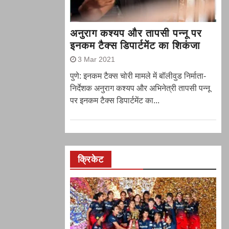
अनुराग कश्यप और तापसी पन्नू पर
इनकम टैक्स डिपार्टमेंट का शिकंजा
3 Mar 2021
पुणे: इनकम टैक्स चोरी मामले में बॉलीवुड निर्माता-
निर्देशक अनुराग कश्यप और अभिनेत्री तापसी पन्नू
पर इनकम टैक्स डिपार्टमेंट का...
क्रिकेट