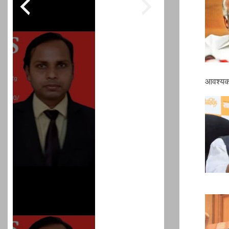
आवश्यक