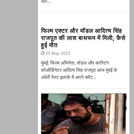
और...
फिल्म एक्टर और मॉडल आदित्य सिंह
राजपूत की लाश बाथरूम में मिली, कैसे
हुई मौत
23 May 2023
मुंबई: फिल्म अभिनेता, मॉडल और कास्टिंग
कोओर्डिनेटर आदित्य सिंह राजपूत आज मुंबई के
अंधेरी वेस्ट इलाके में अपने फ्लैट...