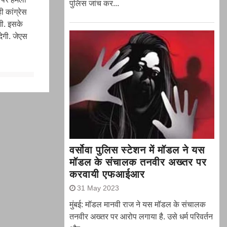
पुलिस जांच कर...
ी कांग्रेस
गी. इसके
ेगी. जेएस
वर्सोवा पुलिस स्टेशन में मॉडल ने यस
मॉडल के संचालक तनवीर अख्तर पर
करवायी एफआईआर
31 May 2023
मुंबई: मॉडल मानवी राज ने यस मॉडल के संचालक
तनवीर अख्तर पर आरोप लगाया है. उसे धर्म परिवर्तन