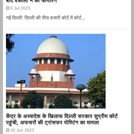
बाद वकीलों ने की फायरिंग
5 Jul 2023
नई दिल्ली: दिल्ली की तीस हजारी कोर्ट में कोर्ट...
केंद्र के अध्यादेश के खिलाफ दिल्ली सरकार सुप्रीम कोर्ट
पहुंची, अफसरों की ट्रांसफर पोस्टिंग का मामला
30 Jun 2023