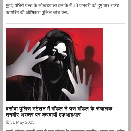
मुंबई: अँधेरी वेस्ट के लोखंडवाला इलाके में 18 जनवरी को हुए चार राउंड
फायरिंग की ओशिवारा पुलिस जांच कर...
वर्सोवा पुलिस स्टेशन में मॉडल ने यस मॉडल के संचालक
तनवीर अख्तर पर करवायी एफआईआर
31 May 2023