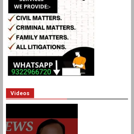
Videos