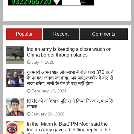
Popular
Recent
Comments
Indian army is keeping a close watch on
China border through planes
July 7, 2020
गृहमंत्री अमित शाह लोकसभा में बोले धारा 370 हटने
के फायदा जनता को होगा, अब जम्मू-कश्मीर में वोट से
राजा बनेगा, रानी के पेट से पैदा नहीं होगा
February 13, 2021
KRK को ओशिवारा पुलिस ने किया गिरप्तार, फायरिंग
मामला
January 24, 2026
In the ‘Mann ki Baat’ PM Modi said the
Indian Army gave a befitting reply to the