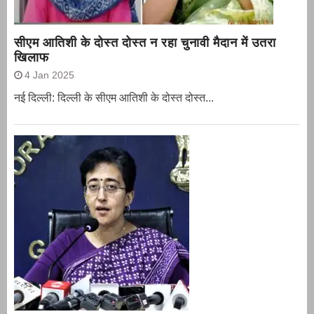
सीएम आतिशी के दोस्त दोस्त न रहा चुनावी मैदान में उतरा
खिलाफ
4 Jan 2025
नई दिल्ली: दिल्ली के सीएम आतिशी के दोस्त दोस्त...