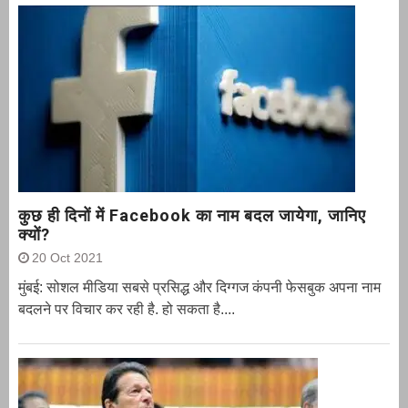
कुछ ही दिनों में Facebook का नाम बदल जायेगा, जानिए
क्यों?
20 Oct 2021
मुंबई: सोशल मीडिया सबसे प्रसिद्ध और दिग्गज कंपनी फेसबुक अपना नाम
बदलने पर विचार कर रही है. हो सकता है....