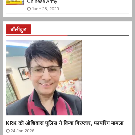
Chinese Army
June 28, 2020
बॉलीवुड
KRK को ओशिवारा पुलिस ने किया गिरप्तार, फायरिंग मामला
24 Jan 2026