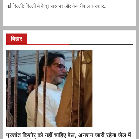
नई दिल्‍ली: दिल्ली में केंद्र सरकार और केजरीवाल सरकार...
बिहार
प्रशांत किशोर को नहीं चाहिए बेल, अनशन जारी रहेगा जेल में