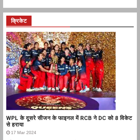
क्रिकेट
WPL के दूसरे सीजन के फाइनल में RCB ने DC को 8 विकेट
से हराया
17 Mar 2024