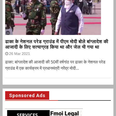
ढाका के नेशनल परेड ग्राउंड में पीएम मोदी बोले बांग्लादेश की
आजादी के लिए सत्याग्रह किया था और जेल भी गया था
26 Mar 2021
ढाका: बांग्लादेश की आजादी की 50वीं वर्षगांठ पर ढाका के नेशनल परेड
ग्राउंड में एक कार्यक्रम में प्रधानमंत्री नरेंद्र मोदी...
Sponsored Ads