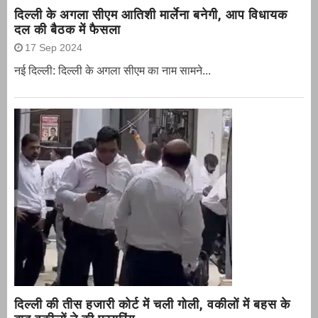
दिल्ली के अगला सीएम आतिशी मार्लेना बनेगी, आप विधायक
दल की बैठक में फैसला
17 Sep 2024
नई दिल्ली: दिल्ली के अगला सीएम का नाम सामने...
दिल्ली की तीस हजारी कोर्ट में चली गोली, वकीलों में बहस के