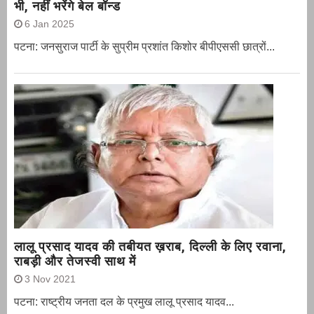
भी, नहीं भरेंगे बेल बॉन्ड
6 Jan 2025
पटना: जनसुराज पार्टी के सुप्रीम प्रशांत किशोर बीपीएससी छात्रों...
लालू प्रसाद यादव की तबीयत ख़राब, दिल्ली के लिए रवाना,
राबड़ी और तेजस्वी साथ में
3 Nov 2021
पटना: राष्ट्रीय जनता दल के प्रमुख लालू प्रसाद यादव...