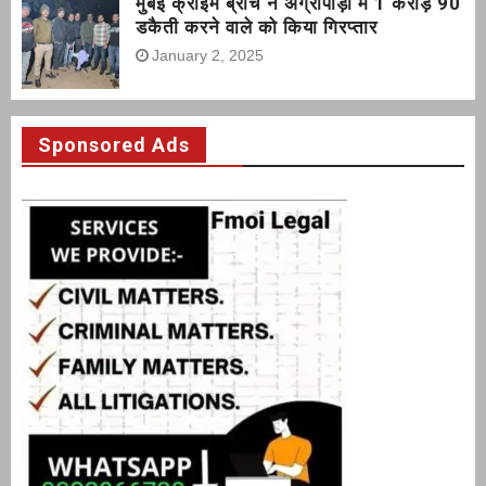
मुंबई क्राइम ब्रांच ने अग्रीपाड़ा में 1 करोड़ 90
डकैती करने वाले को किया गिरप्तार
January 2, 2025
Sponsored Ads