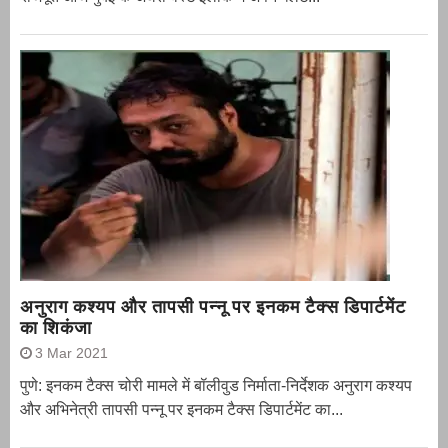
अनुराग कश्यप और तापसी पन्नू पर इनकम टैक्स डिपार्टमेंट
का शिकंजा
3 Mar 2021
पुणे: इनकम टैक्स चोरी मामले में बॉलीवुड निर्माता-निर्देशक अनुराग कश्यप
और अभिनेत्री तापसी पन्नू पर इनकम टैक्स डिपार्टमेंट का...