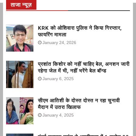
अनशन जारी रहेगा जेल में भी, नहीं भरेंगे
ताजा न्यूज़
बेल बॉन्ड
KRK को ओशिवारा पुलिस ने किया गिरप्तार,
फायरिंग मामला
January 24, 2026
प्रशांत किशोर को नहीं चाहिए बेल, अनशन जारी
रहेगा जेल में भी, नहीं भरेंगे बेल बॉन्ड
January 6, 2025
सीएम आतिशी के दोस्त दोस्त न रहा चुनावी
मैदान में उतरा खिलाफ
January 4, 2025