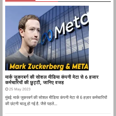
मार्क जुकरबर्ग की सोशल मीडिया कंपनी मेटा से 6 हजार
कर्मचारियों की छुट्टी, जानिए वजह
25 May 2023
मुंबई: मार्क जुकरबर्ग की सोशल मीडिया कंपनी मेटा से 6 हज़ार कर्मचारियों
की छंटनी चालू हो गई है. जैसे पहले...