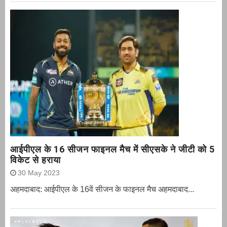
आईपीएल के 16 सीजन फाइनल मैच में सीएसके ने जीटी को 5
विकेट से हराया
30 May 2023
अहमदाबाद: आईपीएल के 16वें सीजन के फाइनल मैच अहमदाबाद...