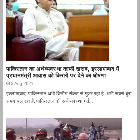
पाकिस्तान का अर्थव्यवस्था काफी खराब, इस्लामाबाद में
प्रधानमंत्री आवास को किराये पर देने का घोषणा
3 Aug 2021
इस्लामाबाद: पाकिस्तान अभी वित्तीय संकट से गुजर रहा है. अभी सबसे बुरा
समय चल रहा है. पाकिस्तान की अर्थव्यवस्था गर्त...