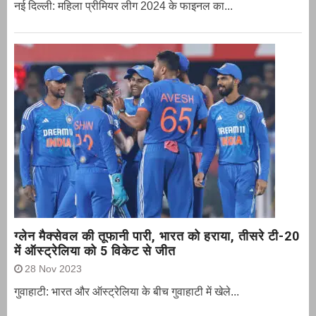
नई दिल्ली: महिला प्रीमियर लीग 2024 के फाइनल का...
ग्‍लेन मैक्‍सेवल की तूफानी पारी, भारत को हराया, तीसरे टी-20
में ऑस्ट्रेलिया को 5 विकेट से जीत
28 Nov 2023
गुवाहाटी: भारत और ऑस्‍ट्रेलिया के बीच गुवाहाटी में खेले...