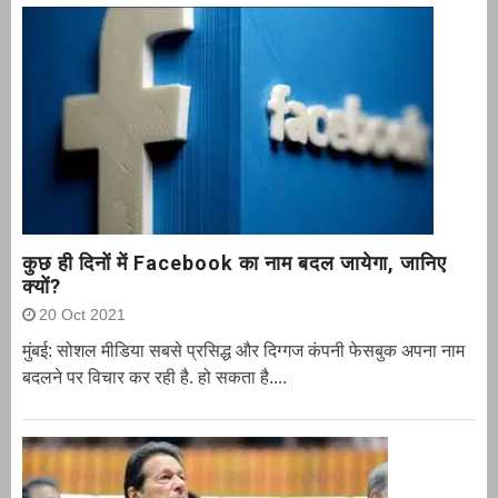
कुछ ही दिनों में Facebook का नाम बदल जायेगा, जानिए
क्यों?
20 Oct 2021
मुंबई: सोशल मीडिया सबसे प्रसिद्ध और दिग्गज कंपनी फेसबुक अपना नाम
बदलने पर विचार कर रही है. हो सकता है....