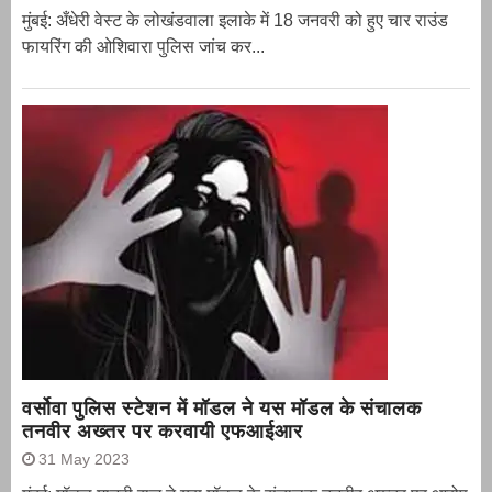
मुंबई: अँधेरी वेस्ट के लोखंडवाला इलाके में 18 जनवरी को हुए चार राउंड
फायरिंग की ओशिवारा पुलिस जांच कर...
वर्सोवा पुलिस स्टेशन में मॉडल ने यस मॉडल के संचालक
तनवीर अख्तर पर करवायी एफआईआर
31 May 2023