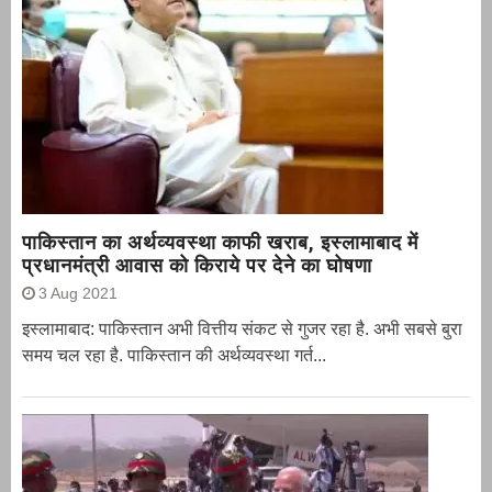
पाकिस्तान का अर्थव्यवस्था काफी खराब, इस्लामाबाद में
प्रधानमंत्री आवास को किराये पर देने का घोषणा
3 Aug 2021
इस्लामाबाद: पाकिस्तान अभी वित्तीय संकट से गुजर रहा है. अभी सबसे बुरा
समय चल रहा है. पाकिस्तान की अर्थव्यवस्था गर्त...