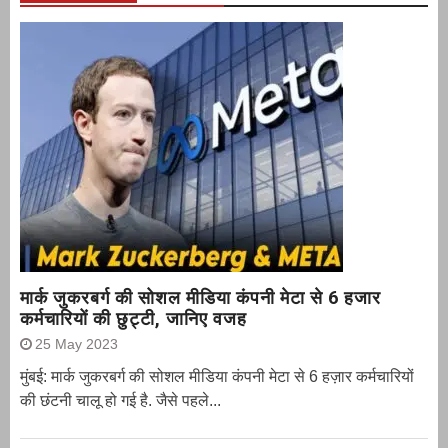
मार्क जुकरबर्ग की सोशल मीडिया कंपनी मेटा से 6 हजार
कर्मचारियों की छुट्टी, जानिए वजह
25 May 2023
मुंबई: मार्क जुकरबर्ग की सोशल मीडिया कंपनी मेटा से 6 हज़ार कर्मचारियों
की छंटनी चालू हो गई है. जैसे पहले...