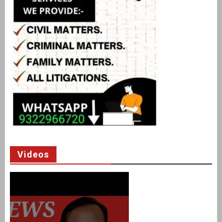
Videos