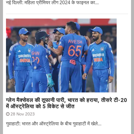
नई दिल्ली: महिला प्रीमियर लीग 2024 के फाइनल का...
ग्‍लेन मैक्‍सेवल की तूफानी पारी, भारत को हराया, तीसरे टी-20
में ऑस्ट्रेलिया को 5 विकेट से जीत
28 Nov 2023
गुवाहाटी: भारत और ऑस्‍ट्रेलिया के बीच गुवाहाटी में खेले...