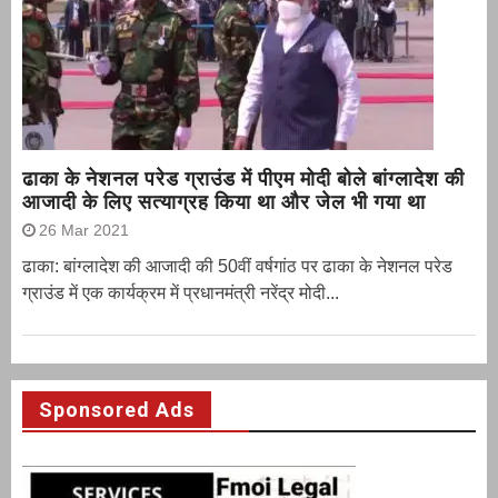
ढाका के नेशनल परेड ग्राउंड में पीएम मोदी बोले बांग्लादेश की
आजादी के लिए सत्याग्रह किया था और जेल भी गया था
26 Mar 2021
ढाका: बांग्लादेश की आजादी की 50वीं वर्षगांठ पर ढाका के नेशनल परेड
ग्राउंड में एक कार्यक्रम में प्रधानमंत्री नरेंद्र मोदी...
Sponsored Ads