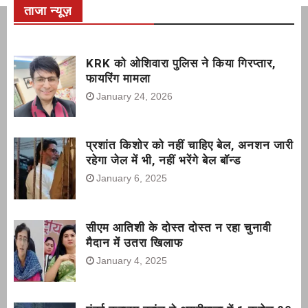
प्रशांत किशोर को नहीं चाहिए बेल,
ताजा न्यूज़
अनशन जारी रहेगा जेल में भी, नहीं भरेंगे
बेल बॉन्ड
KRK को ओशिवारा पुलिस ने किया गिरप्तार,
फायरिंग मामला
January 24, 2026
प्रशांत किशोर को नहीं चाहिए बेल, अनशन जारी
रहेगा जेल में भी, नहीं भरेंगे बेल बॉन्ड
January 6, 2025
सीएम आतिशी के दोस्त दोस्त न रहा चुनावी
मैदान में उतरा खिलाफ
January 4, 2025