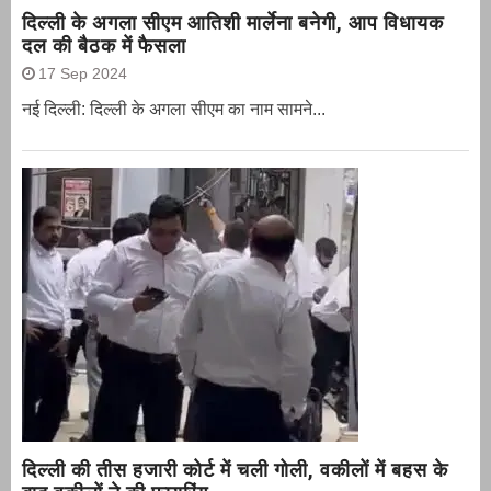
दिल्ली के अगला सीएम आतिशी मार्लेना बनेगी, आप विधायक
दल की बैठक में फैसला
17 Sep 2024
नई दिल्ली: दिल्ली के अगला सीएम का नाम सामने...
दिल्ली की तीस हजारी कोर्ट में चली गोली, वकीलों में बहस के