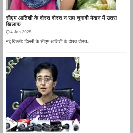
सीएम आतिशी के दोस्त दोस्त न रहा चुनावी मैदान में उतरा
खिलाफ
4 Jan 2025
नई दिल्ली: दिल्ली के सीएम आतिशी के दोस्त दोस्त...