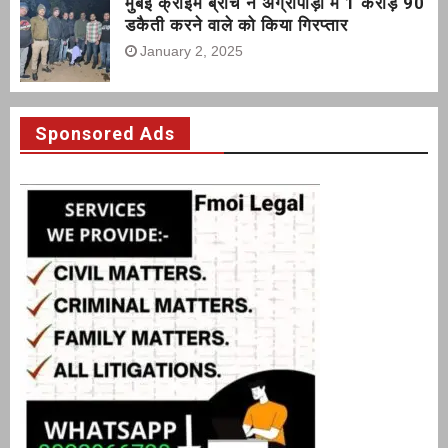
मुंबई क्राइम ब्रांच ने अग्रीपाड़ा में 1 करोड़ 90
डकैती करने वाले को किया गिरप्तार
January 2, 2025
Sponsored Ads