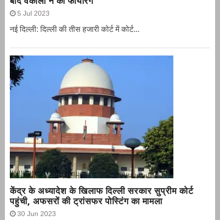
बाद वकीलों ने की फायरिंग
5 Jul 2023
नई दिल्ली: दिल्ली की तीस हजारी कोर्ट में कोर्ट...
केंद्र के अध्यादेश के खिलाफ दिल्ली सरकार सुप्रीम कोर्ट
पहुंची, अफसरों की ट्रांसफर पोस्टिंग का मामला
30 Jun 2023