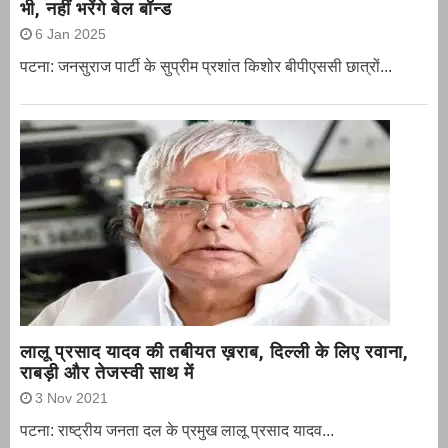
भी, नहीं भरेंगे बेल बॉन्ड
6 Jan 2025
पटना: जनसुराज पार्टी के सुप्रीम प्रशांत किशोर बीपीएससी छात्रों...
लालू प्रसाद यादव की तबीयत ख़राब, दिल्ली के लिए रवाना,
राबड़ी और तेजस्वी साथ में
3 Nov 2021
पटना: राष्ट्रीय जनता दल के प्रमुख लालू प्रसाद यादव...