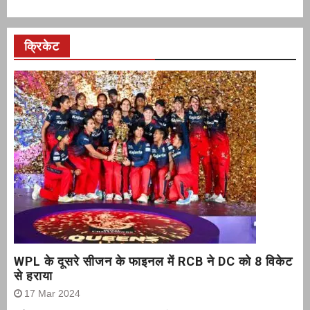
क्रिकेट
WPL के दूसरे सीजन के फाइनल में RCB ने DC को 8 विकेट
से हराया
17 Mar 2024