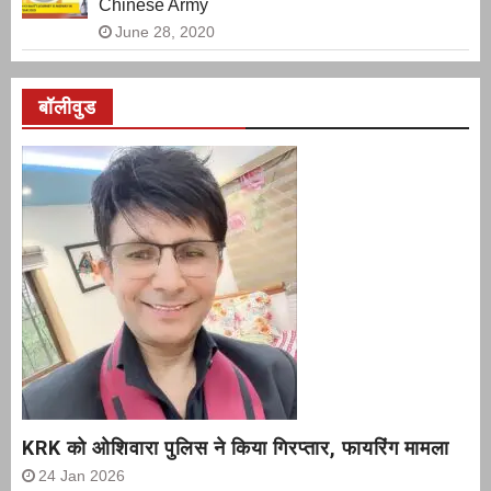
Chinese Army
June 28, 2020
बॉलीवुड
KRK को ओशिवारा पुलिस ने किया गिरप्तार, फायरिंग मामला
24 Jan 2026