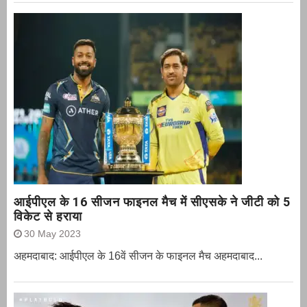
आईपीएल के 16 सीजन फाइनल मैच में सीएसके ने जीटी को 5
विकेट से हराया
30 May 2023
अहमदाबाद: आईपीएल के 16वें सीजन के फाइनल मैच अहमदाबाद...