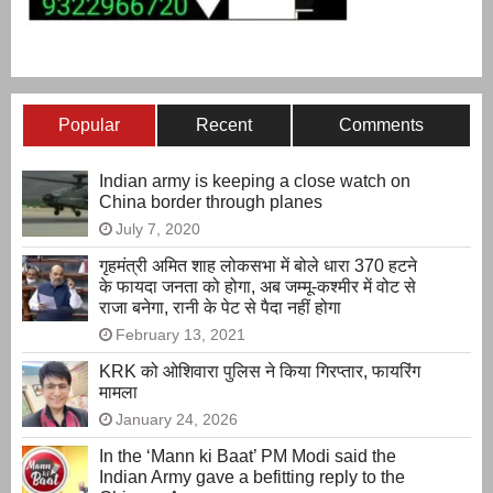
Popular
Recent
Comments
Indian army is keeping a close watch on
China border through planes
July 7, 2020
गृहमंत्री अमित शाह लोकसभा में बोले धारा 370 हटने
के फायदा जनता को होगा, अब जम्मू-कश्मीर में वोट से
राजा बनेगा, रानी के पेट से पैदा नहीं होगा
February 13, 2021
KRK को ओशिवारा पुलिस ने किया गिरप्तार, फायरिंग
मामला
January 24, 2026
In the ‘Mann ki Baat’ PM Modi said the
Indian Army gave a befitting reply to the