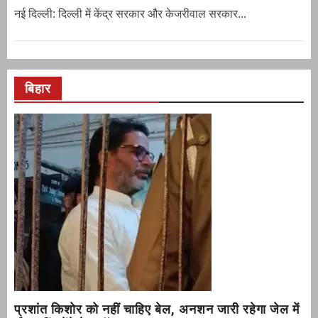
नई दिल्‍ली: दिल्ली में केंद्र सरकार और केजरीवाल सरकार...
बिहार
प्रशांत किशोर को नहीं चाहिए बेल, अनशन जारी रहेगा जेल में