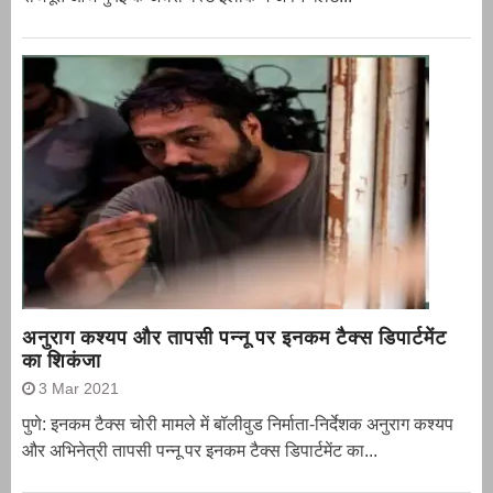
अनुराग कश्यप और तापसी पन्नू पर इनकम टैक्स डिपार्टमेंट
का शिकंजा
3 Mar 2021
पुणे: इनकम टैक्स चोरी मामले में बॉलीवुड निर्माता-निर्देशक अनुराग कश्यप
और अभिनेत्री तापसी पन्नू पर इनकम टैक्स डिपार्टमेंट का...