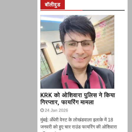
बॉलीवुड
KRK को ओशिवारा पुलिस ने किया
गिरप्तार, फायरिंग मामला
24 Jan 2026
मुंबई: अँधेरी वेस्ट के लोखंडवाला इलाके में 18
जनवरी को हुए चार राउंड फायरिंग की ओशिवारा