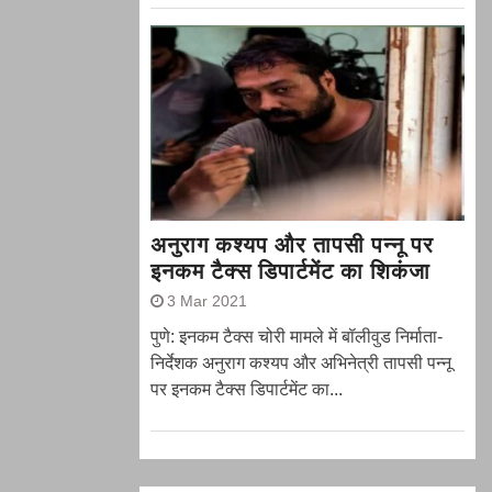
अनुराग कश्यप और तापसी पन्नू पर
इनकम टैक्स डिपार्टमेंट का शिकंजा
3 Mar 2021
पुणे: इनकम टैक्स चोरी मामले में बॉलीवुड निर्माता-
निर्देशक अनुराग कश्यप और अभिनेत्री तापसी पन्नू
पर इनकम टैक्स डिपार्टमेंट का...