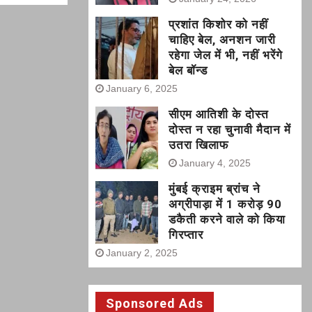
प्रशांत किशोर को नहीं
चाहिए बेल, अनशन जारी
रहेगा जेल में भी, नहीं भरेंगे
बेल बॉन्ड
January 6, 2025
सीएम आतिशी के दोस्त
दोस्त न रहा चुनावी मैदान में
उतरा खिलाफ
January 4, 2025
मुंबई क्राइम ब्रांच ने
अग्रीपाड़ा में 1 करोड़ 90
डकैती करने वाले को किया
गिरप्तार
January 2, 2025
Sponsored Ads