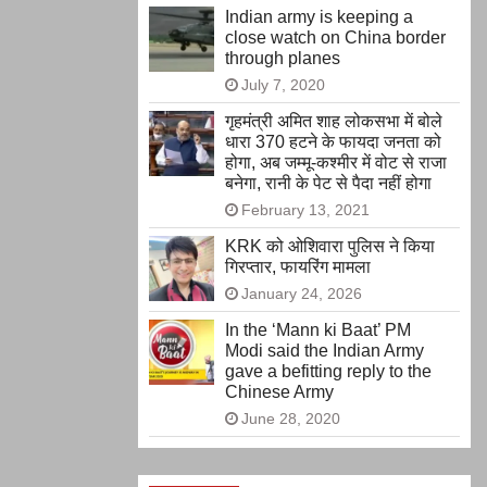
Indian army is keeping a
close watch on China border
through planes
July 7, 2020
गृहमंत्री अमित शाह लोकसभा में बोले
धारा 370 हटने के फायदा जनता को
होगा, अब जम्मू-कश्मीर में वोट से राजा
बनेगा, रानी के पेट से पैदा नहीं होगा
February 13, 2021
KRK को ओशिवारा पुलिस ने किया
गिरप्तार, फायरिंग मामला
January 24, 2026
In the ‘Mann ki Baat’ PM
Modi said the Indian Army
gave a befitting reply to the
Chinese Army
June 28, 2020