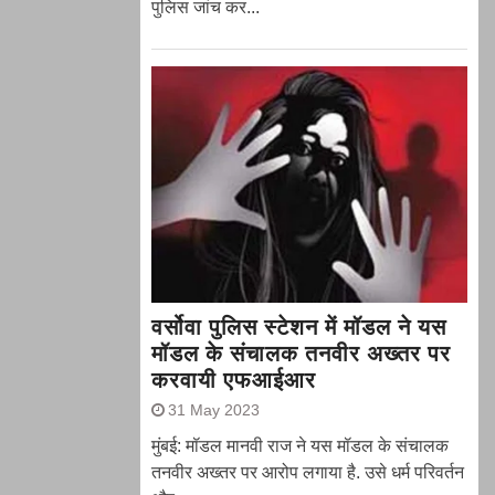
पुलिस जांच कर...
वर्सोवा पुलिस स्टेशन में मॉडल ने यस
मॉडल के संचालक तनवीर अख्तर पर
करवायी एफआईआर
31 May 2023
मुंबई: मॉडल मानवी राज ने यस मॉडल के संचालक
तनवीर अख्तर पर आरोप लगाया है. उसे धर्म परिवर्तन