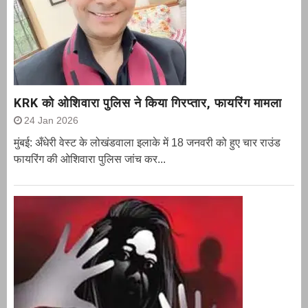
KRK को ओशिवारा पुलिस ने किया गिरप्तार, फायरिंग मामला
24 Jan 2026
मुंबई: अँधेरी वेस्ट के लोखंडवाला इलाके में 18 जनवरी को हुए चार राउंड
फायरिंग की ओशिवारा पुलिस जांच कर...