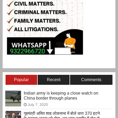
Popular
Recent
Comments
Indian army is keeping a close watch on
China border through planes
July 7, 2020
गृहमंत्री अमित शाह लोकसभा में बोले धारा 370 हटने