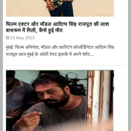
फिल्म एक्टर और मॉडल आदित्य सिंह राजपूत की लाश
बाथरूम में मिली, कैसे हुई मौत
23 May 2023
मुंबई: फिल्म अभिनेता, मॉडल और कास्टिंग कोओर्डिनेटर आदित्य सिंह
राजपूत आज मुंबई के अंधेरी वेस्ट इलाके में अपने फ्लैट...