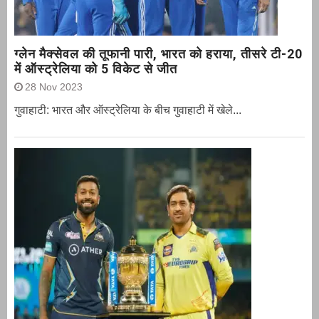
ग्‍लेन मैक्‍सेवल की तूफानी पारी, भारत को हराया, तीसरे टी-20
में ऑस्ट्रेलिया को 5 विकेट से जीत
28 Nov 2023
गुवाहाटी: भारत और ऑस्‍ट्रेलिया के बीच गुवाहाटी में खेले...