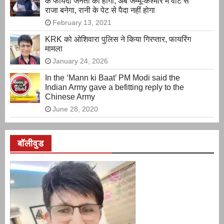
के फायदा जनता को होगा, अब जम्मू-कश्मीर में वोट से
राजा बनेगा, रानी के पेट से पैदा नहीं होगा
February 13, 2021
KRK को ओशिवारा पुलिस ने किया गिरप्तार, फायरिंग
मामला
January 24, 2026
In the ‘Mann ki Baat’ PM Modi said the
Indian Army gave a befitting reply to the
Chinese Army
June 28, 2020
बॉलीवुड