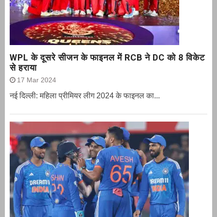
WPL के दूसरे सीजन के फाइनल में RCB ने DC को 8 विकेट
से हराया
17 Mar 2024
नई दिल्ली: महिला प्रीमियर लीग 2024 के फाइनल का...