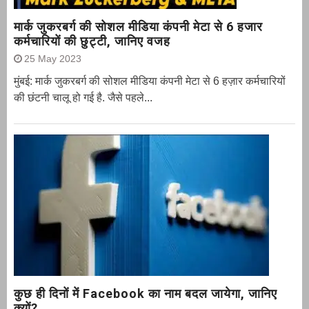
मार्क जुकरबर्ग की सोशल मीडिया कंपनी मेटा से 6 हजार
कर्मचारियों की छुट्टी, जानिए वजह
25 May 2023
मुंबई: मार्क जुकरबर्ग की सोशल मीडिया कंपनी मेटा से 6 हज़ार कर्मचारियों
की छंटनी चालू हो गई है. जैसे पहले...
कुछ ही दिनों में Facebook का नाम बदल जायेगा, जानिए
क्यों?