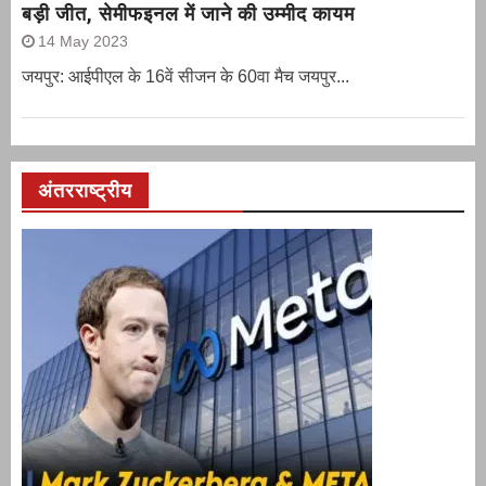
बड़ी जीत, सेमीफइनल में जाने की उम्मीद कायम
14 May 2023
जयपुर: आईपीएल के 16वें सीजन के 60वा मैच जयपुर...
अंतरराष्ट्रीय