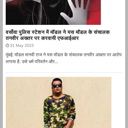
वर्सोवा पुलिस स्टेशन में मॉडल ने यस मॉडल के संचालक
तनवीर अख्तर पर करवायी एफआईआर
31 May 2023
मुंबई: मॉडल मानवी राज ने यस मॉडल के संचालक तनवीर अख्तर पर आरोप
लगाया है. उसे धर्म परिवर्तन और...