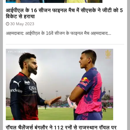
आईपीएल के 16 सीजन फाइनल मैच में सीएसके ने जीटी को 5
विकेट से हराया
30 May 2023
अहमदाबाद: आईपीएल के 16वें सीजन के फाइनल मैच अहमदाबाद...
रॉयल चैलेंजर्स बंगलौर ने 112 रनों से राजस्थान रॉयल पर