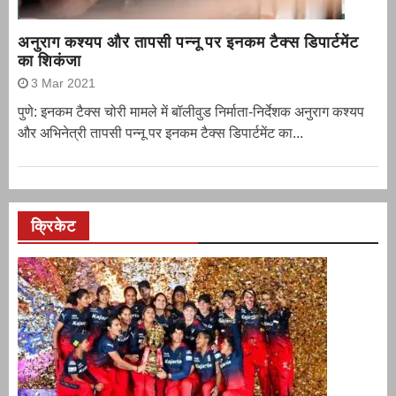
अनुराग कश्यप और तापसी पन्नू पर इनकम टैक्स डिपार्टमेंट
का शिकंजा
3 Mar 2021
पुणे: इनकम टैक्स चोरी मामले में बॉलीवुड निर्माता-निर्देशक अनुराग कश्यप
और अभिनेत्री तापसी पन्नू पर इनकम टैक्स डिपार्टमेंट का...
क्रिकेट