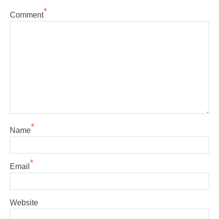
*
Comment
*
Name
*
Email
Website