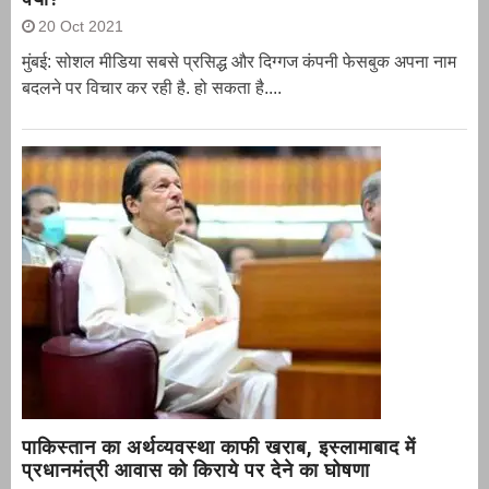
20 Oct 2021
मुंबई: सोशल मीडिया सबसे प्रसिद्ध और दिग्गज कंपनी फेसबुक अपना नाम
बदलने पर विचार कर रही है. हो सकता है....
पाकिस्तान का अर्थव्यवस्था काफी खराब, इस्लामाबाद में
प्रधानमंत्री आवास को किराये पर देने का घोषणा