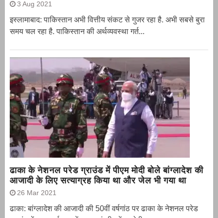
3 Aug 2021
इस्लामाबाद: पाकिस्तान अभी वित्तीय संकट से गुजर रहा है. अभी सबसे बुरा
समय चल रहा है. पाकिस्तान की अर्थव्यवस्था गर्त...
ढाका के नेशनल परेड ग्राउंड में पीएम मोदी बोले बांग्लादेश की
आजादी के लिए सत्याग्रह किया था और जेल भी गया था
26 Mar 2021
ढाका: बांग्लादेश की आजादी की 50वीं वर्षगांठ पर ढाका के नेशनल परेड