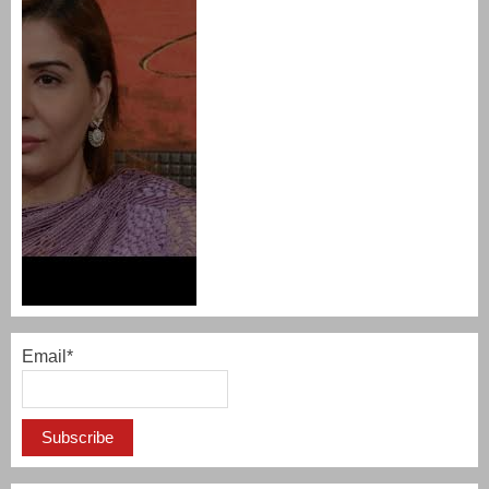
Email*