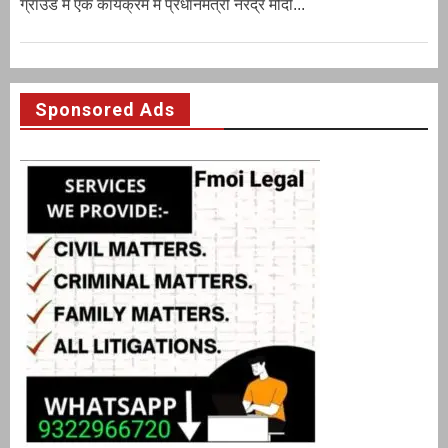
ग्राउंड में एक कार्यक्रम में प्रधानमंत्री नरेंद्र मोदी...
Sponsored Ads