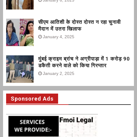
January 6, 2025
सीएम आतिशी के दोस्त दोस्त न रहा चुनावी
मैदान में उतरा खिलाफ
January 4, 2025
मुंबई क्राइम ब्रांच ने अग्रीपाड़ा में 1 करोड़ 90
डकैती करने वाले को किया गिरप्तार
January 2, 2025
Sponsored Ads