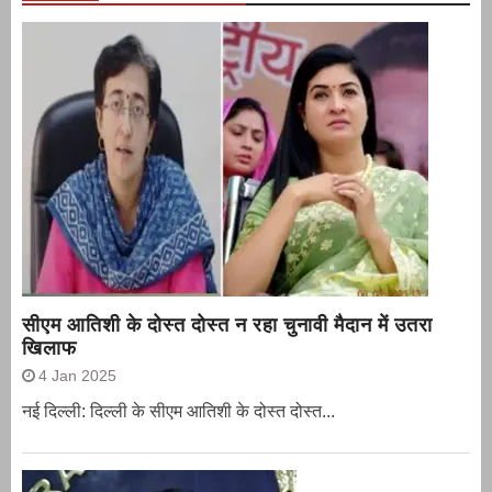
सीएम आतिशी के दोस्त दोस्त न रहा चुनावी मैदान में उतरा
खिलाफ
4 Jan 2025
नई दिल्ली: दिल्ली के सीएम आतिशी के दोस्त दोस्त...