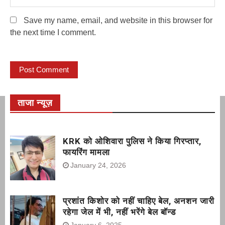
Save my name, email, and website in this browser for
the next time I comment.
ताजा न्यूज़
KRK को ओशिवारा पुलिस ने किया गिरप्तार,
फायरिंग मामला
January 24, 2026
प्रशांत किशोर को नहीं चाहिए बेल, अनशन जारी
रहेगा जेल में भी, नहीं भरेंगे बेल बॉन्ड