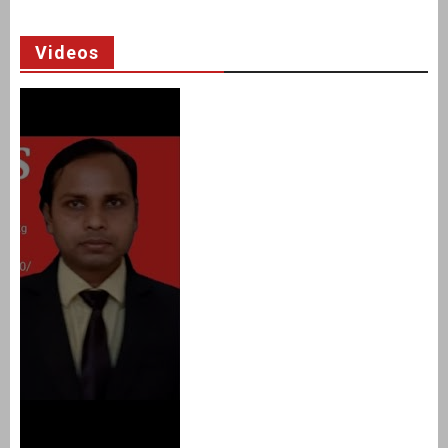
Videos