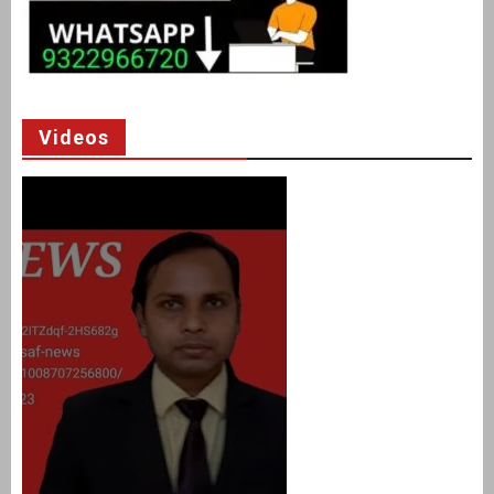
Videos