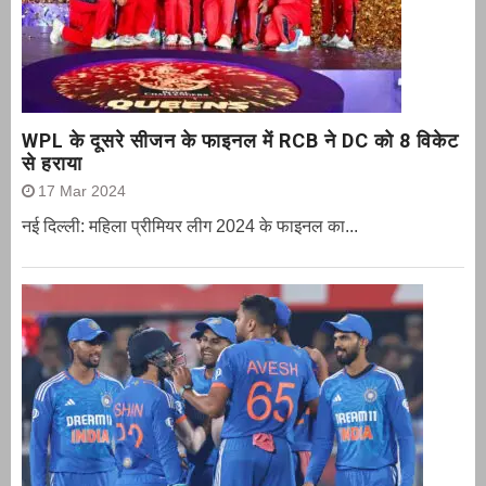
WPL के दूसरे सीजन के फाइनल में RCB ने DC को 8 विकेट
से हराया
17 Mar 2024
नई दिल्ली: महिला प्रीमियर लीग 2024 के फाइनल का...