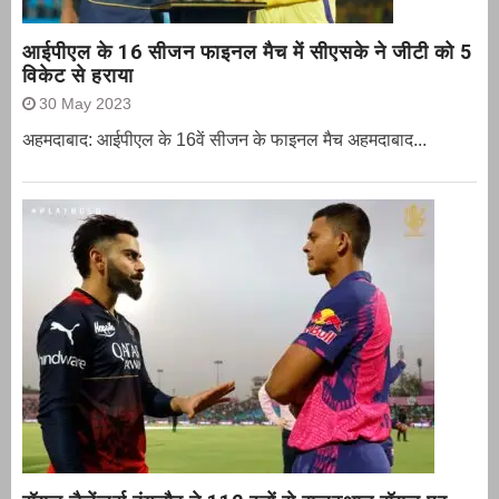
आईपीएल के 16 सीजन फाइनल मैच में सीएसके ने जीटी को 5
विकेट से हराया
30 May 2023
अहमदाबाद: आईपीएल के 16वें सीजन के फाइनल मैच अहमदाबाद...