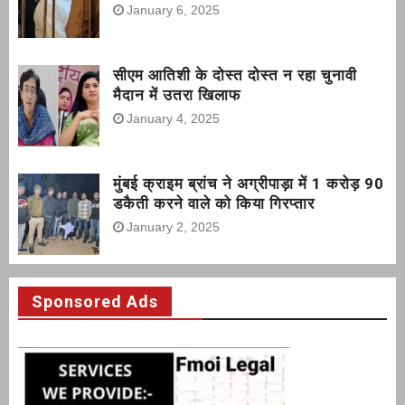
January 6, 2025
सीएम आतिशी के दोस्त दोस्त न रहा चुनावी
मैदान में उतरा खिलाफ
January 4, 2025
मुंबई क्राइम ब्रांच ने अग्रीपाड़ा में 1 करोड़ 90
डकैती करने वाले को किया गिरप्तार
January 2, 2025
Sponsored Ads