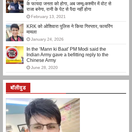
के फायदा जनता को होगा, अब जम्मू-कश्मीर में वोट से
राजा बनेगा, रानी के पेट से पैदा नहीं होगा
February 13, 2021
KRK को ओशिवारा पुलिस ने किया गिरप्तार, फायरिंग
मामला
January 24, 2026
In the ‘Mann ki Baat’ PM Modi said the
Indian Army gave a befitting reply to the
Chinese Army
June 28, 2020
बॉलीवुड