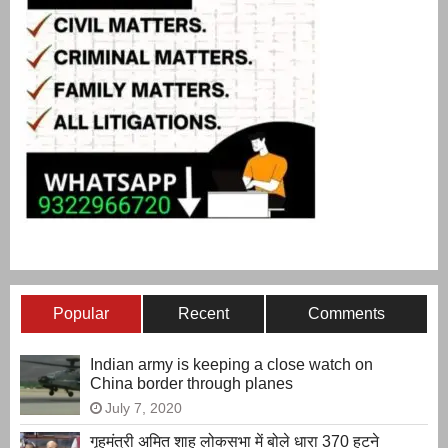
Popular
Recent
Comments
Indian army is keeping a close watch on
China border through planes
July 7, 2020
गृहमंत्री अमित शाह लोकसभा में बोले धारा 370 हटने