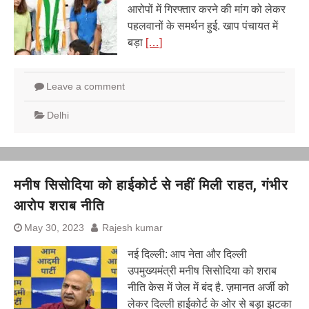
आरोपों में गिरफ्तार करने की मांग को लेकर
पहलवानों के समर्थन हुई. खाप पंचायत में
बड़ा
[…]
Leave a comment
Delhi
मनीष सिसोदिया को हाईकोर्ट से नहीं मिली राहत, गंभीर
आरोप शराब नीति
May 30, 2023
Rajesh kumar
नई दिल्ली: आप नेता और दिल्ली
उपमुख्यमंत्री मनीष सिसोदिया को शराब
नीति केस में जेल में बंद है. ज़मानत अर्जी को
लेकर दिल्ली हाईकोर्ट के ओर से बड़ा झटका