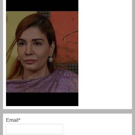
Email*