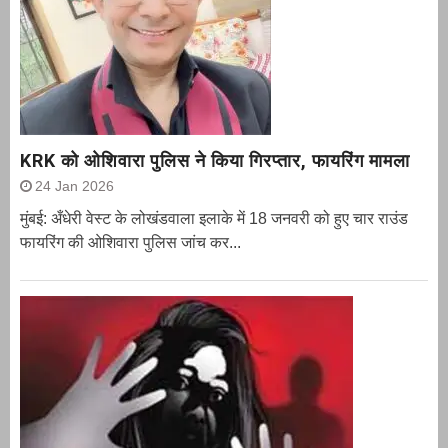
KRK को ओशिवारा पुलिस ने किया गिरप्तार, फायरिंग मामला
24 Jan 2026
मुंबई: अँधेरी वेस्ट के लोखंडवाला इलाके में 18 जनवरी को हुए चार राउंड
फायरिंग की ओशिवारा पुलिस जांच कर...