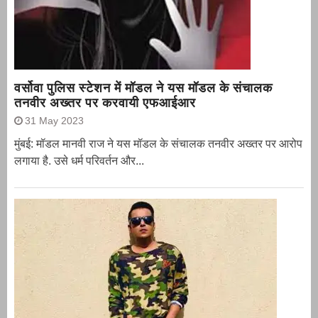
वर्सोवा पुलिस स्टेशन में मॉडल ने यस मॉडल के संचालक
तनवीर अख्तर पर करवायी एफआईआर
31 May 2023
मुंबई: मॉडल मानवी राज ने यस मॉडल के संचालक तनवीर अख्तर पर आरोप
लगाया है. उसे धर्म परिवर्तन और...