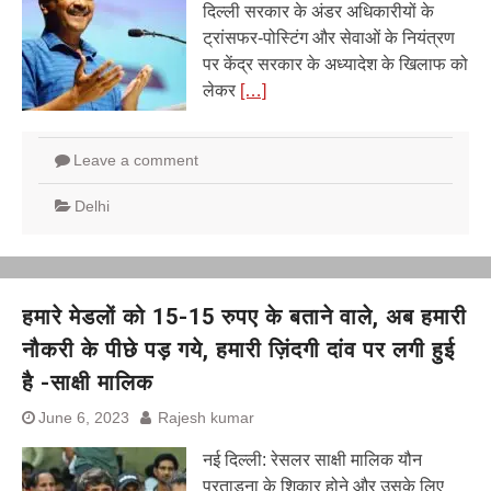
दिल्ली सरकार के अंडर अधिकारीयों के
ट्रांसफर-पोस्टिंग और सेवाओं के नियंत्रण
पर केंद्र सरकार के अध्यादेश के खिलाफ को
लेकर
[…]
Leave a comment
Delhi
हमारे मेडलों को 15-15 रुपए के बताने वाले, अब हमारी
नौकरी के पीछे पड़ गये, हमारी ज़िंदगी दांव पर लगी हुई
है -साक्षी मालिक
June 6, 2023
Rajesh kumar
नई दिल्ली: रेसलर साक्षी मालिक यौन
प्रताड़ना के शिकार होने और उसके लिए