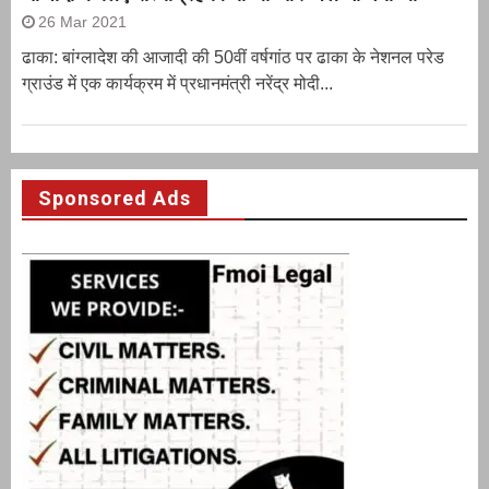
26 Mar 2021
ढाका: बांग्लादेश की आजादी की 50वीं वर्षगांठ पर ढाका के नेशनल परेड
ग्राउंड में एक कार्यक्रम में प्रधानमंत्री नरेंद्र मोदी...
Sponsored Ads