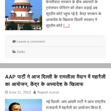
केजरीवाल सरकार के बीच अफसरों के
ट्रांसफर पोस्टिंग को लेकर लड़ाई अब
सुप्रीम कोर्ट पहुंच गई है. केंद्र सरकार के
अध्यादेश के खिलाफ दिल्‍ली सरकार ने
सुप्रीम कोर्ट
[…]
Leave a comment
Delhi
AAP पार्टी ने आज दिल्ली के रामलीला मैदान में महारैली
का आयोजन, केंद्र के अध्यादेश के खिलाफ
June 11, 2023
Rajesh kumar
नई दिल्ली: आम आदमी पार्टी ने आज राष्ट्रीय
राजधानी में महारैली का आयोजन किया है.