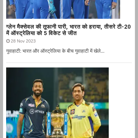
ग्‍लेन मैक्‍सेवल की तूफानी पारी, भारत को हराया, तीसरे टी-20
में ऑस्ट्रेलिया को 5 विकेट से जीत
28 Nov 2023
गुवाहाटी: भारत और ऑस्‍ट्रेलिया के बीच गुवाहाटी में खेले...