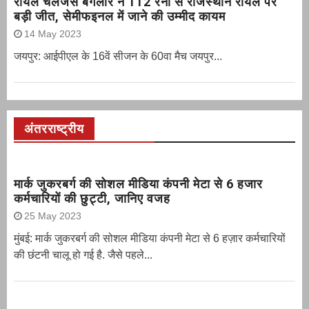
रॉयल चैलेंजर्स बंगलौर ने 112 रनों से राजस्थान रॉयल पर
बड़ी जीत, सेमीफइनल में जाने की उम्मीद कायम
14 May 2023
जयपुर: आईपीएल के 16वें सीजन के 60वा मैच जयपुर...
अंतरराष्ट्रीय
मार्क जुकरबर्ग की सोशल मीडिया कंपनी मेटा से 6 हजार
कर्मचारियों की छुट्टी, जानिए वजह
25 May 2023
मुंबई: मार्क जुकरबर्ग की सोशल मीडिया कंपनी मेटा से 6 हज़ार कर्मचारियों
की छंटनी चालू हो गई है. जैसे पहले...