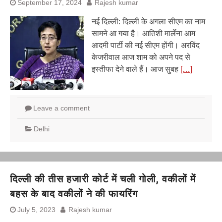
September 17, 2024
Rajesh kumar
नई दिल्ली: दिल्ली के अगला सीएम का नाम
सामने आ गया है। आतिशी मार्लेना आम
आदमी पार्टी की नई सीएम होंगी। अरविंद
केजरीवाल आज शाम को अपने पद से
इस्तीफा देने वाले हैं। आज सुबह
[…]
Leave a comment
Delhi
दिल्ली की तीस हजारी कोर्ट में चली गोली, वकीलों में
बहस के बाद वकीलों ने की फायरिंग
July 5, 2023
Rajesh kumar