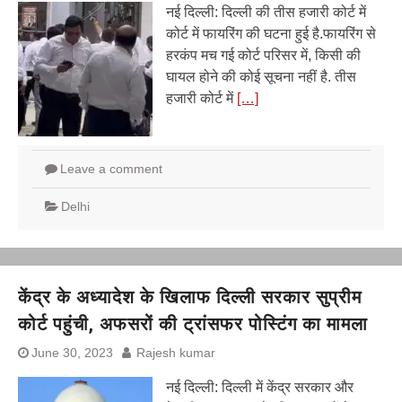
नई दिल्ली: दिल्ली की तीस हजारी कोर्ट में
कोर्ट में फायरिंग की घटना हुई है.फायरिंग से
हरकंप मच गई कोर्ट परिसर में, किसी की
घायल होने की कोई सूचना नहीं है. तीस
हजारी कोर्ट में
[…]
Leave a comment
Delhi
केंद्र के अध्यादेश के खिलाफ दिल्ली सरकार सुप्रीम
कोर्ट पहुंची, अफसरों की ट्रांसफर पोस्टिंग का मामला
June 30, 2023
Rajesh kumar
नई दिल्‍ली: दिल्ली में केंद्र सरकार और