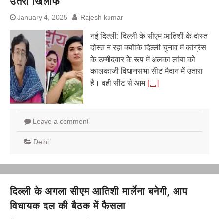
उतरा खिलाफ
बेल बॉन्ड
January 4, 2025
Rajesh kumar
नई दिल्ली: दिल्ली के सीएम आतिशी के दोस्त
दोस्त न रहा क्योंकि दिल्ली चुनाव में कांग्रेस
के उम्मीदवार के रूप में अलका लांबा को
कालकाजी विधानसभा सीट मैदान में उतारा
है। वही सीट से आम
[…]
Leave a comment
Delhi
दिल्ली के अगला सीएम आतिशी मार्लेना बनेगी, आप
विधायक दल की बैठक में फैसला