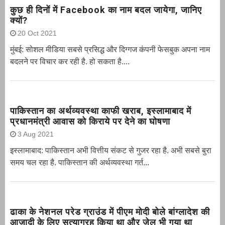
कुछ ही दिनों में Facebook का नाम बदल जायेगा, जानिए
क्यों?
20 Oct 2021
मुंबई: सोशल मीडिया सबसे प्रसिद्ध और दिग्गज कंपनी फेसबुक अपना नाम
बदलने पर विचार कर रही है. हो सकता है....
पाकिस्तान का अर्थव्यवस्था काफी खराब, इस्लामाबाद में
प्रधानमंत्री आवास को किराये पर देने का घोषणा
3 Aug 2021
इस्लामाबाद: पाकिस्तान अभी वित्तीय संकट से गुजर रहा है. अभी सबसे बुरा
समय चल रहा है. पाकिस्तान की अर्थव्यवस्था गर्त...
ढाका के नेशनल परेड ग्राउंड में पीएम मोदी बोले बांग्लादेश की
आजादी के लिए सत्याग्रह किया था और जेल भी गया था