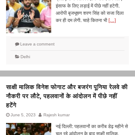
इंसाफ के लिए लड़ाई में पीछे नहीं हटेगी.
आरोपी बृजभूषण शरण सिंह को सजा दिला
कर ही दम लेगी. चाहे कितना भी
[…]
Leave a comment
Delhi
साक्षी मालिक विनेश फोगाट और बजरंग पूनिया रेलवे की
नौकरी पर लौटे, पहलवानों के आंदोलन में पीछे नहीं
हटेंगे
June 5, 2023
Rajesh kumar
नई दिल्ली: पहलवानों का करीब डेढ़ महीने से
चल रहे आंदोलन के बाद साक्षी मालिक,