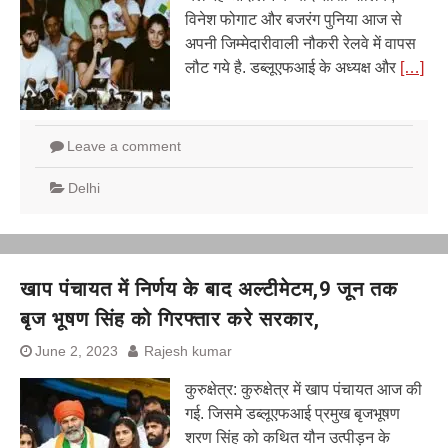
विनेश फोगाट और बजरंग पुनिया आज से
अपनी जिम्मेदारीवाली नौकरी रेलवे में वापस
लौट गये है. डब्लूएफआई के अध्यक्ष और
[…]
Leave a comment
Delhi
खाप पंचायत में निर्णय के बाद अल्टीमेटम,9 जून तक
बृज भूषण सिंह को गिरफ्तार करे सरकार,
June 2, 2023
Rajesh kumar
कुरुक्षेत्र: कुरुक्षेत्र में खाप पंचायत आज की
गई. जिसमे डब्लूएफआई प्रमुख बृजभूषण
शरण सिंह को कथित यौन उत्पीड़न के