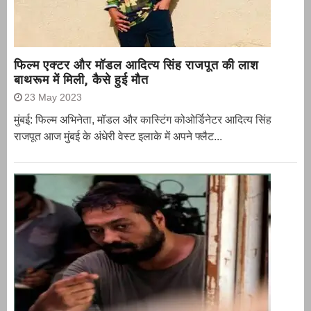
फिल्म एक्टर और मॉडल आदित्य सिंह राजपूत की लाश
बाथरूम में मिली, कैसे हुई मौत
23 May 2023
मुंबई: फिल्म अभिनेता, मॉडल और कास्टिंग कोओर्डिनेटर आदित्य सिंह
राजपूत आज मुंबई के अंधेरी वेस्ट इलाके में अपने फ्लैट...