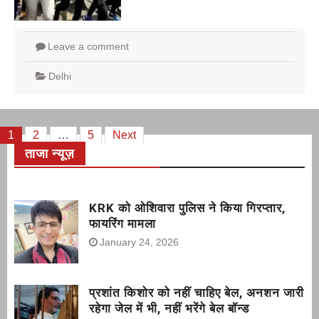
Leave a comment
Delhi
Posts
1
2
…
5
Next
ताजा न्यूज़
pagination
KRK को ओशिवारा पुलिस ने किया गिरप्तार,
फायरिंग मामला
January 24, 2026
प्रशांत किशोर को नहीं चाहिए बेल, अनशन जारी
रहेगा जेल में भी, नहीं भरेंगे बेल बॉन्ड