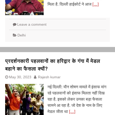
मिला है. दिल्ली हाईकोर्ट ने आज
[…]
Leave a comment
Delhi
प्रदर्शनकारी पहलवानों का हरिद्वार के गंगा में मेडल
बहाने का फैसला क्यों?
May 30, 2023
Rajesh kumar
नई दिल्ली: यौन शोषण मामले में इंसाफ मांग
रहे पहलवानों को इंसाफ मिलता नहीं दिख
रहा है. इसको लेकर उनका बड़ा फैसला
सामने आ रहा है. जो देश के नाम के लिए
मेडल जीता था
[…]