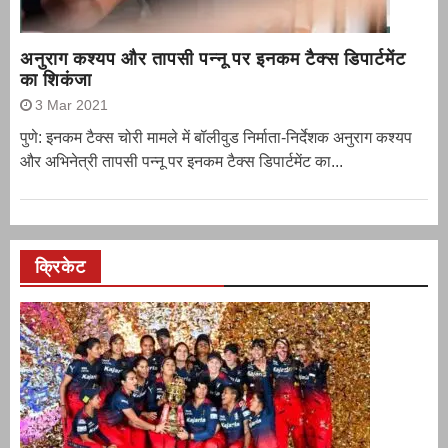
अनुराग कश्यप और तापसी पन्नू पर इनकम टैक्स डिपार्टमेंट
का शिकंजा
3 Mar 2021
पुणे: इनकम टैक्स चोरी मामले में बॉलीवुड निर्माता-निर्देशक अनुराग कश्यप
और अभिनेत्री तापसी पन्नू पर इनकम टैक्स डिपार्टमेंट का...
क्रिकेट