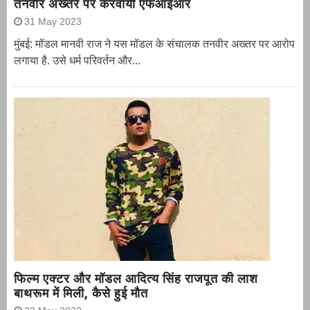
तनवीर अख्तर पर करवायी एफआईआर
31 May 2023
मुंबई: मॉडल मानवी राज ने यस मॉडल के संचालक तनवीर अख्तर पर आरोप
लगाया है. उसे धर्म परिवर्तन और...
फिल्म एक्टर और मॉडल आदित्य सिंह राजपूत की लाश
बाथरूम में मिली, कैसे हुई मौत