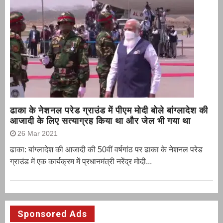
ढाका के नेशनल परेड ग्राउंड में पीएम मोदी बोले बांग्लादेश की
आजादी के लिए सत्याग्रह किया था और जेल भी गया था
26 Mar 2021
ढाका: बांग्लादेश की आजादी की 50वीं वर्षगांठ पर ढाका के नेशनल परेड
ग्राउंड में एक कार्यक्रम में प्रधानमंत्री नरेंद्र मोदी...
Sponsored Ads