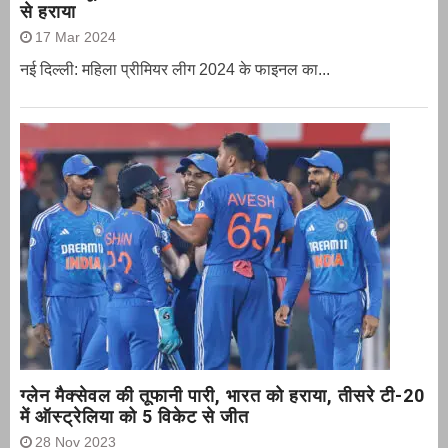
से हराया
17 Mar 2024
नई दिल्ली: महिला प्रीमियर लीग 2024 के फाइनल का...
ग्‍लेन मैक्‍सेवल की तूफानी पारी, भारत को हराया, तीसरे टी-20
में ऑस्ट्रेलिया को 5 विकेट से जीत
28 Nov 2023