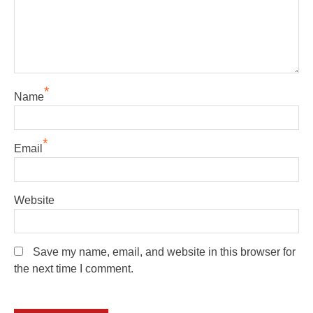
*
Name
*
Email
Website
Save my name, email, and website in this browser for
the next time I comment.