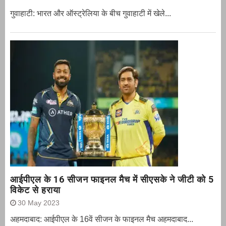
गुवाहाटी: भारत और ऑस्‍ट्रेलिया के बीच गुवाहाटी में खेले...
आईपीएल के 16 सीजन फाइनल मैच में सीएसके ने जीटी को 5
विकेट से हराया
30 May 2023
अहमदाबाद: आईपीएल के 16वें सीजन के फाइनल मैच अहमदाबाद...