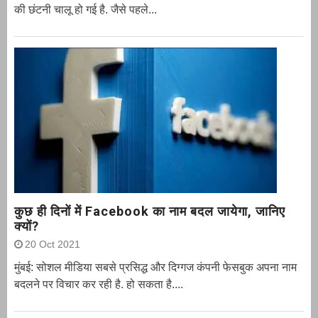
की छंटनी चालू हो गई है. जैसे पहले...
कुछ ही दिनों में Facebook का नाम बदल जायेगा, जानिए
क्यों?
20 Oct 2021
मुंबई: सोशल मीडिया सबसे प्रसिद्ध और दिग्गज कंपनी फेसबुक अपना नाम
बदलने पर विचार कर रही है. हो सकता है....