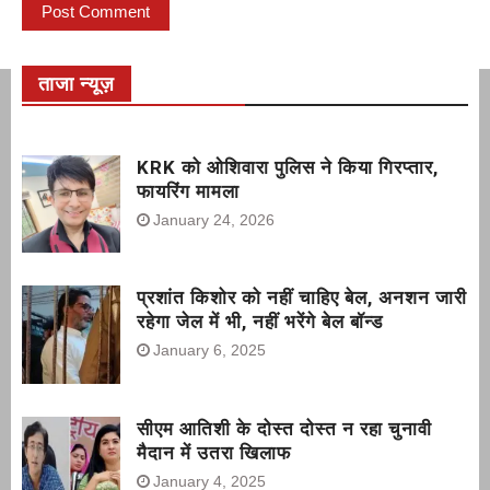
ताजा न्यूज़
KRK को ओशिवारा पुलिस ने किया गिरप्तार,
फायरिंग मामला
January 24, 2026
प्रशांत किशोर को नहीं चाहिए बेल, अनशन जारी
रहेगा जेल में भी, नहीं भरेंगे बेल बॉन्ड
January 6, 2025
सीएम आतिशी के दोस्त दोस्त न रहा चुनावी
मैदान में उतरा खिलाफ
January 4, 2025