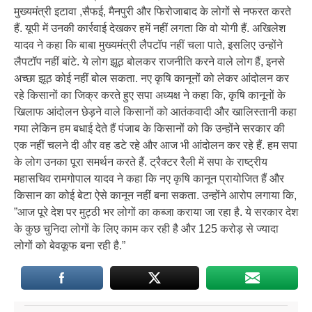
मुख्यमंत्री इटावा ,सैफई, मैनपुरी और फिरोजाबाद के लोगों से नफरत करते
हैं. यूपी में उनकी कार्रवाई देखकर हमें नहीं लगता कि वो योगी हैं. अखिलेश
यादव ने कहा कि बाबा मुख्यमंत्री लैपटॉप नहीं चला पाते, इसलिए उन्होंने
लैपटॉप नहीं बांटे. ये लोग झूठ बोलकर राजनीति करने वाले लोग हैं, इनसे
अच्छा झूठ कोई नहीं बोल सकता. नए कृषि कानूनों को लेकर आंदोलन कर
रहे किसानों का जिक्र करते हुए सपा अध्यक्ष ने कहा कि, कृषि कानूनों के
खिलाफ आंदोलन छेड़ने वाले किसानों को आतंकवादी और खालिस्तानी कहा
गया लेकिन हम बधाई देते हैं पंजाब के किसानों को कि उन्होंने सरकार की
एक नहीं चलने दी और वह डटे रहे और आज भी आंदोलन कर रहे हैं. हम सपा
के लोग उनका पूरा समर्थन करते हैं. ट्रैक्टर रैली में सपा के राष्ट्रीय
महासचिव रामगोपाल यादव ने कहा कि नए कृषि कानून प्रायोजित हैं और
किसान का कोई बेटा ऐसे कानून नहीं बना सकता. उन्होंने आरोप लगाया कि,
”आज पूरे देश पर मुट्ठी भर लोगों का कब्जा कराया जा रहा है. ये सरकार देश
के कुछ चुनिदा लोगों के लिए काम कर रही है और 125 करोड़ से ज्यादा
लोगों को बेवकूफ बना रही है.”