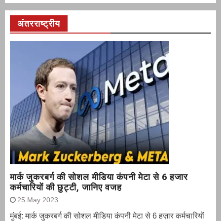
अंतरराष्ट्रीय
मार्क जुकरबर्ग की सोशल मीडिया कंपनी मेटा से 6 हजार
कर्मचारियों की छुट्टी, जानिए वजह
25 May 2023
मुंबई: मार्क जुकरबर्ग की सोशल मीडिया कंपनी मेटा से 6 हज़ार कर्मचारियों