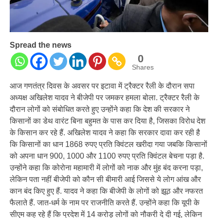
Spread the news
0
Shares
आज गणतंत्र दिवस के अवसर पर इटावा में ट्रैक्टर रैली के दौरान सपा
अध्यक्ष अखिलेश यादव ने बीजेपी पर जमकर हमला बोला. ट्रैक्टर रैली के
दौरान लोगों को संबोधित करते हुए उन्होंने कहा कि देश की सरकार ने
किसानों का डेथ वारंट बिना बहुमत के पास कर दिया है, जिसका विरोध देश
के किसान कर रहे हैं. अखिलेश यादव ने कहा कि सरकार दावा कर रही है
कि किसानों का धान 1868 रुपए प्रति क्विंटल खरीदा गया जबकि किसानों
को अपना धान 900, 1000 और 1100 रुपए प्रति क्विंटल बेचना पड़ा है.
उन्होंने कहा कि कोरोना महामारी में लोगों को नाक और मुंह बंद करना पड़ा,
लेकिन पता नहीं बीजेपी को कौन सी बीमारी आई जिससे ये लोग आंख और
कान बंद किए हुए हैं. यादव ने कहा कि बीजेपी के लोगों को झूठ और नफरत
फैलाते हैं. जात-धर्म के नाम पर राजनीति करते हैं. उन्होंने कहा कि यूपी के
सीएम कह रहे हैं कि प्रदेश में 14 करोड़ लोगों को नौकरी दे दी गई, लेकिन