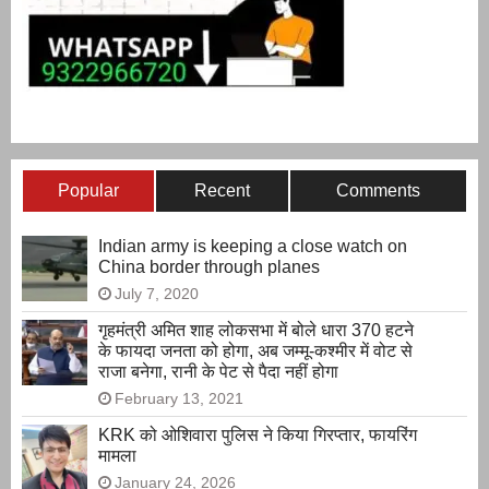
Popular
Recent
Comments
Indian army is keeping a close watch on
China border through planes
July 7, 2020
गृहमंत्री अमित शाह लोकसभा में बोले धारा 370 हटने
के फायदा जनता को होगा, अब जम्मू-कश्मीर में वोट से
राजा बनेगा, रानी के पेट से पैदा नहीं होगा
February 13, 2021
KRK को ओशिवारा पुलिस ने किया गिरप्तार, फायरिंग
मामला
January 24, 2026