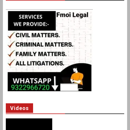
Videos