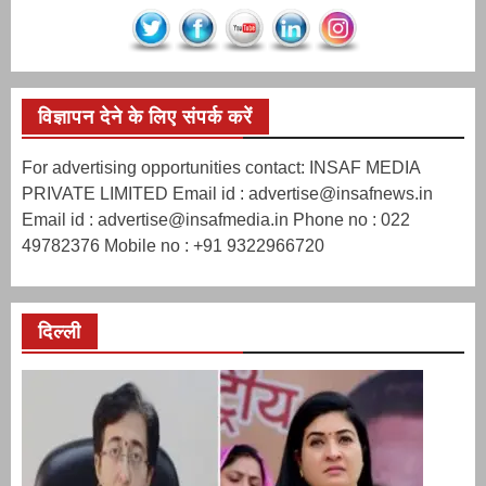
विज्ञापन देने के लिए संपर्क करें
For advertising opportunities contact: INSAF MEDIA
PRIVATE LIMITED Email id : advertise@insafnews.in
Email id : advertise@insafmedia.in Phone no : 022
49782376 Mobile no : +91 9322966720
दिल्ली