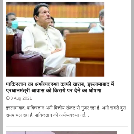
पाकिस्तान का अर्थव्यवस्था काफी खराब, इस्लामाबाद में
प्रधानमंत्री आवास को किराये पर देने का घोषणा
3 Aug 2021
इस्लामाबाद: पाकिस्तान अभी वित्तीय संकट से गुजर रहा है. अभी सबसे बुरा
समय चल रहा है. पाकिस्तान की अर्थव्यवस्था गर्त...