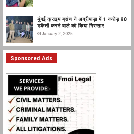
मुंबई क्राइम ब्रांच ने अग्रीपाड़ा में 1 करोड़ 90
डकैती करने वाले को किया गिरप्तार
January 2, 2025
Sponsored Ads