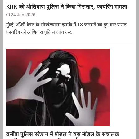
KRK को ओशिवारा पुलिस ने किया गिरप्तार, फायरिंग मामला
24 Jan 2026
मुंबई: अँधेरी वेस्ट के लोखंडवाला इलाके में 18 जनवरी को हुए चार राउंड
फायरिंग की ओशिवारा पुलिस जांच कर...
वर्सोवा पुलिस स्टेशन में मॉडल ने यस मॉडल के संचालक