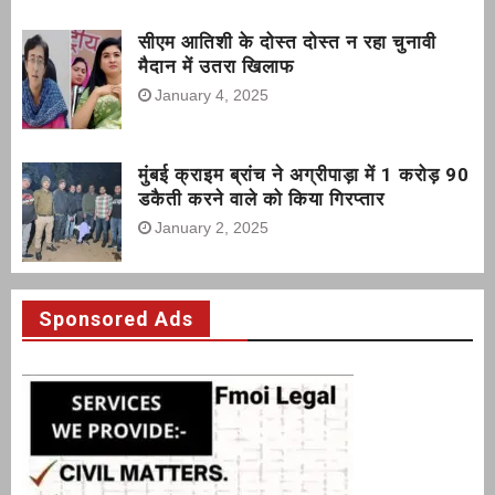
सीएम आतिशी के दोस्त दोस्त न रहा चुनावी
मैदान में उतरा खिलाफ
January 4, 2025
मुंबई क्राइम ब्रांच ने अग्रीपाड़ा में 1 करोड़ 90
डकैती करने वाले को किया गिरप्तार
January 2, 2025
Sponsored Ads