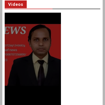
Videos