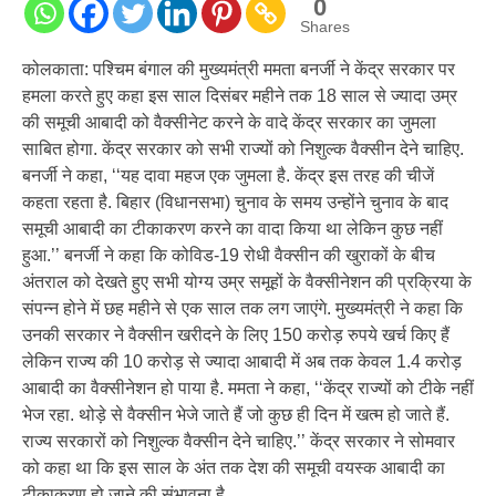
0
Shares
कोलकाता: पश्चिम बंगाल की मुख्यमंत्री ममता बनर्जी ने केंद्र सरकार पर
हमला करते हुए कहा इस साल दिसंबर महीने तक 18 साल से ज्यादा उम्र
की समूची आबादी को वैक्सीनेट करने के वादे केंद्र सरकार का जुमला
साबित होगा. केंद्र सरकार को सभी राज्यों को निशुल्क वैक्सीन देने चाहिए.
बनर्जी ने कहा, ‘‘यह दावा महज एक जुमला है. केंद्र इस तरह की चीजें
कहता रहता है. बिहार (विधानसभा) चुनाव के समय उन्होंने चुनाव के बाद
समूची आबादी का टीकाकरण करने का वादा किया था लेकिन कुछ नहीं
हुआ.’’ बनर्जी ने कहा कि कोविड-19 रोधी वैक्सीन की खुराकों के बीच
अंतराल को देखते हुए सभी योग्य उम्र समूहों के वैक्सीनेशन की प्रक्रिया के
संपन्न होने में छह महीने से एक साल तक लग जाएंगे. मुख्यमंत्री ने कहा कि
उनकी सरकार ने वैक्सीन खरीदने के लिए 150 करोड़ रुपये खर्च किए हैं
लेकिन राज्य की 10 करोड़ से ज्यादा आबादी में अब तक केवल 1.4 करोड़
आबादी का वैक्सीनेशन हो पाया है. ममता ने कहा, ‘‘केंद्र राज्यों को टीके नहीं
भेज रहा. थोड़े से वैक्सीन भेजे जाते हैं जो कुछ ही दिन में खत्म हो जाते हैं.
राज्य सरकारों को निशुल्क वैक्सीन देने चाहिए.’’ केंद्र सरकार ने सोमवार
को कहा था कि इस साल के अंत तक देश की समूची वयस्क आबादी का
टीकाकरण हो जाने की संभावना है.