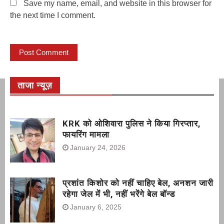
Save my name, email, and website in this browser for
the next time I comment.
ताजा न्यूज़
KRK को ओशिवारा पुलिस ने किया गिरप्तार,
फायरिंग मामला
January 24, 2026
प्रशांत किशोर को नहीं चाहिए बेल, अनशन जारी
रहेगा जेल में भी, नहीं भरेंगे बेल बॉन्ड
January 6, 2025