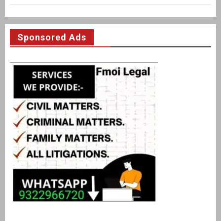
Sponsored Ads