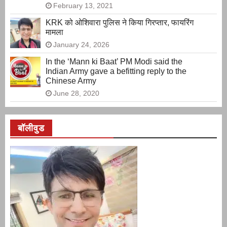
February 13, 2021
KRK को ओशिवारा पुलिस ने किया गिरप्तार, फायरिंग
मामला
January 24, 2026
In the ‘Mann ki Baat’ PM Modi said the
Indian Army gave a befitting reply to the
Chinese Army
June 28, 2020
बॉलीवुड