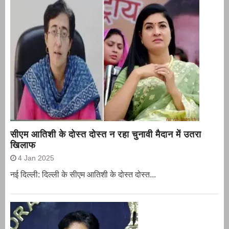
सीएम आतिशी के दोस्त दोस्त न रहा चुनावी मैदान में उतरा
खिलाफ
4 Jan 2025
नई दिल्ली: दिल्ली के सीएम आतिशी के दोस्त दोस्त...