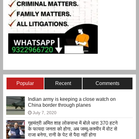
Popular
Recent
Comments
Indian army is keeping a close watch on
China border through planes
July 7, 2020
गृहमंत्री अमित शाह लोकसभा में बोले धारा 370 हटने
के फायदा जनता को होगा, अब जम्मू-कश्मीर में वोट से
राजा बनेगा, रानी के पेट से पैदा नहीं होगा