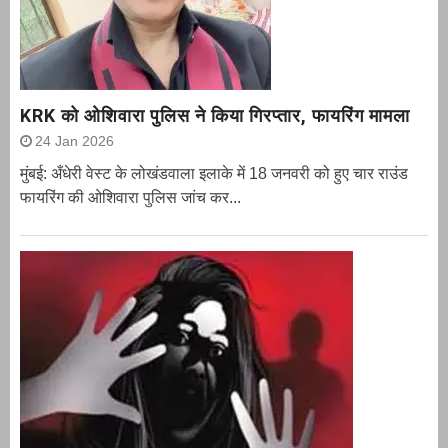
KRK को ओशिवारा पुलिस ने किया गिरप्तार, फायरिंग मामला
24 Jan 2026
मुंबई: अँधेरी वेस्ट के लोखंडवाला इलाके में 18 जनवरी को हुए चार राउंड
फायरिंग की ओशिवारा पुलिस जांच कर...