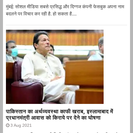
मुंबई: सोशल मीडिया सबसे प्रसिद्ध और दिग्गज कंपनी फेसबुक अपना नाम
बदलने पर विचार कर रही है. हो सकता है....
पाकिस्तान का अर्थव्यवस्था काफी खराब, इस्लामाबाद में
प्रधानमंत्री आवास को किराये पर देने का घोषणा
3 Aug 2021