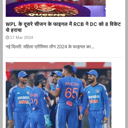
WPL के दूसरे सीजन के फाइनल में RCB ने DC को 8 विकेट
से हराया
17 Mar 2024
नई दिल्ली: महिला प्रीमियर लीग 2024 के फाइनल का...