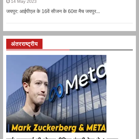
14 May 2023
जयपुर: आईपीएल के 16वें सीजन के 60वा मैच जयपुर...
अंतरराष्ट्रीय