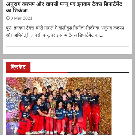
अनुराग कश्यप और तापसी पन्नू पर इनकम टैक्स डिपार्टमेंट
का शिकंजा
3 Mar 2021
पुणे: इनकम टैक्स चोरी मामले में बॉलीवुड निर्माता-निर्देशक अनुराग कश्यप
और अभिनेत्री तापसी पन्नू पर इनकम टैक्स डिपार्टमेंट का...
क्रिकेट