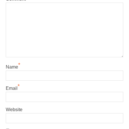
*
Name
*
Email
Website