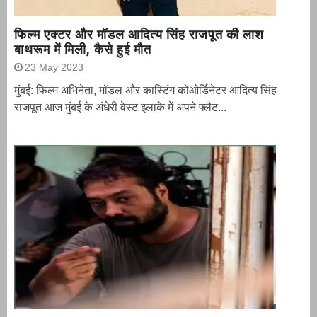
फिल्म एक्टर और मॉडल आदित्य सिंह राजपूत की लाश
बाथरूम में मिली, कैसे हुई मौत
23 May 2023
मुंबई: फिल्म अभिनेता, मॉडल और कास्टिंग कोओर्डिनेटर आदित्य सिंह
राजपूत आज मुंबई के अंधेरी वेस्ट इलाके में अपने फ्लैट...