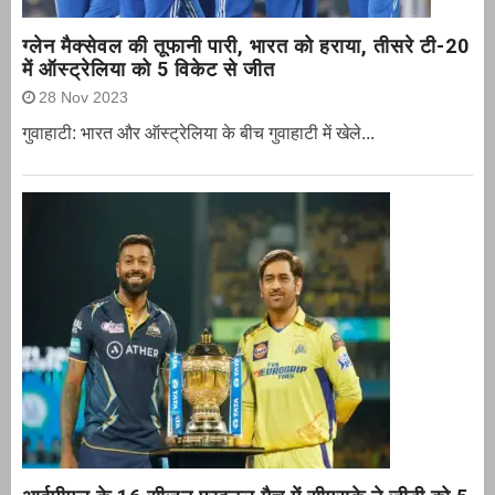
ग्‍लेन मैक्‍सेवल की तूफानी पारी, भारत को हराया, तीसरे टी-20
में ऑस्ट्रेलिया को 5 विकेट से जीत
28 Nov 2023
गुवाहाटी: भारत और ऑस्‍ट्रेलिया के बीच गुवाहाटी में खेले...