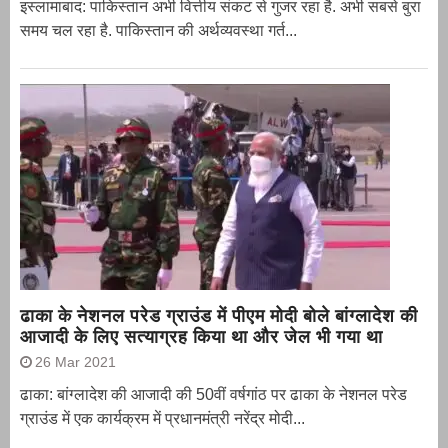
इस्लामाबाद: पाकिस्तान अभी वित्तीय संकट से गुजर रहा है. अभी सबसे बुरा
समय चल रहा है. पाकिस्तान की अर्थव्यवस्था गर्त...
ढाका के नेशनल परेड ग्राउंड में पीएम मोदी बोले बांग्लादेश की
आजादी के लिए सत्याग्रह किया था और जेल भी गया था
26 Mar 2021
ढाका: बांग्लादेश की आजादी की 50वीं वर्षगांठ पर ढाका के नेशनल परेड
ग्राउंड में एक कार्यक्रम में प्रधानमंत्री नरेंद्र मोदी...