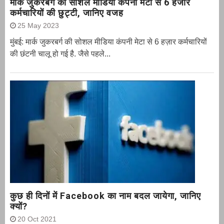
मार्क जुकरबर्ग की सोशल मीडिया कंपनी मेटा से 6 हजार
कर्मचारियों की छुट्टी, जानिए वजह
25 May 2023
मुंबई: मार्क जुकरबर्ग की सोशल मीडिया कंपनी मेटा से 6 हज़ार कर्मचारियों
की छंटनी चालू हो गई है. जैसे पहले...
कुछ ही दिनों में Facebook का नाम बदल जायेगा, जानिए
क्यों?
20 Oct 2021