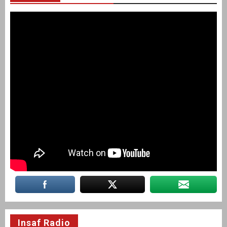
Insaf Radio