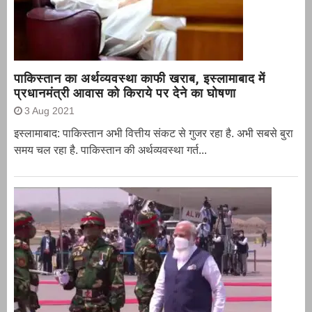
पाकिस्तान का अर्थव्यवस्था काफी खराब, इस्लामाबाद में
प्रधानमंत्री आवास को किराये पर देने का घोषणा
3 Aug 2021
इस्लामाबाद: पाकिस्तान अभी वित्तीय संकट से गुजर रहा है. अभी सबसे बुरा
समय चल रहा है. पाकिस्तान की अर्थव्यवस्था गर्त...