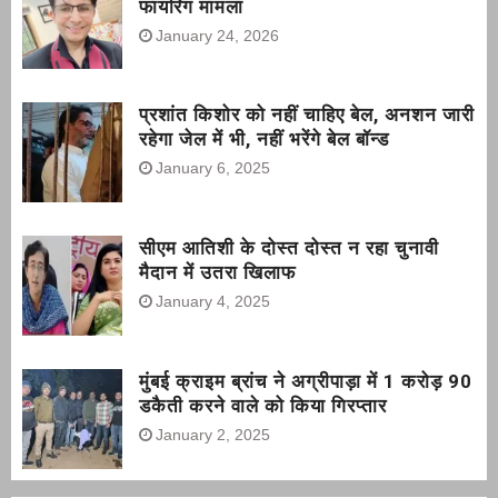
फायरिंग मामला
January 24, 2026
प्रशांत किशोर को नहीं चाहिए बेल, अनशन जारी
रहेगा जेल में भी, नहीं भरेंगे बेल बॉन्ड
January 6, 2025
सीएम आतिशी के दोस्त दोस्त न रहा चुनावी
मैदान में उतरा खिलाफ
January 4, 2025
मुंबई क्राइम ब्रांच ने अग्रीपाड़ा में 1 करोड़ 90
डकैती करने वाले को किया गिरप्तार
January 2, 2025