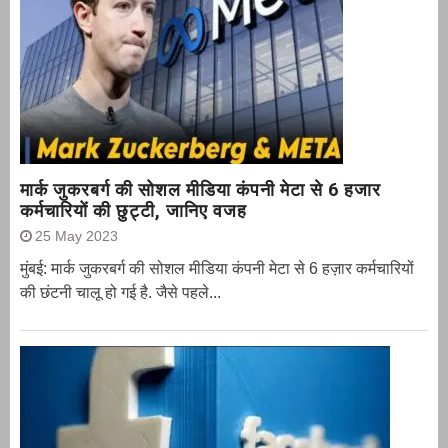
मार्क जुकरबर्ग की सोशल मीडिया कंपनी मेटा से 6 हजार
कर्मचारियों की छुट्टी, जानिए वजह
25 May 2023
मुंबई: मार्क जुकरबर्ग की सोशल मीडिया कंपनी मेटा से 6 हज़ार कर्मचारियों
की छंटनी चालू हो गई है. जैसे पहले...