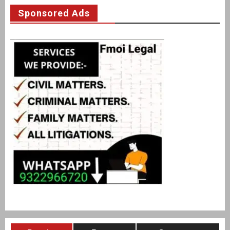
Sponsored Ads