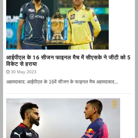
आईपीएल के 16 सीजन फाइनल मैच में सीएसके ने जीटी को 5
विकेट से हराया
30 May 2023
अहमदाबाद: आईपीएल के 16वें सीजन के फाइनल मैच अहमदाबाद...