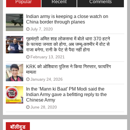
Popular
Recent
Comments
Indian army is keeping a close watch on
China border through planes
July 7, 2020
गृहमंत्री अमित शाह लोकसभा में बोले धारा 370 हटने
के फायदा जनता को होगा, अब जम्मू-कश्मीर में वोट से
राजा बनेगा, रानी के पेट से पैदा नहीं होगा
February 13, 2021
KRK को ओशिवारा पुलिस ने किया गिरप्तार, फायरिंग
मामला
January 24, 2026
In the ‘Mann ki Baat’ PM Modi said the
Indian Army gave a befitting reply to the
Chinese Army
June 28, 2020
बॉलीवुड