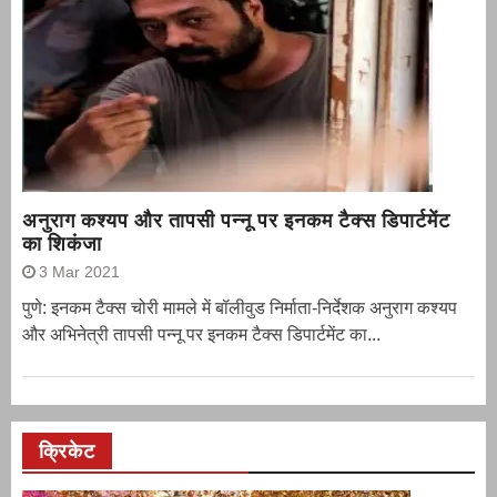
अनुराग कश्यप और तापसी पन्नू पर इनकम टैक्स डिपार्टमेंट
का शिकंजा
3 Mar 2021
पुणे: इनकम टैक्स चोरी मामले में बॉलीवुड निर्माता-निर्देशक अनुराग कश्यप
और अभिनेत्री तापसी पन्नू पर इनकम टैक्स डिपार्टमेंट का...
क्रिकेट