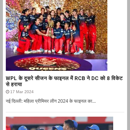
WPL के दूसरे सीजन के फाइनल में RCB ने DC को 8 विकेट
से हराया
17 Mar 2024
नई दिल्ली: महिला प्रीमियर लीग 2024 के फाइनल का...