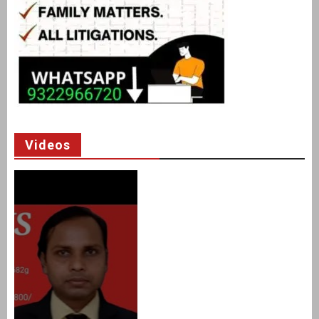
Videos