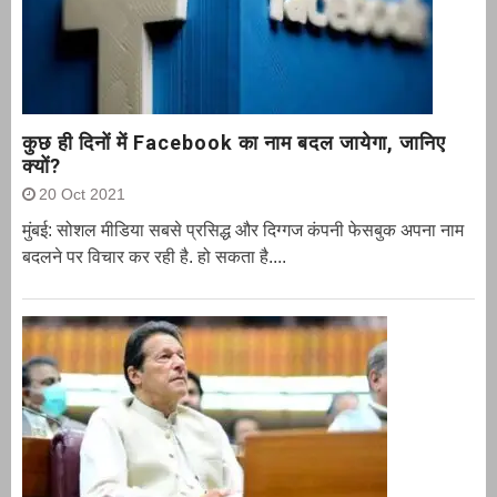
कुछ ही दिनों में Facebook का नाम बदल जायेगा, जानिए
क्यों?
20 Oct 2021
मुंबई: सोशल मीडिया सबसे प्रसिद्ध और दिग्गज कंपनी फेसबुक अपना नाम
बदलने पर विचार कर रही है. हो सकता है....