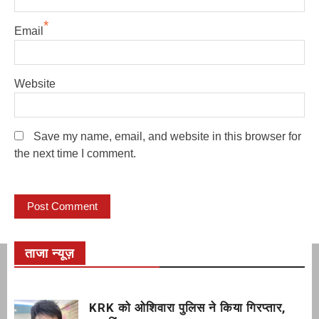
*
Email
Website
Save my name, email, and website in this browser for
the next time I comment.
ताजा न्यूज़
KRK को ओशिवारा पुलिस ने किया गिरप्तार,