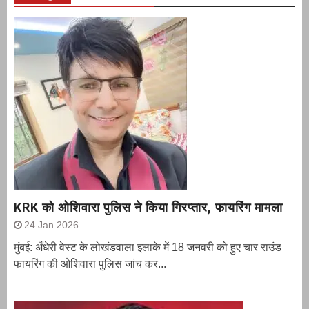
KRK को ओशिवारा पुलिस ने किया गिरप्तार, फायरिंग मामला
24 Jan 2026
मुंबई: अँधेरी वेस्ट के लोखंडवाला इलाके में 18 जनवरी को हुए चार राउंड
फायरिंग की ओशिवारा पुलिस जांच कर...