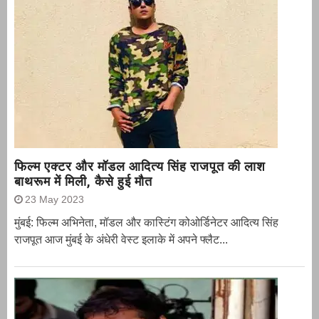
फिल्म एक्टर और मॉडल आदित्य सिंह राजपूत की लाश
बाथरूम में मिली, कैसे हुई मौत
23 May 2023
मुंबई: फिल्म अभिनेता, मॉडल और कास्टिंग कोओर्डिनेटर आदित्य सिंह
राजपूत आज मुंबई के अंधेरी वेस्ट इलाके में अपने फ्लैट...