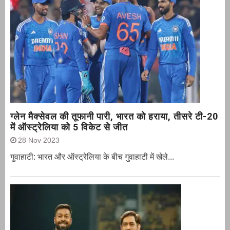
ग्‍लेन मैक्‍सेवल की तूफानी पारी, भारत को हराया, तीसरे टी-20
में ऑस्ट्रेलिया को 5 विकेट से जीत
28 Nov 2023
गुवाहाटी: भारत और ऑस्‍ट्रेलिया के बीच गुवाहाटी में खेले...