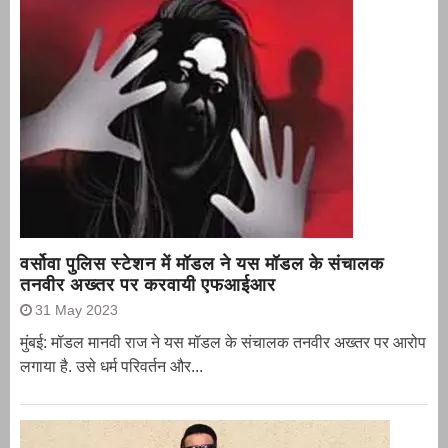
वर्सोवा पुलिस स्टेशन में मॉडल ने यस मॉडल के संचालक
तनवीर अख्तर पर करवायी एफआईआर
31 May 2023
मुंबई: मॉडल मानवी राज ने यस मॉडल के संचालक तनवीर अख्तर पर आरोप
लगाया है. उसे धर्म परिवर्तन और...