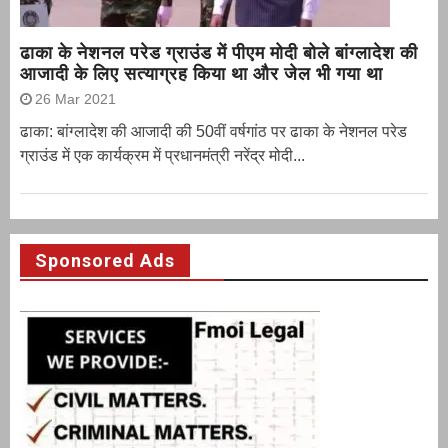
ढाका के नेशनल परेड ग्राउंड में पीएम मोदी बोले बांग्लादेश की
आजादी के लिए सत्याग्रह किया था और जेल भी गया था
26 Mar 2021
ढाका: बांग्लादेश की आजादी की 50वीं वर्षगांठ पर ढाका के नेशनल परेड
ग्राउंड में एक कार्यक्रम में प्रधानमंत्री नरेंद्र मोदी...
Sponsored Ads