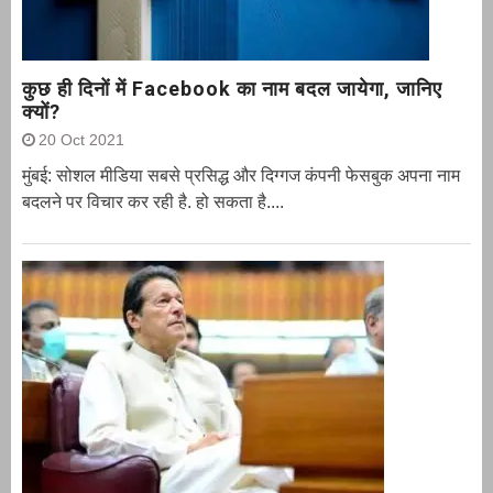
कुछ ही दिनों में Facebook का नाम बदल जायेगा, जानिए
क्यों?
20 Oct 2021
मुंबई: सोशल मीडिया सबसे प्रसिद्ध और दिग्गज कंपनी फेसबुक अपना नाम
बदलने पर विचार कर रही है. हो सकता है....