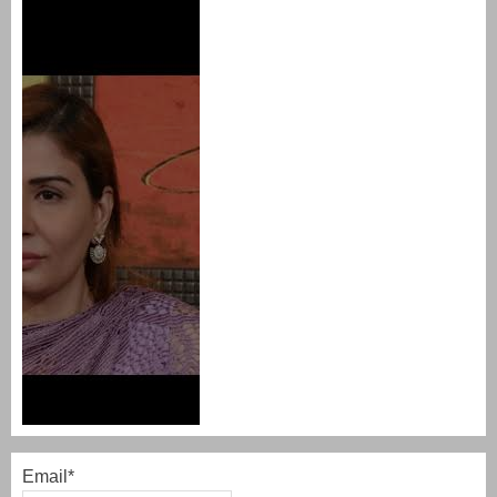
Email*