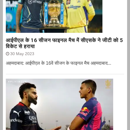
आईपीएल के 16 सीजन फाइनल मैच में सीएसके ने जीटी को 5
विकेट से हराया
30 May 2023
अहमदाबाद: आईपीएल के 16वें सीजन के फाइनल मैच अहमदाबाद...