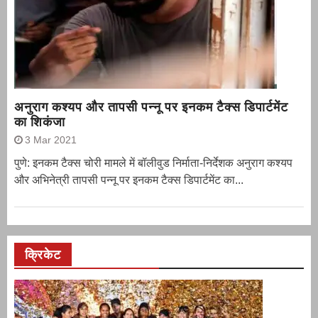
अनुराग कश्यप और तापसी पन्नू पर इनकम टैक्स डिपार्टमेंट
का शिकंजा
3 Mar 2021
पुणे: इनकम टैक्स चोरी मामले में बॉलीवुड निर्माता-निर्देशक अनुराग कश्यप
और अभिनेत्री तापसी पन्नू पर इनकम टैक्स डिपार्टमेंट का...
क्रिकेट