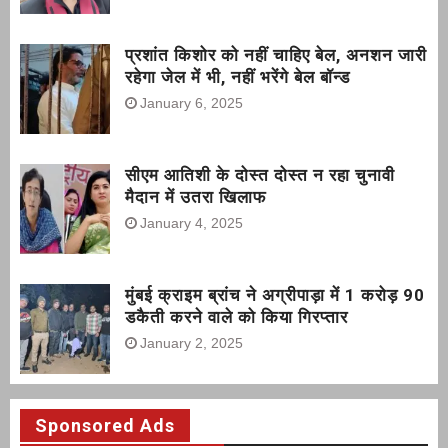
प्रशांत किशोर को नहीं चाहिए बेल, अनशन जारी
रहेगा जेल में भी, नहीं भरेंगे बेल बॉन्ड
January 6, 2025
सीएम आतिशी के दोस्त दोस्त न रहा चुनावी
मैदान में उतरा खिलाफ
January 4, 2025
मुंबई क्राइम ब्रांच ने अग्रीपाड़ा में 1 करोड़ 90
डकैती करने वाले को किया गिरप्तार
January 2, 2025
Sponsored Ads