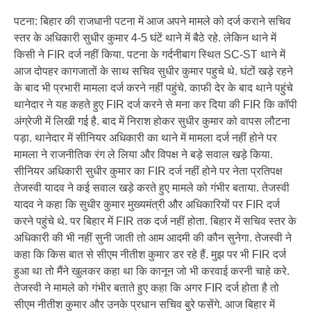
पटना: बिहार की राजधानी पटना में आज अपने मामले को दर्ज कराने सचिव
स्तर के अधिकारी सुधीर कुमार 4-5 घंटें थाने में बैठे रहे. लेकिन थाने में
किसी ने FIR दर्ज नहीं किया. पटना के गर्दनीबाग स्थित SC-ST थाने में
आज दोपहर कागजातों के साथ सचिव सुधीर कुमार पहुचे थे. घंटों खड़े रहने
के बाद भी प्रभारी मामला दर्ज करने नहीं पहुंचे. काफी देर के बाद थाने पहुंचे
थानेदार ने यह कहते हुए FIR दर्ज करने से मना कर दिया की FIR कि कॉपी
अंग्रेजी में लिखी गई है. बाद में निराश होकर सुधीर कुमार को वापस लौटना
पड़ा. थानेदार में सीनियर अधिकारी का थाने में मामला दर्ज नहीं होने पर
मामला ने राजनीतिक रंग ले लिया और विपक्ष ने बड़े सवाल खड़े किया.
सीनियर अधिकारी सुधीर कुमार का FIR दर्ज नहीं होने पर नेता प्रतिपक्ष
तेजस्वी यादव ने कई सवाल खड़े करते हुए मामले को गंभीर बताया. तेजस्वी
यादव ने कहा कि सुधीर कुमार मुख्यमंत्री और अधिकारियों पर FIR दर्ज
करने पहुंचे थे. पर बिहार में FIR तक दर्ज नहीं होता. बिहार में सचिव स्तर के
अधिकारी की भी नहीं सुनी जाती तो आम आदमी की कौन सुनेगा. तेजस्वी ने
कहा कि किस बात से सीएम नीतीश कुमार डर रहे हैं. मुझ पर भी FIR दर्ज
हुआ था तो मैंने खुलकर कहा था कि कानून जो भी करवाई करनी चाहे करे.
तेजस्वी ने मामले को गंभीर बताते हुए कहा कि अगर FIR दर्ज होता है तो
सीएम नीतीश कुमार और उनके प्रधान सचिव बुरे फसेंगे. आज बिहार में