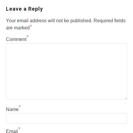
Leave a Reply
Your email address will not be published.
Required fields
*
are marked
*
Comment
*
Name
*
Email