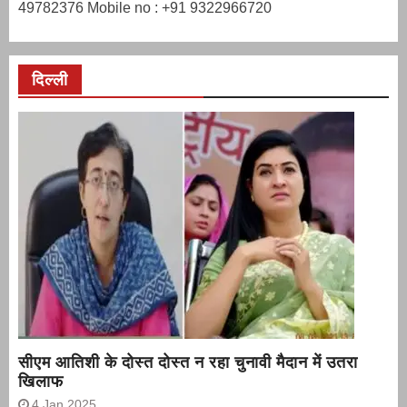
49782376 Mobile no : +91 9322966720
दिल्ली
सीएम आतिशी के दोस्त दोस्त न रहा चुनावी मैदान में उतरा
खिलाफ
4 Jan 2025