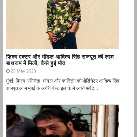
फिल्म एक्टर और मॉडल आदित्य सिंह राजपूत की लाश
बाथरूम में मिली, कैसे हुई मौत
23 May 2023
मुंबई: फिल्म अभिनेता, मॉडल और कास्टिंग कोओर्डिनेटर आदित्य सिंह
राजपूत आज मुंबई के अंधेरी वेस्ट इलाके में अपने फ्लैट...