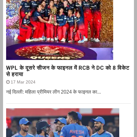
WPL के दूसरे सीजन के फाइनल में RCB ने DC को 8 विकेट
से हराया
17 Mar 2024
नई दिल्ली: महिला प्रीमियर लीग 2024 के फाइनल का...