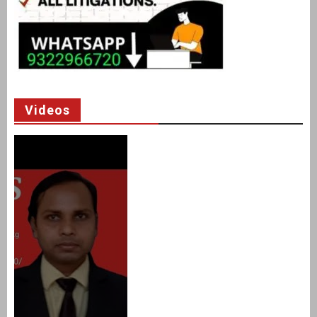
Videos