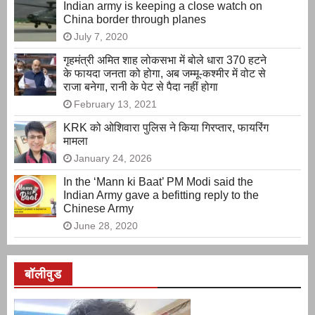
Indian army is keeping a close watch on
China border through planes
July 7, 2020
गृहमंत्री अमित शाह लोकसभा में बोले धारा 370 हटने
के फायदा जनता को होगा, अब जम्मू-कश्मीर में वोट से
राजा बनेगा, रानी के पेट से पैदा नहीं होगा
February 13, 2021
KRK को ओशिवारा पुलिस ने किया गिरप्तार, फायरिंग
मामला
January 24, 2026
In the ‘Mann ki Baat’ PM Modi said the
Indian Army gave a befitting reply to the
Chinese Army
June 28, 2020
बॉलीवुड