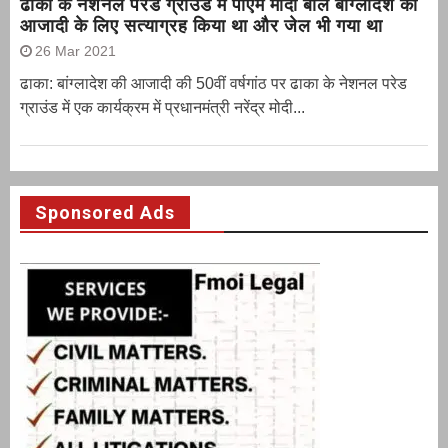
ढाका के नेशनल परेड ग्राउंड में पीएम मोदी बोले बांग्लादेश की
आजादी के लिए सत्याग्रह किया था और जेल भी गया था
26 Mar 2021
ढाका: बांग्लादेश की आजादी की 50वीं वर्षगांठ पर ढाका के नेशनल परेड
ग्राउंड में एक कार्यक्रम में प्रधानमंत्री नरेंद्र मोदी...
Sponsored Ads