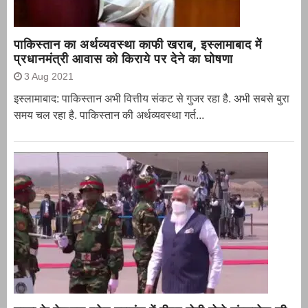
पाकिस्तान का अर्थव्यवस्था काफी खराब, इस्लामाबाद में
प्रधानमंत्री आवास को किराये पर देने का घोषणा
3 Aug 2021
इस्लामाबाद: पाकिस्तान अभी वित्तीय संकट से गुजर रहा है. अभी सबसे बुरा
समय चल रहा है. पाकिस्तान की अर्थव्यवस्था गर्त...