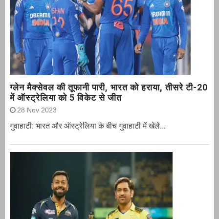
ग्‍लेन मैक्‍सेवल की तूफानी पारी, भारत को हराया, तीसरे टी-20
में ऑस्ट्रेलिया को 5 विकेट से जीत
28 Nov 2023
गुवाहाटी: भारत और ऑस्‍ट्रेलिया के बीच गुवाहाटी में खेले...