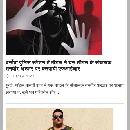
वर्सोवा पुलिस स्टेशन में मॉडल ने यस मॉडल के संचालक
तनवीर अख्तर पर करवायी एफआईआर
31 May 2023
मुंबई: मॉडल मानवी राज ने यस मॉडल के संचालक तनवीर अख्तर पर आरोप
लगाया है. उसे धर्म परिवर्तन और...