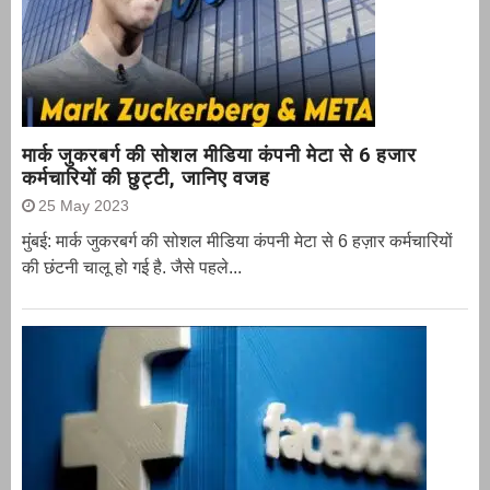
मार्क जुकरबर्ग की सोशल मीडिया कंपनी मेटा से 6 हजार
कर्मचारियों की छुट्टी, जानिए वजह
25 May 2023
मुंबई: मार्क जुकरबर्ग की सोशल मीडिया कंपनी मेटा से 6 हज़ार कर्मचारियों
की छंटनी चालू हो गई है. जैसे पहले...