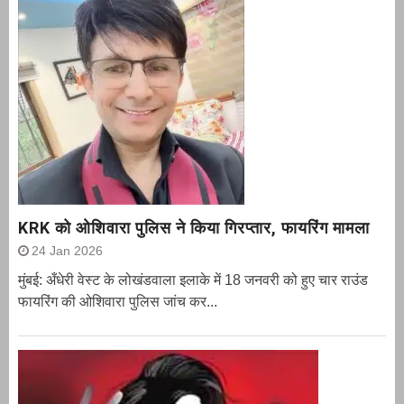
KRK को ओशिवारा पुलिस ने किया गिरप्तार, फायरिंग मामला
24 Jan 2026
मुंबई: अँधेरी वेस्ट के लोखंडवाला इलाके में 18 जनवरी को हुए चार राउंड
फायरिंग की ओशिवारा पुलिस जांच कर...