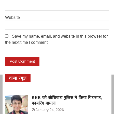
Website
Save my name, email, and website in this browser for
the next time I comment.
ताजा न्यूज़
KRK को ओशिवारा पुलिस ने किया गिरप्तार,
फायरिंग मामला
January 24, 2026