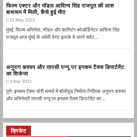
फिल्म एक्टर और मॉडल आदित्य सिंह राजपूत की लाश
बाथरूम में मिली, कैसे हुई मौत
23 May 2023
मुंबई: फिल्म अभिनेता, मॉडल और कास्टिंग कोओर्डिनेटर आदित्य सिंह
राजपूत आज मुंबई के अंधेरी वेस्ट इलाके में अपने फ्लैट...
अनुराग कश्यप और तापसी पन्नू पर इनकम टैक्स डिपार्टमेंट
का शिकंजा
3 Mar 2021
पुणे: इनकम टैक्स चोरी मामले में बॉलीवुड निर्माता-निर्देशक अनुराग कश्यप
और अभिनेत्री तापसी पन्नू पर इनकम टैक्स डिपार्टमेंट का...
क्रिकेट