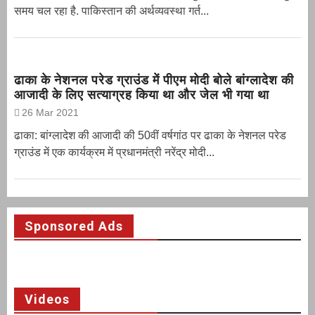
समय चल रहा है. पाकिस्तान की अर्थव्यवस्था गर्त...
ढाका के नेशनल परेड ग्राउंड में पीएम मोदी बोले बांग्लादेश की
आजादी के लिए सत्याग्रह किया था और जेल भी गया था
26 Mar 2021
ढाका: बांग्लादेश की आजादी की 50वीं वर्षगांठ पर ढाका के नेशनल परेड
ग्राउंड में एक कार्यक्रम में प्रधानमंत्री नरेंद्र मोदी...
Sponsored Ads
Videos