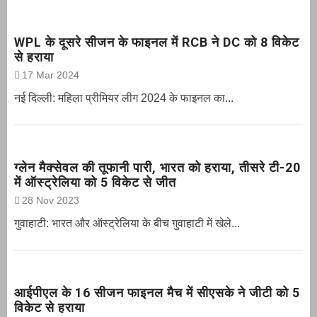
WPL के दूसरे सीजन के फाइनल में RCB ने DC को 8 विकेट
से हराया
17 Mar 2024
नई दिल्ली: महिला प्रीमियर लीग 2024 के फाइनल का...
ग्‍लेन मैक्‍सेवल की तूफानी पारी, भारत को हराया, तीसरे टी-20
में ऑस्ट्रेलिया को 5 विकेट से जीत
28 Nov 2023
गुवाहाटी: भारत और ऑस्‍ट्रेलिया के बीच गुवाहाटी में खेले...
आईपीएल के 16 सीजन फाइनल मैच में सीएसके ने जीटी को 5
विकेट से हराया