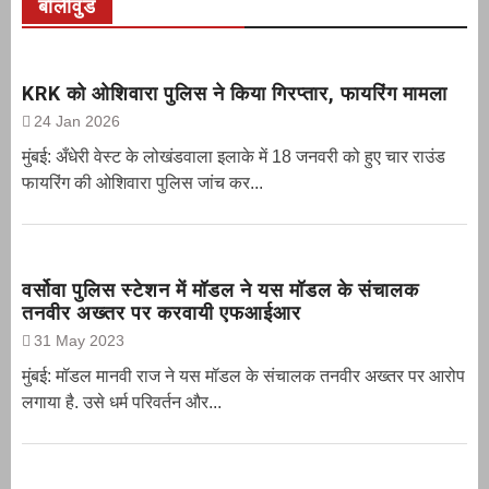
बॉलीवुड
KRK को ओशिवारा पुलिस ने किया गिरप्तार, फायरिंग मामला
24 Jan 2026
मुंबई: अँधेरी वेस्ट के लोखंडवाला इलाके में 18 जनवरी को हुए चार राउंड
फायरिंग की ओशिवारा पुलिस जांच कर...
वर्सोवा पुलिस स्टेशन में मॉडल ने यस मॉडल के संचालक
तनवीर अख्तर पर करवायी एफआईआर
31 May 2023
मुंबई: मॉडल मानवी राज ने यस मॉडल के संचालक तनवीर अख्तर पर आरोप
लगाया है. उसे धर्म परिवर्तन और...