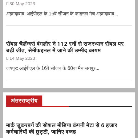
30 May 2023
अहमदाबाद: आईपीएल के 16वें सीजन के फाइनल मैच अहमदाबाद...
रॉयल चैलेंजर्स बंगलौर ने 112 रनों से राजस्थान रॉयल पर
बड़ी जीत, सेमीफइनल में जाने की उम्मीद कायम
14 May 2023
जयपुर: आईपीएल के 16वें सीजन के 60वा मैच जयपुर...
अंतरराष्ट्रीय
मार्क जुकरबर्ग की सोशल मीडिया कंपनी मेटा से 6 हजार
कर्मचारियों की छुट्टी, जानिए वजह