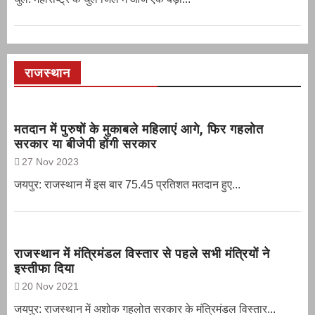
राजस्थान
मतदान में पुरुषों के मुकाबले महिलाएं आगे, फिर गहलोत
सरकार या बीजेपी होंगी सरकार
27 Nov 2023
जयपुर: राजस्थान में इस बार 75.45 प्रतिशत मतदान हुए...
राजस्थान में मंत्रिमंडल विस्तार से पहले सभी मंत्रियों ने
इस्तीफा दिया
20 Nov 2021
जयपुर: राजस्थान में अशोक गहलोत सरकार के मंत्रिमंडल विस्तार...