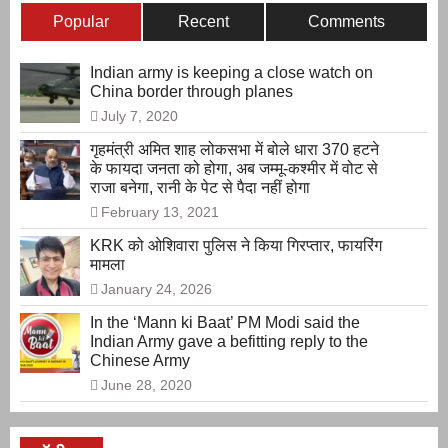
Popular
Recent
Comments
Indian army is keeping a close watch on
China border through planes
July 7, 2020
गृहमंत्री अमित शाह लोकसभा में बोले धारा 370 हटने
के फायदा जनता को होगा, अब जम्मू-कश्मीर में वोट से
राजा बनेगा, रानी के पेट से पैदा नहीं होगा
February 13, 2021
KRK को ओशिवारा पुलिस ने किया गिरप्तार, फायरिंग
मामला
January 24, 2026
In the ‘Mann ki Baat’ PM Modi said the
Indian Army gave a befitting reply to the
Chinese Army
June 28, 2020