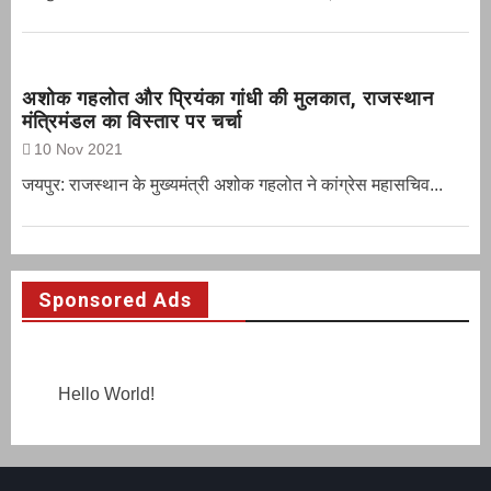
अशोक गहलोत और प्रियंका गांधी की मुलकात, राजस्थान
मंत्रिमंडल का विस्तार पर चर्चा
10 Nov 2021
जयपुर: राजस्थान के मुख्यमंत्री अशोक गहलोत ने कांग्रेस महासचिव...
Sponsored Ads
Hello World!