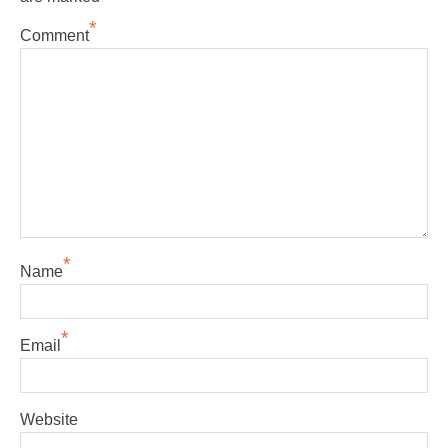
*
Comment
*
Name
*
Email
Website