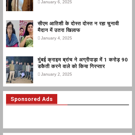
January 6, 2025
सीएम आतिशी के दोस्त दोस्त न रहा चुनावी
मैदान में उतरा खिलाफ
January 4, 2025
मुंबई क्राइम ब्रांच ने अग्रीपाड़ा में 1 करोड़ 90
डकैती करने वाले को किया गिरप्तार
January 2, 2025
Sponsored Ads