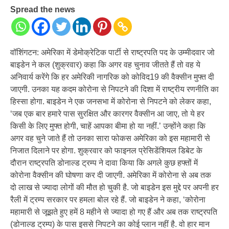
Spread the news
वॉशिंगटन: अमेरिका में डेमोक्रेटिक पार्टी से राष्ट्रपति पद के उम्मीदवार जो
बाइडेन ने कल (शुक्रवार) कहा कि अगर वह चुनाव जीतते हैं तो वह ये
अनिवार्य करेंगे कि हर अमेरिकी नागरिक को कोविद19 की वैक्सीन मुफ्त दी
जाएगी. उनका यह कदम कोरोना से निपटने की दिशा में राष्ट्रीय रणनीति का
हिस्सा होगा. बाइडेन ने एक जनसभा में कोरोना से निपटने को लेकर कहा,
‘जब एक बार हमारे पास सुरक्षित और कारगर वैक्सीन आ जाए, तो ये हर
किसी के लिए मुफ्त होगी, चाहें आपका बीमा हो या नहीं.’ उन्होंने कहा कि
अगर वह चुने जाते हैं तो उनका सारा फोकस अमेरिका को इस महामारी से
निजात दिलाने पर होगा. शुक्रवार को फाइनल प्रेसिडेंशियल डिबेट के
दौरान राष्ट्रपति डोनाल्ड ट्रम्प ने दावा किया कि अगले कुछ हफ्तों में
कोरोना वैक्सीन की घोषणा कर दी जाएगी. अमेरिका में कोरोना से अब तक
दो लाख से ज्यादा लोगों की मौत हो चुकी है. जो बाइडेन इस मुद्दे पर अपनी हर
रैली में ट्रम्प सरकार पर हमला बोल रहे हैं. जो बाइडेन ने कहा, ‘कोरोना
महामारी से जूझते हुए हमें 8 महीने से ज्यादा हो गए हैं और अब तक राष्ट्रपति
(डोनाल्ड ट्रम्प) के पास इससे निपटने का कोई प्लान नहीं है. वो हार मान