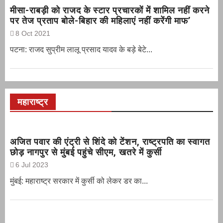
मीसा-राबड़ी को राजद के स्टार प्रचारकों में शामिल नहीं करने
पर तेज प्रताप बोले-बिहार की महिलाएं नहीं करेंगी माफ’
8 Oct 2021
पटना: राजद सुप्रीम लालू प्रसाद यादव के बड़े बेटे...
महाराष्ट्र
अजित पवार की एंट्री से शिंदे को टेंशन, राष्ट्रपति का स्वागत
छोड़ नागपुर से मुंबई पहुंचे सीएम, खतरे में कुर्सी
6 Jul 2023
मुंबई: महाराष्ट्र सरकार में कुर्सी को लेकर डर का...