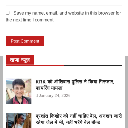
Save my name, email, and website in this browser for
the next time I comment.
ताजा न्यूज़
KRK को ओशिवारा पुलिस ने किया गिरप्तार,
फायरिंग मामला
January 24, 2026
प्रशांत किशोर को नहीं चाहिए बेल, अनशन जारी
रहेगा जेल में भी, नहीं भरेंगे बेल बॉन्ड