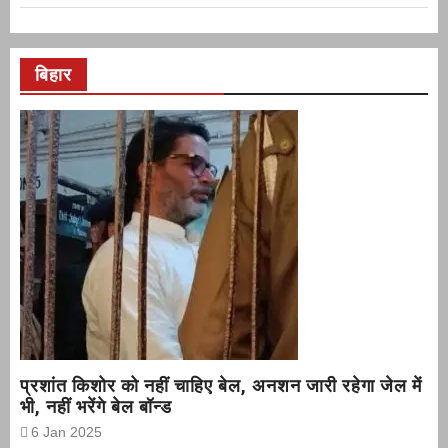
बिहार
प्रशांत किशोर को नहीं चाहिए बेल, अनशन जारी रहेगा जेल में
भी, नहीं भरेंगे बेल बॉन्ड
6 Jan 2025