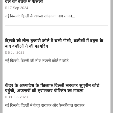
दल की बैठक में फैसला
17 Sep 2024
नई दिल्ली: दिल्ली के अगला सीएम का नाम सामने...
दिल्ली की तीस हजारी कोर्ट में चली गोली, वकीलों में बहस के
बाद वकीलों ने की फायरिंग
5 Jul 2023
नई दिल्ली: दिल्ली की तीस हजारी कोर्ट में कोर्ट...
केंद्र के अध्यादेश के खिलाफ दिल्ली सरकार सुप्रीम कोर्ट
पहुंची, अफसरों की ट्रांसफर पोस्टिंग का मामला
30 Jun 2023
नई दिल्‍ली: दिल्ली में केंद्र सरकार और केजरीवाल सरकार...