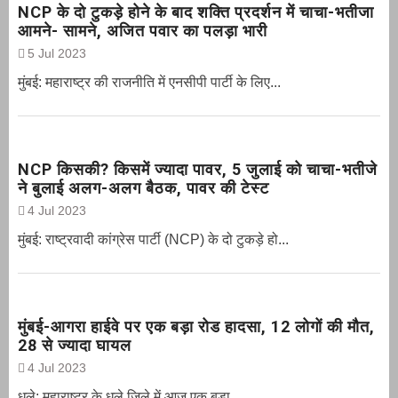
NCP के दो टुकड़े होने के बाद शक्ति प्रदर्शन में चाचा-भतीजा
आमने- सामने, अजित पवार का पलड़ा भारी
5 Jul 2023
मुंबई: महाराष्ट्र की राजनीति में एनसीपी पार्टी के लिए...
NCP किसकी? किसमें ज्यादा पावर, 5 जुलाई को चाचा-भतीजे
ने बुलाई अलग-अलग बैठक, पावर की टेस्ट
4 Jul 2023
मुंबई: राष्ट्रवादी कांग्रेस पार्टी (NCP) के दो टुकड़े हो...
मुंबई-आगरा हाईवे पर एक बड़ा रोड हादसा, 12 लोगों की मौत,
28 से ज्यादा घायल
4 Jul 2023
धुले: महाराष्ट्र के धुले जिले में आज एक बड़ा...