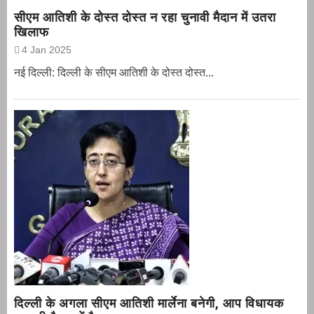
सीएम आतिशी के दोस्त दोस्त न रहा चुनावी मैदान में उतरा
खिलाफ
4 Jan 2025
नई दिल्ली: दिल्ली के सीएम आतिशी के दोस्त दोस्त...
दिल्ली के अगला सीएम आतिशी मार्लेना बनेगी, आप विधायक