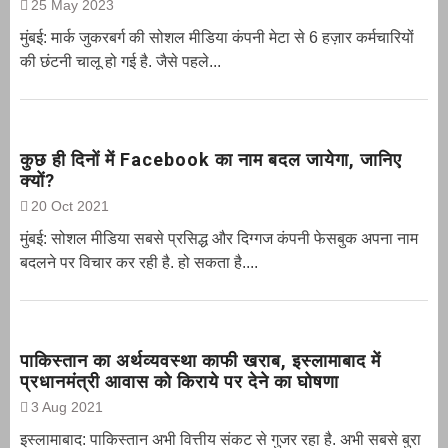
25 May 2023
मुंबई: मार्क जुकरबर्ग की सोशल मीडिया कंपनी मेटा से 6 हज़ार कर्मचारियों
की छंटनी चालू हो गई है. जैसे पहले...
कुछ ही दिनों में Facebook का नाम बदल जायेगा, जानिए
क्यों?
20 Oct 2021
मुंबई: सोशल मीडिया सबसे प्रसिद्ध और दिग्गज कंपनी फेसबुक अपना नाम
बदलने पर विचार कर रही है. हो सकता है....
पाकिस्तान का अर्थव्यवस्था काफी खराब, इस्लामाबाद में
प्रधानमंत्री आवास को किराये पर देने का घोषणा
3 Aug 2021
इस्लामाबाद: पाकिस्तान अभी वित्तीय संकट से गुजर रहा है. अभी सबसे बुरा