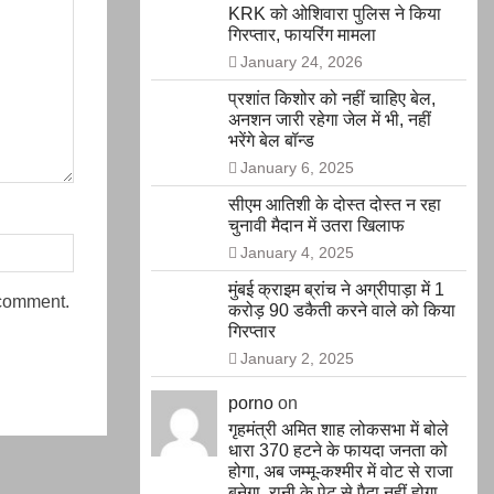
KRK को ओशिवारा पुलिस ने किया
गिरप्तार, फायरिंग मामला
January 24, 2026
प्रशांत किशोर को नहीं चाहिए बेल,
अनशन जारी रहेगा जेल में भी, नहीं
भरेंगे बेल बॉन्ड
January 6, 2025
सीएम आतिशी के दोस्त दोस्त न रहा
चुनावी मैदान में उतरा खिलाफ
January 4, 2025
मुंबई क्राइम ब्रांच ने अग्रीपाड़ा में 1
 comment.
करोड़ 90 डकैती करने वाले को किया
गिरप्तार
January 2, 2025
porno
on
गृहमंत्री अमित शाह लोकसभा में बोले
धारा 370 हटने के फायदा जनता को
होगा, अब जम्मू-कश्मीर में वोट से राजा
बनेगा, रानी के पेट से पैदा नहीं होगा