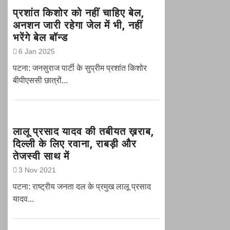
प्रशांत किशोर को नहीं चाहिए बेल,
अनशन जारी रहेगा जेल में भी, नहीं
भरेंगे बेल बॉन्ड
6 Jan 2025
पटना: जनसुराज पार्टी के सुप्रीम प्रशांत किशोर
बीपीएससी छात्रों...
लालू प्रसाद यादव की तबीयत ख़राब,
दिल्ली के लिए रवाना, राबड़ी और
तेजस्वी साथ में
3 Nov 2021
पटना: राष्ट्रीय जनता दल के प्रमुख लालू प्रसाद
यादव...