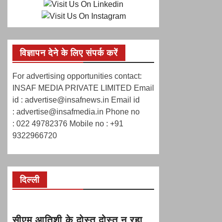
विज्ञापन देने के लिए संपर्क करें
For advertising opportunities contact:
INSAF MEDIA PRIVATE LIMITED Email
id : advertise@insafnews.in Email id
: advertise@insafmedia.in Phone no
: 022 49782376 Mobile no : +91
9322966720
दिल्ली
सीएम आतिशी के दोस्त दोस्त न रहा