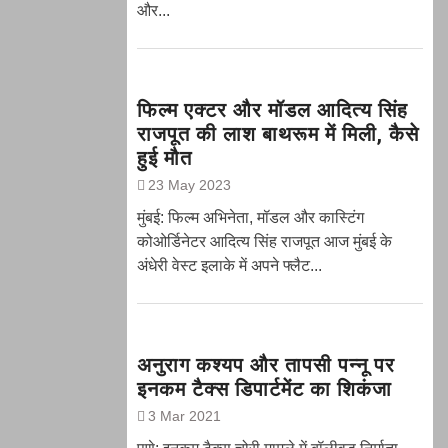
और...
फिल्म एक्टर और मॉडल आदित्य सिंह
राजपूत की लाश बाथरूम में मिली, कैसे
हुई मौत
23 May 2023
मुंबई: फिल्म अभिनेता, मॉडल और कास्टिंग
कोओर्डिनेटर आदित्य सिंह राजपूत आज मुंबई के
अंधेरी वेस्ट इलाके में अपने फ्लैट...
अनुराग कश्यप और तापसी पन्नू पर
इनकम टैक्स डिपार्टमेंट का शिकंजा
3 Mar 2021