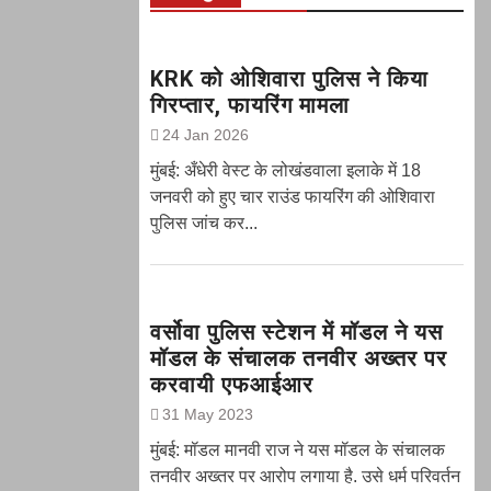
KRK को ओशिवारा पुलिस ने किया
गिरप्तार, फायरिंग मामला
24 Jan 2026
मुंबई: अँधेरी वेस्ट के लोखंडवाला इलाके में 18
जनवरी को हुए चार राउंड फायरिंग की ओशिवारा
पुलिस जांच कर...
वर्सोवा पुलिस स्टेशन में मॉडल ने यस
मॉडल के संचालक तनवीर अख्तर पर
करवायी एफआईआर
31 May 2023
मुंबई: मॉडल मानवी राज ने यस मॉडल के संचालक
तनवीर अख्तर पर आरोप लगाया है. उसे धर्म परिवर्तन