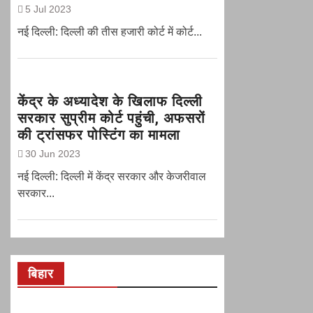
5 Jul 2023
नई दिल्ली: दिल्ली की तीस हजारी कोर्ट में कोर्ट...
केंद्र के अध्यादेश के खिलाफ दिल्ली
सरकार सुप्रीम कोर्ट पहुंची, अफसरों
की ट्रांसफर पोस्टिंग का मामला
30 Jun 2023
नई दिल्‍ली: दिल्ली में केंद्र सरकार और केजरीवाल
सरकार...
बिहार