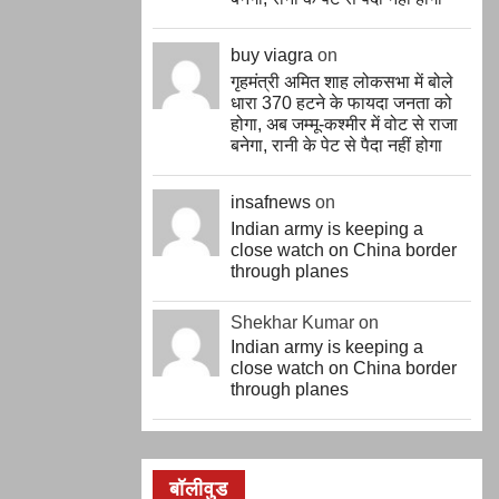
buy viagra
on
गृहमंत्री अमित शाह लोकसभा में बोले
धारा 370 हटने के फायदा जनता को
होगा, अब जम्मू-कश्मीर में वोट से राजा
बनेगा, रानी के पेट से पैदा नहीं होगा
insafnews
on
Indian army is keeping a
close watch on China border
through planes
Shekhar Kumar on
Indian army is keeping a
close watch on China border
through planes
बॉलीवुड