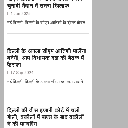
चुनावी मैदान में उतरा खिलाफ
4 Jan 2025
नई दिल्ली: दिल्ली के सीएम आतिशी के दोस्त दोस्त...
दिल्ली के अगला सीएम आतिशी मार्लेना
बनेगी, आप विधायक दल की बैठक में
फैसला
17 Sep 2024
नई दिल्ली: दिल्ली के अगला सीएम का नाम सामने...
दिल्ली की तीस हजारी कोर्ट में चली
गोली, वकीलों में बहस के बाद वकीलों
ने की फायरिंग