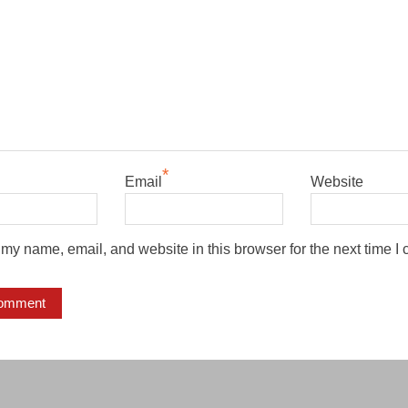
*
Email
Website
my name, email, and website in this browser for the next time I