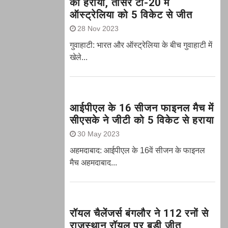
को हराया, तीसरे टी-20 में
ऑस्ट्रेलिया को 5 विकेट से जीत
28 Nov 2023
गुवाहाटी: भारत और ऑस्‍ट्रेलिया के बीच गुवाहाटी में
खेले...
आईपीएल के 16 सीजन फाइनल मैच में
सीएसके ने जीटी को 5 विकेट से हराया
30 May 2023
अहमदाबाद: आईपीएल के 16वें सीजन के फाइनल
मैच अहमदाबाद...
रॉयल चैलेंजर्स बंगलौर ने 112 रनों से
राजस्थान रॉयल पर बड़ी जीत,