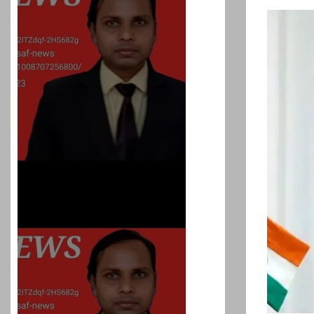
प्रशांत किशोर को नहीं चाहि
रहेगा जेल में भी, नहीं भरेंगे बेल