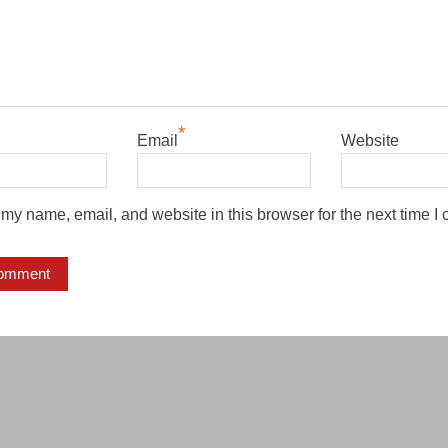
*
Email
Website
my name, email, and website in this browser for the next time I