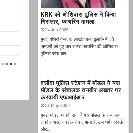
KRK को ओशिवारा पुलिस ने किया
गिरप्तार, फायरिंग मामला
24 Jan 2026
मुंबई: अँधेरी वेस्ट के लोखंडवाला इलाके में 18
जनवरी को हुए चार राउंड फायरिंग की ओशिवारा
पुलिस जांच कर...
 comment.
वर्सोवा पुलिस स्टेशन में मॉडल ने यस
मॉडल के संचालक तनवीर अख्तर पर
करवायी एफआईआर
31 May 2023
मुंबई: मॉडल मानवी राज ने यस मॉडल के संचालक
तनवीर अख्तर पर आरोप लगाया है. उसे धर्म परिवर्तन
और...