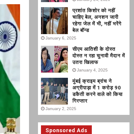
प्रशांत किशोर को नहीं
चाहिए बेल, अनशन जारी
रहेगा जेल में भी, नहीं भरेंगे
बेल बॉन्ड
January 6, 2025
सीएम आतिशी के दोस्त
दोस्त न रहा चुनावी मैदान में
उतरा खिलाफ
January 4, 2025
मुंबई क्राइम ब्रांच ने
अग्रीपाड़ा में 1 करोड़ 90
डकैती करने वाले को किया
गिरप्तार
January 2, 2025
Sponsored Ads