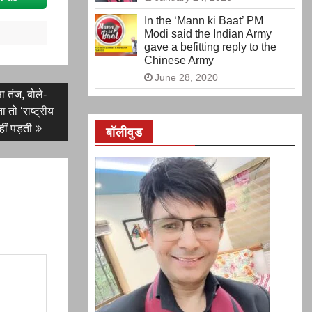
In the ‘Mann ki Baat’ PM
Modi said the Indian Army
gave a befitting reply to the
Chinese Army
June 28, 2020
ा तंज, बोले-
तो ‘राष्ट्रीय
ीं पड़ती
बॉलीवुड