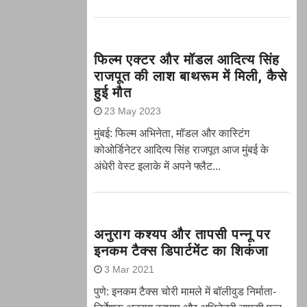
फिल्म एक्टर और मॉडल आदित्य सिंह
राजपूत की लाश बाथरूम में मिली, कैसे
हुई मौत
23 May 2023
मुंबई: फिल्म अभिनेता, मॉडल और कास्टिंग
कोओर्डिनेटर आदित्य सिंह राजपूत आज मुंबई के
अंधेरी वेस्ट इलाके में अपने फ्लैट...
अनुराग कश्यप और तापसी पन्नू पर
इनकम टैक्स डिपार्टमेंट का शिकंजा
3 Mar 2021
पुणे: इनकम टैक्स चोरी मामले में बॉलीवुड निर्माता-