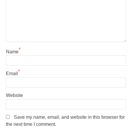
*
Name
*
Email
Website
Save my name, email, and website in this browser for
the next time I comment.