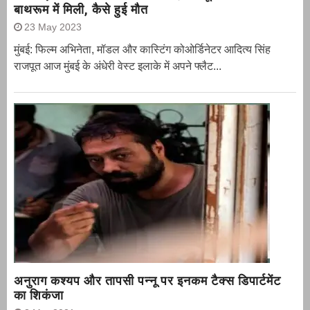
बाथरूम में मिली, कैसे हुई मौत
23 May 2023
मुंबई: फिल्म अभिनेता, मॉडल और कास्टिंग कोओर्डिनेटर आदित्य सिंह
राजपूत आज मुंबई के अंधेरी वेस्ट इलाके में अपने फ्लैट...
अनुराग कश्यप और तापसी पन्नू पर इनकम टैक्स डिपार्टमेंट
का शिकंजा