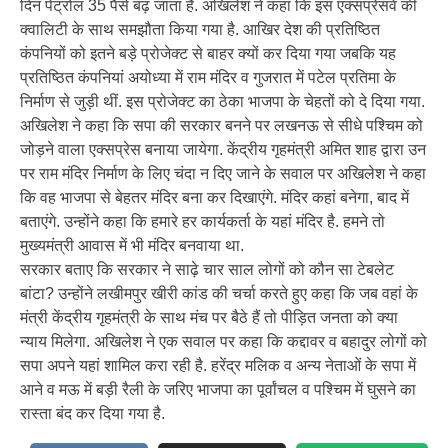
दिन पेट्रोल 35 पैसे बढ़ जाता है. अखिलेश ने कहा कि इस एक्सप्रेसवे की
क्वालिटी के साथ समझौता किया गया है. आखिर देश की प्रतिष्ठित
कंपनियों को इतने बड़े प्रोजेक्ट से बाहर क्यों कर दिया गया जबकि यह
प्रतिष्ठित कंपनियां अयोध्या में राम मंदिर व गुजरात में पटेल प्रतिमा के
निर्माण से जुड़ी थीं. इस प्रोजेक्ट का ठेका भाजपा के चेहतों को दे दिया गया.
अखिलेश ने कहा कि सपा की सरकार बनने पर लखनऊ से सीधे पश्चिम को
जोड़ने वाला एक्सप्रेस बनाया जायेगा. केंद्रीय गृहमंत्री अमित शाह द्वारा उन
पर राम मंदिर निर्माण के लिए चंदा न दिए जाने के सवाल पर अखिलेश ने कहा
कि वह भाजपा से बेहतर मंदिर बना कर दिखाएंगे. मंदिर कहां बनेगा, बाद में
बताएंगे. उन्होंने कहा कि हमारे हर कार्यकर्ता के यहां मंदिर है. हमने तो
मुख्यमंत्री आवास में भी मंदिर बनवाया था.
सरकार बताए कि सरकार ने साढ़े चार साल लोगों को कौन सा टेबलेट
बांटा? उन्होंने लखीमपुर खीरी कांड की चर्चा करते हुए कहा कि जब वहां के
मंत्री केंद्रीय गृहमंत्री के साथ मंच पर बैठे हैं तो पीड़ित जनता को क्या
न्याय मिलेगा. अखिलेश ने एक सवाल पर कहा कि कद्दावर व बहादुर लोगों को
सपा अपने यहां शामिल करा रही है. हरेंद्र मलिक व अन्य नेताओं के सपा में
आने व मऊ में बड़ी रैली के जरिए भाजपा का पूर्वांचल व पश्चिम में घुसने का
रास्ता बंद कर दिया गया है.