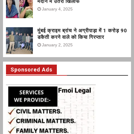
मैदान में उतरा खिलाफ
January 4, 2025
मुंबई क्राइम ब्रांच ने अग्रीपाड़ा में 1 करोड़ 90
डकैती करने वाले को किया गिरप्तार
January 2, 2025
Sponsored Ads