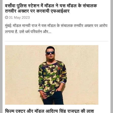
वर्सोवा पुलिस स्टेशन में मॉडल ने यस मॉडल के संचालक
तनवीर अख्तर पर करवायी एफआईआर
31 May 2023
मुंबई: मॉडल मानवी राज ने यस मॉडल के संचालक तनवीर अख्तर पर आरोप
लगाया है. उसे धर्म परिवर्तन और...
फिल्म एक्टर और मॉडल आदित्य सिंह राजपूत की लाश