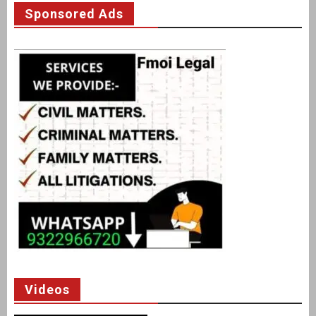
Sponsored Ads
Videos