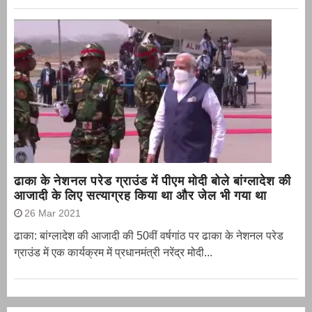
ढाका के नेशनल परेड ग्राउंड में पीएम मोदी बोले बांग्लादेश की
आजादी के लिए सत्याग्रह किया था और जेल भी गया था
26 Mar 2021
ढाका: बांग्लादेश की आजादी की 50वीं वर्षगांठ पर ढाका के नेशनल परेड
ग्राउंड में एक कार्यक्रम में प्रधानमंत्री नरेंद्र मोदी...