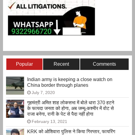
Popular
Recent
Comments
Indian army is keeping a close watch on
China border through planes
July 7, 2020
गृहमंत्री अमित शाह लोकसभा में बोले धारा 370 हटने
के फायदा जनता को होगा, अब जम्मू-कश्मीर में वोट से
राजा बनेगा, रानी के पेट से पैदा नहीं होगा
February 13, 2021
KRK को ओशिवारा पुलिस ने किया गिरप्तार, फायरिंग