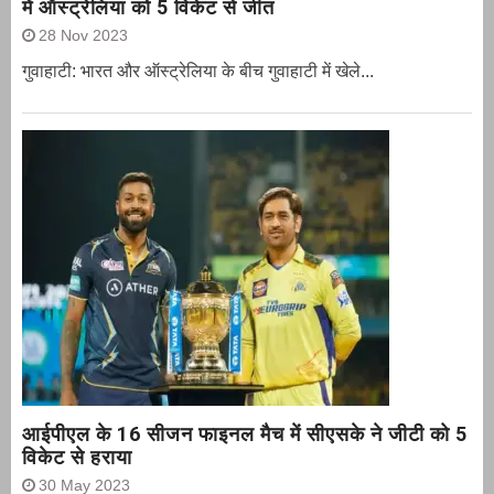
में ऑस्ट्रेलिया को 5 विकेट से जीत
28 Nov 2023
गुवाहाटी: भारत और ऑस्‍ट्रेलिया के बीच गुवाहाटी में खेले...
आईपीएल के 16 सीजन फाइनल मैच में सीएसके ने जीटी को 5
विकेट से हराया
30 May 2023