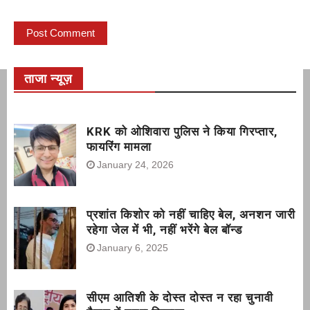
ताजा न्यूज़
KRK को ओशिवारा पुलिस ने किया गिरप्तार,
फायरिंग मामला
January 24, 2026
प्रशांत किशोर को नहीं चाहिए बेल, अनशन जारी
रहेगा जेल में भी, नहीं भरेंगे बेल बॉन्ड
January 6, 2025
सीएम आतिशी के दोस्त दोस्त न रहा चुनावी