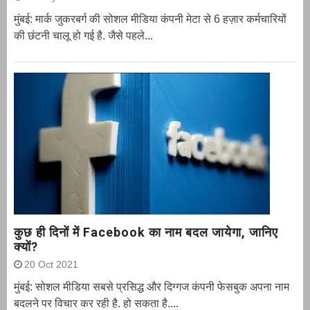
मुंबई: मार्क जुकरबर्ग की सोशल मीडिया कंपनी मेटा से 6 हज़ार कर्मचारियों
की छंटनी चालू हो गई है. जैसे पहले...
कुछ ही दिनों में Facebook का नाम बदल जायेगा, जानिए
क्यों?
20 Oct 2021
मुंबई: सोशल मीडिया सबसे प्रसिद्ध और दिग्गज कंपनी फेसबुक अपना नाम
बदलने पर विचार कर रही है. हो सकता है....