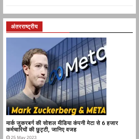
अंतरराष्ट्रीय
मार्क जुकरबर्ग की सोशल मीडिया कंपनी मेटा से 6 हजार
कर्मचारियों की छुट्टी, जानिए वजह
25 May 2023