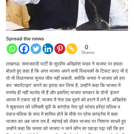
Spread the news
0
Shares
लखनऊ: समाजवादी पार्टी के सुप्रीम अखिलेश यादव ने भाजपा पर हमला
बोलते हुए कहा है कि अगर भाजपा अपने सभी विधायकों के टिकट काट भी दे
तो भी विधानसभा चुनाव जीत नहीं सकती. क्योंकि जनता ने भाजपा को हरा
कर ‘क्वारेंटाइन’ करने का इरादा कर लिया है. उन्होंने कहा कि भाजपा में
मनभेद ही नहीं मठभेद भी हैं और इसलिए भाजपा सरकार के दोनों ‘इंजन’
आपस में टकरा रहे हैं. भाजपा में नेता एक दूसरे को हराने में लगे हैं. अखिलेश
ने शुक्रवार को पश्चिमी यूपी के कांग्रेस नेता पूर्व सांसद हरेंद्र मलिक व
पंकज मलिक के सपा में शामिल होने के मौके पर प्रेस कांफ्रेंस में कहा
भाजपा का अब जाना तय है. महंगाई को लेकर भाजपा पर निशाना साधते हुए
उन्होंने कहा कि जनता को भाजपा न जाने कौन सा पहाड़ा पढ़ा रही कि हर