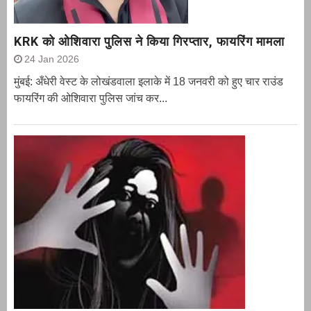
KRK को ओशिवारा पुलिस ने किया गिरप्तार, फायरिंग मामला
24 Jan 2026
मुंबई: अँधेरी वेस्ट के लोखंडवाला इलाके में 18 जनवरी को हुए चार राउंड
फायरिंग की ओशिवारा पुलिस जांच कर...