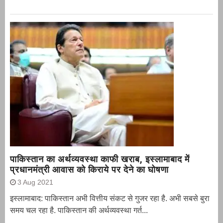
पाकिस्तान का अर्थव्यवस्था काफी खराब, इस्लामाबाद में
प्रधानमंत्री आवास को किराये पर देने का घोषणा
3 Aug 2021
इस्लामाबाद: पाकिस्तान अभी वित्तीय संकट से गुजर रहा है. अभी सबसे बुरा
समय चल रहा है. पाकिस्तान की अर्थव्यवस्था गर्त...