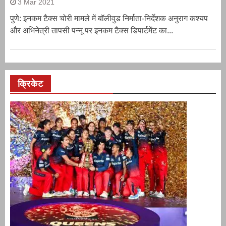
3 Mar 2021
पुणे: इनकम टैक्स चोरी मामले में बॉलीवुड निर्माता-निर्देशक अनुराग कश्यप
और अभिनेत्री तापसी पन्नू पर इनकम टैक्स डिपार्टमेंट का...
क्रिकेट