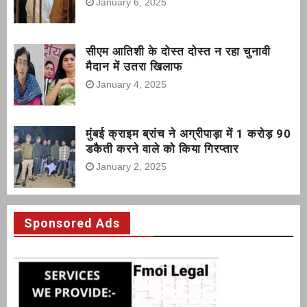
January 6, 2025
सीएम आतिशी के दोस्त दोस्त न रहा चुनावी
मैदान में उतरा खिलाफ
January 4, 2025
मुंबई क्राइम ब्रांच ने अग्रीपाड़ा में 1 करोड़ 90
डकैती करने वाले को किया गिरप्तार
January 2, 2025
Sponsored Ads