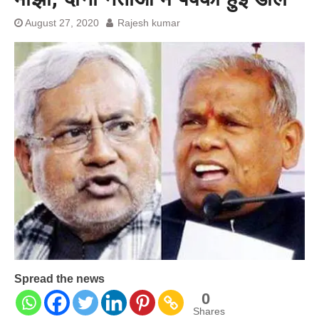
अनशन जारी रहेगा जेल में भी, नहीं भरेंगे
August 27, 2020
Rajesh kumar
बेल बॉन्ड
Spread the news
0
Shares