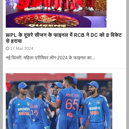
WPL के दूसरे सीजन के फाइनल में RCB ने DC को 8 विकेट
से हराया
17 Mar 2024
नई दिल्ली: महिला प्रीमियर लीग 2024 के फाइनल का...