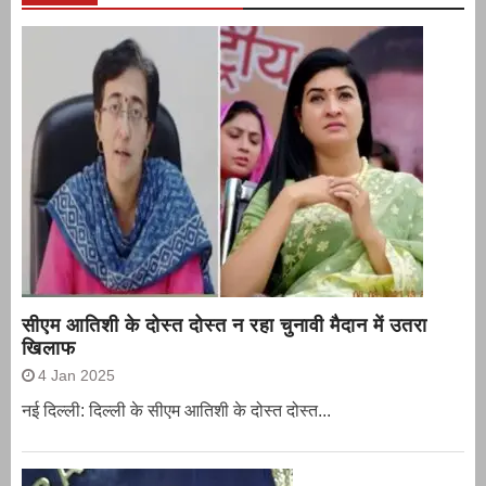
सीएम आतिशी के दोस्त दोस्त न रहा चुनावी मैदान में उतरा
खिलाफ
4 Jan 2025
नई दिल्ली: दिल्ली के सीएम आतिशी के दोस्त दोस्त...