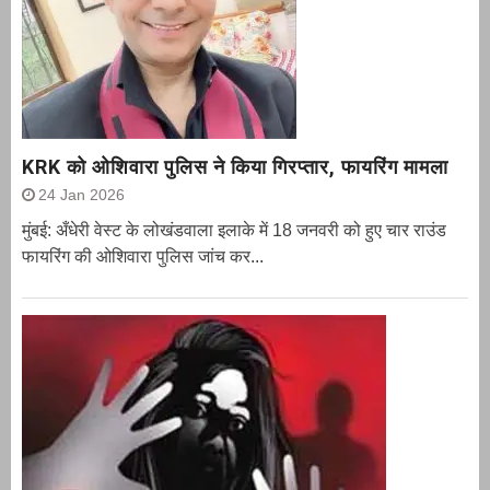
KRK को ओशिवारा पुलिस ने किया गिरप्तार, फायरिंग मामला
24 Jan 2026
मुंबई: अँधेरी वेस्ट के लोखंडवाला इलाके में 18 जनवरी को हुए चार राउंड
फायरिंग की ओशिवारा पुलिस जांच कर...