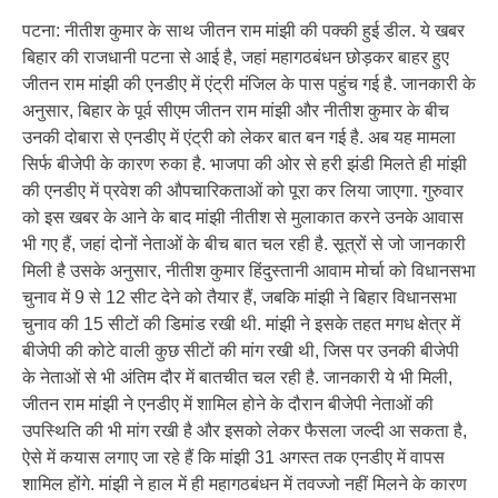
पटना: नीतीश कुमार के साथ जीतन राम मांझी की पक्की हुई डील. ये खबर
बिहार की राजधानी पटना से आई है, जहां महागठबंधन छोड़कर बाहर हुए
जीतन राम मांझी की एनडीए में एंट्री मंजिल के पास पहुंच गई है. जानकारी के
अनुसार, बिहार के पूर्व सीएम जीतन राम मांझी और नीतीश कुमार के बीच
उनकी दोबारा से एनडीए में एंट्री को लेकर बात बन गई है. अब यह मामला
सिर्फ बीजेपी के कारण रुका है. भाजपा की ओर से हरी झंडी मिलते ही मांझी
की एनडीए में प्रवेश की औपचारिकताओं को पूरा कर लिया जाएगा. गुरुवार
को इस खबर के आने के बाद मांझी नीतीश से मुलाकात करने उनके आवास
भी गए हैं, जहां दोनों नेताओं के बीच बात चल रही है. सूत्रों से जो जानकारी
मिली है उसके अनुसार, नीतीश कुमार हिंदुस्तानी आवाम मोर्चा को विधानसभा
चुनाव में 9 से 12 सीट देने को तैयार हैं, जबकि मांझी ने बिहार विधानसभा
चुनाव की 15 सीटों की डिमांड रखी थी. मांझी ने इसके तहत मगध क्षेत्र में
बीजेपी की कोटे वाली कुछ सीटों की मांग रखी थी, जिस पर उनकी बीजेपी
के नेताओं से भी अंतिम दौर में बातचीत चल रही है. जानकारी ये भी मिली,
जीतन राम मांझी ने एनडीए में शामिल होने के दौरान बीजेपी नेताओं की
उपस्थिति की भी मांग रखी है और इसको लेकर फैसला जल्दी आ सकता है,
ऐसे में कयास लगाए जा रहे हैं कि मांझी 31 अगस्त तक एनडीए में वापस
शामिल होंगे. मांझी ने हाल में ही महागठबंधन में तवज्जो नहीं मिलने के कारण