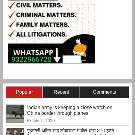
Popular
Recent
Comments
Indian army is keeping a close watch on
China border through planes
July 7, 2020
गृहमंत्री अमित शाह लोकसभा में बोले धारा 370 हटने