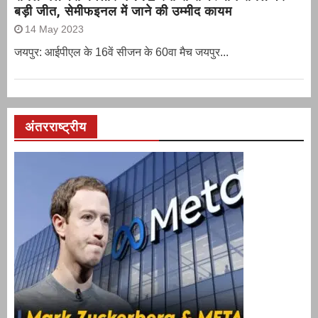
बड़ी जीत, सेमीफइनल में जाने की उम्मीद कायम
14 May 2023
जयपुर: आईपीएल के 16वें सीजन के 60वा मैच जयपुर...
अंतरराष्ट्रीय