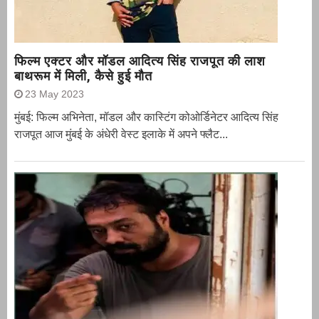
फिल्म एक्टर और मॉडल आदित्य सिंह राजपूत की लाश
बाथरूम में मिली, कैसे हुई मौत
23 May 2023
मुंबई: फिल्म अभिनेता, मॉडल और कास्टिंग कोओर्डिनेटर आदित्य सिंह
राजपूत आज मुंबई के अंधेरी वेस्ट इलाके में अपने फ्लैट...