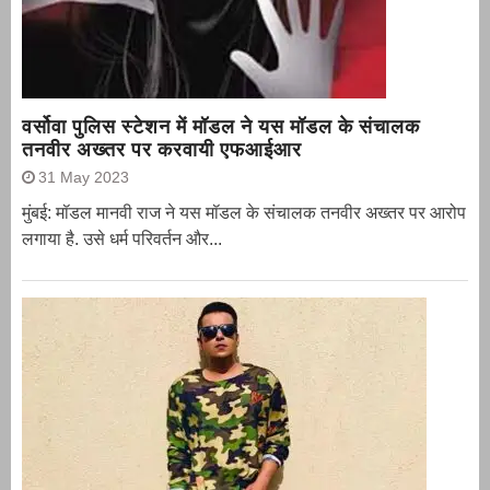
वर्सोवा पुलिस स्टेशन में मॉडल ने यस मॉडल के संचालक
तनवीर अख्तर पर करवायी एफआईआर
31 May 2023
मुंबई: मॉडल मानवी राज ने यस मॉडल के संचालक तनवीर अख्तर पर आरोप
लगाया है. उसे धर्म परिवर्तन और...