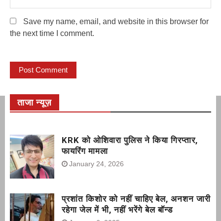
Save my name, email, and website in this browser for
the next time I comment.
ताजा न्यूज़
KRK को ओशिवारा पुलिस ने किया गिरप्तार,
फायरिंग मामला
January 24, 2026
प्रशांत किशोर को नहीं चाहिए बेल, अनशन जारी
रहेगा जेल में भी, नहीं भरेंगे बेल बॉन्ड