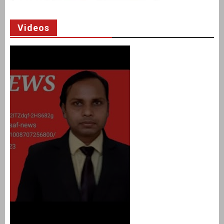
Videos