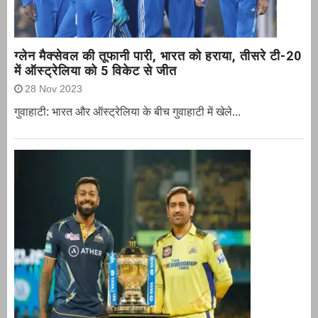
ग्‍लेन मैक्‍सेवल की तूफानी पारी, भारत को हराया, तीसरे टी-20
में ऑस्ट्रेलिया को 5 विकेट से जीत
28 Nov 2023
गुवाहाटी: भारत और ऑस्‍ट्रेलिया के बीच गुवाहाटी में खेले...