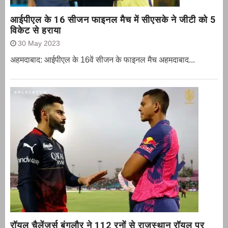
आईपीएल के 16 सीजन फाइनल मैच में सीएसके ने जीटी को 5
विकेट से हराया
30 May 2023
अहमदाबाद: आईपीएल के 16वें सीजन के फाइनल मैच अहमदाबाद...
रॉयल चैलेंजर्स बंगलौर ने 112 रनों से राजस्थान रॉयल पर