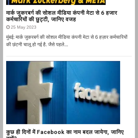
मार्क जुकरबर्ग की सोशल मीडिया कंपनी मेटा से 6 हजार
कर्मचारियों की छुट्टी, जानिए वजह
25 May 2023
मुंबई: मार्क जुकरबर्ग की सोशल मीडिया कंपनी मेटा से 6 हज़ार कर्मचारियों
की छंटनी चालू हो गई है. जैसे पहले...
कुछ ही दिनों में Facebook का नाम बदल जायेगा, जानिए