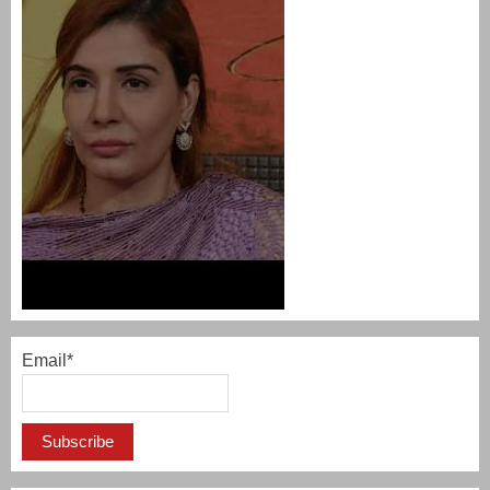
Email*