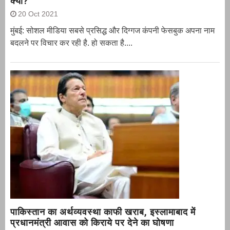
क्यों?
20 Oct 2021
मुंबई: सोशल मीडिया सबसे प्रसिद्ध और दिग्गज कंपनी फेसबुक अपना नाम
बदलने पर विचार कर रही है. हो सकता है....
पाकिस्तान का अर्थव्यवस्था काफी खराब, इस्लामाबाद में
प्रधानमंत्री आवास को किराये पर देने का घोषणा