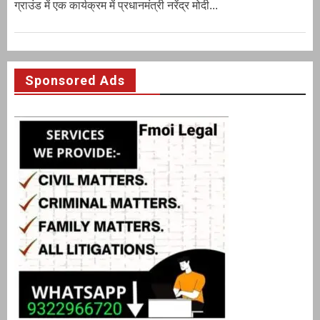
ग्राउंड में एक कार्यक्रम में प्रधानमंत्री नरेंद्र मोदी...
Sponsored Ads