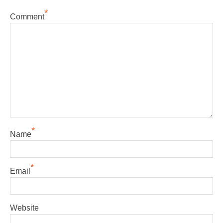
*
Comment
*
Name
*
Email
Website