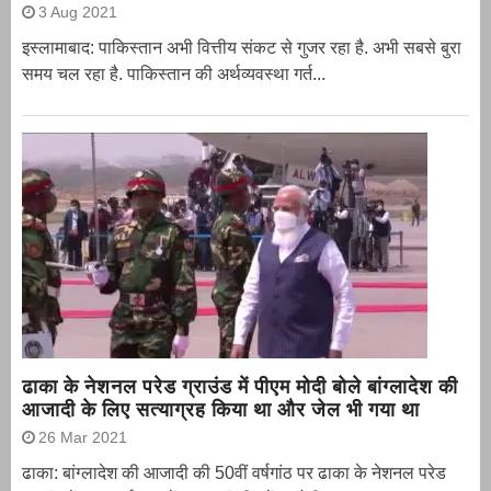
3 Aug 2021
इस्लामाबाद: पाकिस्तान अभी वित्तीय संकट से गुजर रहा है. अभी सबसे बुरा
समय चल रहा है. पाकिस्तान की अर्थव्यवस्था गर्त...
ढाका के नेशनल परेड ग्राउंड में पीएम मोदी बोले बांग्लादेश की
आजादी के लिए सत्याग्रह किया था और जेल भी गया था
26 Mar 2021
ढाका: बांग्लादेश की आजादी की 50वीं वर्षगांठ पर ढाका के नेशनल परेड