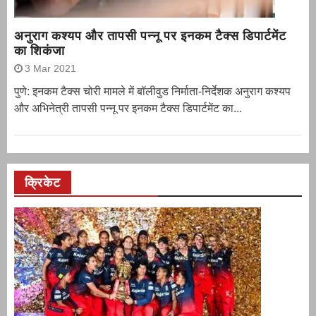
अनुराग कश्यप और तापसी पन्नू पर इनकम टैक्स डिपार्टमेंट
का शिकंजा
3 Mar 2021
पुणे: इनकम टैक्स चोरी मामले में बॉलीवुड निर्माता-निर्देशक अनुराग कश्यप
और अभिनेत्री तापसी पन्नू पर इनकम टैक्स डिपार्टमेंट का...
क्रिकेट