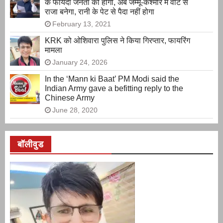
के फायदा जनता को होगा, अब जम्मू-कश्मीर में वोट से
राजा बनेगा, रानी के पेट से पैदा नहीं होगा
February 13, 2021
KRK को ओशिवारा पुलिस ने किया गिरप्तार, फायरिंग
मामला
January 24, 2026
In the ‘Mann ki Baat’ PM Modi said the
Indian Army gave a befitting reply to the
Chinese Army
June 28, 2020
बॉलीवुड