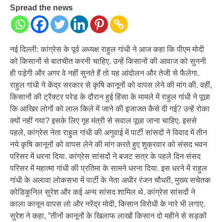
Spread the news
नई दिल्ली: कांग्रेस के पूर्व अध्यक्ष राहुल गांधी ने आज कहा कि पीएम मोदी
को किसानों से बातचीत करनी चाहिए. उन्हें किसानों की आवाज को सुननी
ही पड़ेगी और अगर वे नहीं सुनते हैं तो यह आंदोलन और तेजी से फैलेगा.
राहुल गांधी ने केंद्र सरकार से कृषि कानूनों को वापस लेने की मांग की. वहीं,
किसानों की ट्रैक्टर परेड के दौरान हुई हिंसा के मामले में राहुल गांधी ने पूछा
कि आखिर लोगों को लाल किले में जाने की इजाजत कैसे दी गई? उन्हें रोका
क्यों नहीं गया? इसके लिए गृह मंत्री से सवाल पूछा जाना चाहिए. इससे
पहले, कांग्रेस नेता राहुल गांधी की अगुवाई में पार्टी सांसदों ने विवाद में तीन
नये कृषि कानूनों को वापस लेने की मांग करते हुए शुक्रवार को संसद भवन
परिसर में धरना दिया. कांग्रेस सांसदों ने बजट सत्र के पहले दिन संसद
परिसर में महात्मा गांधी की प्रतिमा के सामने धरना दिया. इस धरने में राहुल
गांधी के अलावा लोकसभा में पार्टी के नेता अधीर रंजन चौधरी, मुख्य सचेतक
कोडिकुनिल सुरेश और कई अन्य सांसद शामिल थे. कांग्रेस सांसदों ने
काला कानून वापस लो और नरेंद्र मोदी, किसान विरोधी के नारे भी लगाए.
सुरेश ने कहा, ”तीनों कानूनों के खिलाफ लाखों किसान दो महीने से सड़कों