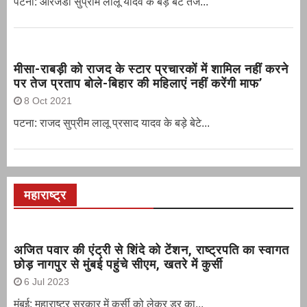
पटना: आरजेडी सुप्रीम लालू यादव के बड़े बेटे तेज...
मीसा-राबड़ी को राजद के स्टार प्रचारकों में शामिल नहीं करने
पर तेज प्रताप बोले-बिहार की महिलाएं नहीं करेंगी माफ’
8 Oct 2021
पटना: राजद सुप्रीम लालू प्रसाद यादव के बड़े बेटे...
महाराष्ट्र
अजित पवार की एंट्री से शिंदे को टेंशन, राष्ट्रपति का स्वागत
छोड़ नागपुर से मुंबई पहुंचे सीएम, खतरे में कुर्सी
6 Jul 2023
मुंबई: महाराष्ट्र सरकार में कुर्सी को लेकर डर का...