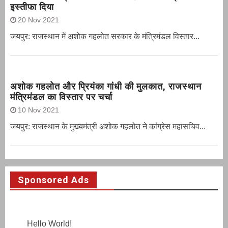
इस्तीफा दिया
20 Nov 2021
जयपुर: राजस्थान में अशोक गहलोत सरकार के मंत्रिमंडल विस्तार...
अशोक गहलोत और प्रियंका गांधी की मुलकात, राजस्थान
मंत्रिमंडल का विस्तार पर चर्चा
10 Nov 2021
जयपुर: राजस्थान के मुख्यमंत्री अशोक गहलोत ने कांग्रेस महासचिव...
Sponsored Ads
Hello World!