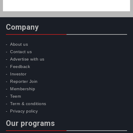
Company
About us
Contact us
Advertise with us
Feedback
Investor
Reporter Join
Membership
Teem
Term & conditions
Privacy policy
Our programs