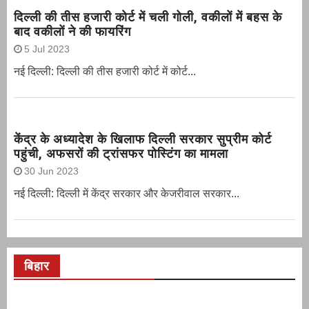
दिल्ली की तीस हजारी कोर्ट में चली गोली, वकीलों में बहस के
बाद वकीलों ने की फायरिंग
5 Jul 2023
नई दिल्ली: दिल्ली की तीस हजारी कोर्ट में कोर्ट...
केंद्र के अध्यादेश के खिलाफ दिल्ली सरकार सुप्रीम कोर्ट
पहुंची, अफसरों की ट्रांसफर पोस्टिंग का मामला
30 Jun 2023
नई दिल्‍ली: दिल्ली में केंद्र सरकार और केजरीवाल सरकार...
बिहार