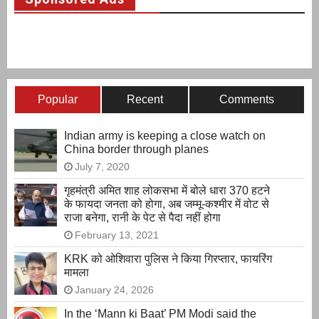
Popular
Recent
Comments
Indian army is keeping a close watch on
China border through planes
July 7, 2020
गृहमंत्री अमित शाह लोकसभा में बोले धारा 370 हटने
के फायदा जनता को होगा, अब जम्मू-कश्मीर में वोट से
राजा बनेगा, रानी के पेट से पैदा नहीं होगा
February 13, 2021
KRK को ओशिवारा पुलिस ने किया गिरप्तार, फायरिंग
मामला
January 24, 2026
In the ‘Mann ki Baat’ PM Modi said the