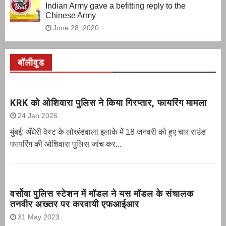
Indian Army gave a befitting reply to the
Chinese Army
June 28, 2020
बॉलीवुड
KRK को ओशिवारा पुलिस ने किया गिरप्तार, फायरिंग मामला
24 Jan 2026
मुंबई: अँधेरी वेस्ट के लोखंडवाला इलाके में 18 जनवरी को हुए चार राउंड
फायरिंग की ओशिवारा पुलिस जांच कर...
वर्सोवा पुलिस स्टेशन में मॉडल ने यस मॉडल के संचालक
तनवीर अख्तर पर करवायी एफआईआर
31 May 2023