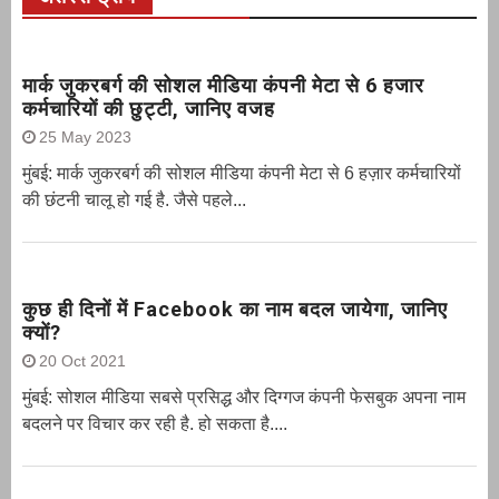
मार्क जुकरबर्ग की सोशल मीडिया कंपनी मेटा से 6 हजार
कर्मचारियों की छुट्टी, जानिए वजह
25 May 2023
मुंबई: मार्क जुकरबर्ग की सोशल मीडिया कंपनी मेटा से 6 हज़ार कर्मचारियों
की छंटनी चालू हो गई है. जैसे पहले...
कुछ ही दिनों में Facebook का नाम बदल जायेगा, जानिए
क्यों?
20 Oct 2021
मुंबई: सोशल मीडिया सबसे प्रसिद्ध और दिग्गज कंपनी फेसबुक अपना नाम
बदलने पर विचार कर रही है. हो सकता है....