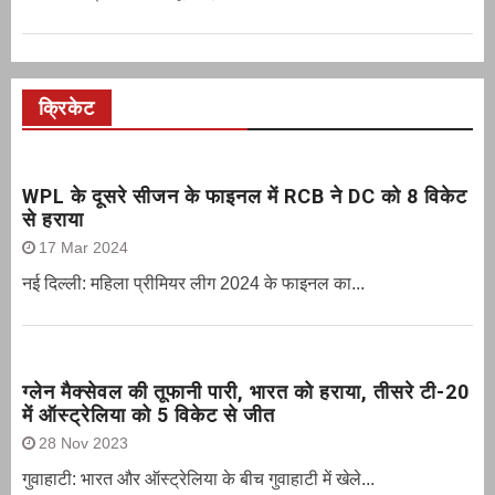
क्रिकेट
WPL के दूसरे सीजन के फाइनल में RCB ने DC को 8 विकेट
से हराया
17 Mar 2024
नई दिल्ली: महिला प्रीमियर लीग 2024 के फाइनल का...
ग्‍लेन मैक्‍सेवल की तूफानी पारी, भारत को हराया, तीसरे टी-20
में ऑस्ट्रेलिया को 5 विकेट से जीत
28 Nov 2023
गुवाहाटी: भारत और ऑस्‍ट्रेलिया के बीच गुवाहाटी में खेले...