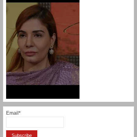
Email*