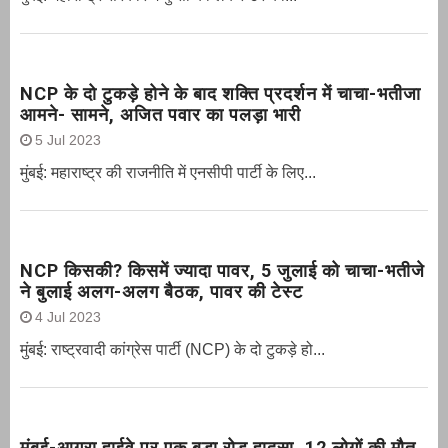
NCP के दो टुकड़े होने के बाद शक्ति प्रदर्शन में चाचा-भतीजा
आमने- सामने, अजित पवार का पलड़ा भारी
5 Jul 2023
मुंबई: महाराष्ट्र की राजनीति में एनसीपी पार्टी के लिए...
NCP किसकी? किसमें ज्यादा पावर, 5 जुलाई को चाचा-भतीजे
ने बुलाई अलग-अलग बैठक, पावर की टेस्ट
4 Jul 2023
मुंबई: राष्ट्रवादी कांग्रेस पार्टी (NCP) के दो टुकड़े हो...
मुंबई-आगरा हाईवे पर एक बड़ा रोड हादसा, 12 लोगों की मौत,