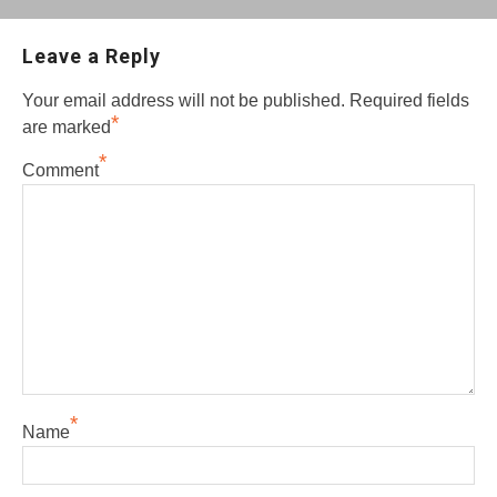
Leave a Reply
Your email address will not be published.
Required fields
*
are marked
*
Comment
*
Name