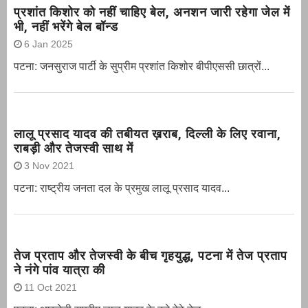
प्रशांत किशोर को नहीं चाहिए बेल, अनशन जारी रहेगा जेल में
भी, नहीं भरेंगे बेल बॉन्ड
6 Jan 2025
पटना: जनसुराज पार्टी के सुप्रीम प्रशांत किशोर बीपीएससी छात्रों...
लालू प्रसाद यादव की तबीयत ख़राब, दिल्ली के लिए रवाना,
राबड़ी और तेजस्वी साथ में
3 Nov 2021
पटना: राष्ट्रीय जनता दल के प्रमुख लालू प्रसाद यादव...
तेज प्रताप और तेजस्वी के बीच गृहयुद्ध, पटना में तेज प्रताप
ने नंगे पांव यात्रा की
11 Oct 2021