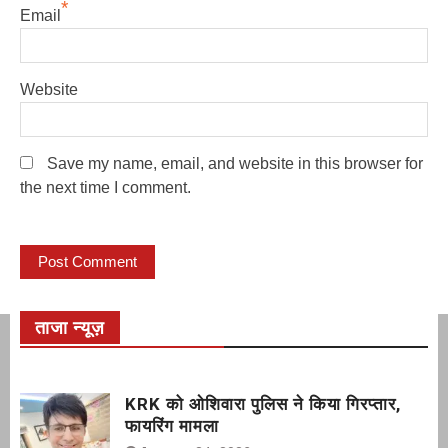
*
Email
Website
Save my name, email, and website in this browser for
the next time I comment.
ताजा न्यूज़
KRK को ओशिवारा पुलिस ने किया गिरप्तार,
फायरिंग मामला