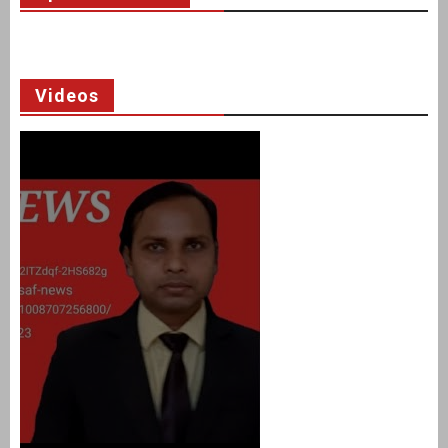
Videos