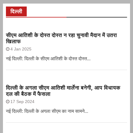
दिल्ली
सीएम आतिशी के दोस्त दोस्त न रहा चुनावी मैदान में उतरा
खिलाफ
4 Jan 2025
नई दिल्ली: दिल्ली के सीएम आतिशी के दोस्त दोस्त...
दिल्ली के अगला सीएम आतिशी मार्लेना बनेगी, आप विधायक
दल की बैठक में फैसला
17 Sep 2024
नई दिल्ली: दिल्ली के अगला सीएम का नाम सामने...