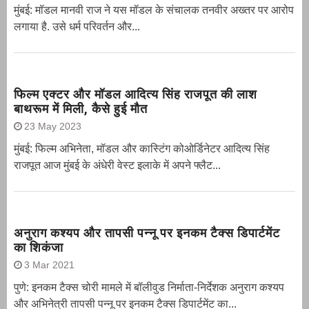
मुंबई: मॉडल मानवी राज ने यस मॉडल के संचालक तनवीर अख्तर पर आरोप
लगाया है. उसे धर्म परिवर्तन और...
फिल्म एक्टर और मॉडल आदित्य सिंह राजपूत की लाश
बाथरूम में मिली, कैसे हुई मौत
23 May 2023
मुंबई: फिल्म अभिनेता, मॉडल और कास्टिंग कोओर्डिनेटर आदित्य सिंह
राजपूत आज मुंबई के अंधेरी वेस्ट इलाके में अपने फ्लैट...
अनुराग कश्यप और तापसी पन्नू पर इनकम टैक्स डिपार्टमेंट
का शिकंजा
3 Mar 2021
पुणे: इनकम टैक्स चोरी मामले में बॉलीवुड निर्माता-निर्देशक अनुराग कश्यप
और अभिनेत्री तापसी पन्नू पर इनकम टैक्स डिपार्टमेंट का...