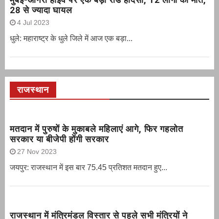
28 से ज्यादा घायल
4 Jul 2023
धुले: महाराष्ट्र के धुले जिले में आज एक बड़ा...
राजस्थान
मतदान में पुरुषों के मुकाबले महिलाएं आगे, फिर गहलोत
सरकार या बीजेपी होंगी सरकार
27 Nov 2023
जयपुर: राजस्थान में इस बार 75.45 प्रतिशत मतदान हुए...
राजस्थान में मंत्रिमंडल विस्तार से पहले सभी मंत्रियों ने