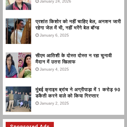
January 24, 2026
प्रशांत किशोर को नहीं चाहिए बेल, अनशन जारी
रहेगा जेल में भी, नहीं भरेंगे बेल बॉन्ड
January 6, 2025
सीएम आतिशी के दोस्त दोस्त न रहा चुनावी
मैदान में उतरा खिलाफ
January 4, 2025
मुंबई क्राइम ब्रांच ने अग्रीपाड़ा में 1 करोड़ 90
डकैती करने वाले को किया गिरप्तार
January 2, 2025
Sponsored Ads