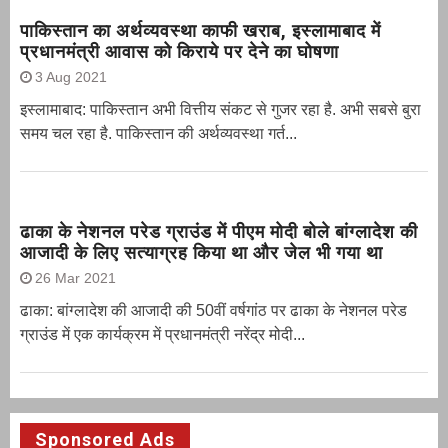
पाकिस्तान का अर्थव्यवस्था काफी खराब, इस्लामाबाद में
प्रधानमंत्री आवास को किराये पर देने का घोषणा
3 Aug 2021
इस्लामाबाद: पाकिस्तान अभी वित्तीय संकट से गुजर रहा है. अभी सबसे बुरा
समय चल रहा है. पाकिस्तान की अर्थव्यवस्था गर्त...
ढाका के नेशनल परेड ग्राउंड में पीएम मोदी बोले बांग्लादेश की
आजादी के लिए सत्याग्रह किया था और जेल भी गया था
26 Mar 2021
ढाका: बांग्लादेश की आजादी की 50वीं वर्षगांठ पर ढाका के नेशनल परेड
ग्राउंड में एक कार्यक्रम में प्रधानमंत्री नरेंद्र मोदी...
Sponsored Ads