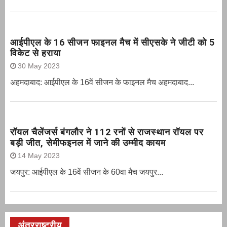
आईपीएल के 16 सीजन फाइनल मैच में सीएसके ने जीटी को 5
विकेट से हराया
30 May 2023
अहमदाबाद: आईपीएल के 16वें सीजन के फाइनल मैच अहमदाबाद...
रॉयल चैलेंजर्स बंगलौर ने 112 रनों से राजस्थान रॉयल पर
बड़ी जीत, सेमीफइनल में जाने की उम्मीद कायम
14 May 2023
जयपुर: आईपीएल के 16वें सीजन के 60वा मैच जयपुर...
अंतरराष्ट्रीय