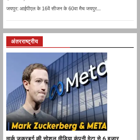
जयपुर: आईपीएल के 16वें सीजन के 60वा मैच जयपुर...
अंतरराष्ट्रीय
मार्क जुकरबर्ग की सोशल मीडिया कंपनी मेटा से 6 हजार