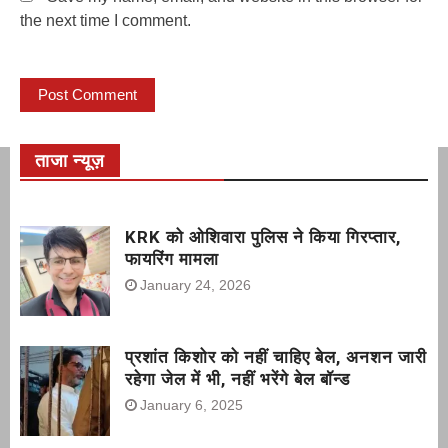
the next time I comment.
ताजा न्यूज़
KRK को ओशिवारा पुलिस ने किया गिरप्तार,
फायरिंग मामला
January 24, 2026
प्रशांत किशोर को नहीं चाहिए बेल, अनशन जारी
रहेगा जेल में भी, नहीं भरेंगे बेल बॉन्ड
January 6, 2025