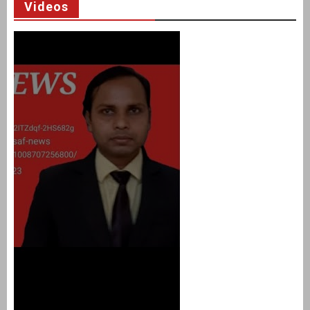
Videos