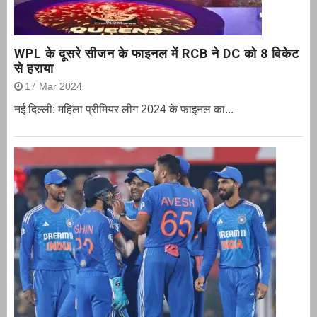
WPL के दूसरे सीजन के फाइनल में RCB ने DC को 8 विकेट
से हराया
17 Mar 2024
नई दिल्ली: महिला प्रीमियर लीग 2024 के फाइनल का...