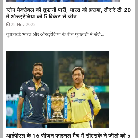
ग्‍लेन मैक्‍सेवल की तूफानी पारी, भारत को हराया, तीसरे टी-20
में ऑस्ट्रेलिया को 5 विकेट से जीत
28 Nov 2023
गुवाहाटी: भारत और ऑस्‍ट्रेलिया के बीच गुवाहाटी में खेले...
आईपीएल के 16 सीजन फाइनल मैच में सीएसके ने जीटी को 5