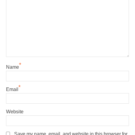
*
Name
*
Email
Website
Save my name, email, and website in this browser for