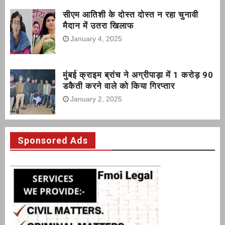
सीएम आतिशी के दोस्त दोस्त न रहा चुनावी
मैदान में उतरा खिलाफ
January 4, 2025
मुंबई क्राइम ब्रांच ने अग्रीपाड़ा में 1 करोड़ 90
डकैती करने वाले को किया गिरप्तार
January 2, 2025
Sponsored Ads