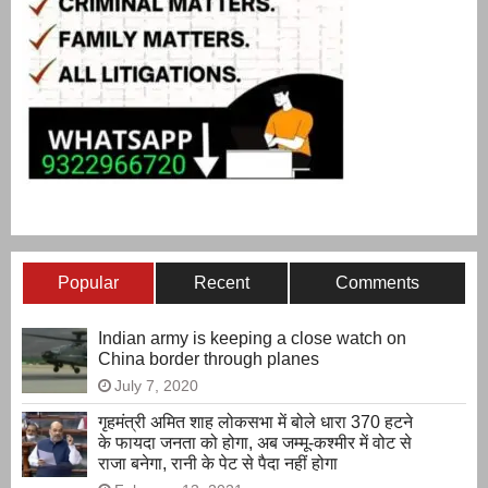
Popular
Recent
Comments
Indian army is keeping a close watch on
China border through planes
July 7, 2020
गृहमंत्री अमित शाह लोकसभा में बोले धारा 370 हटने
के फायदा जनता को होगा, अब जम्मू-कश्मीर में वोट से
राजा बनेगा, रानी के पेट से पैदा नहीं होगा