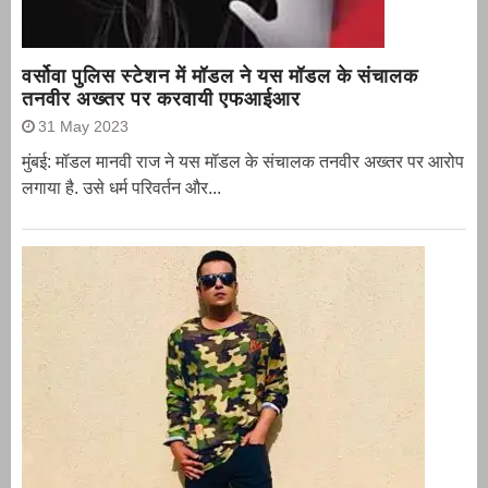
वर्सोवा पुलिस स्टेशन में मॉडल ने यस मॉडल के संचालक
तनवीर अख्तर पर करवायी एफआईआर
31 May 2023
मुंबई: मॉडल मानवी राज ने यस मॉडल के संचालक तनवीर अख्तर पर आरोप
लगाया है. उसे धर्म परिवर्तन और...