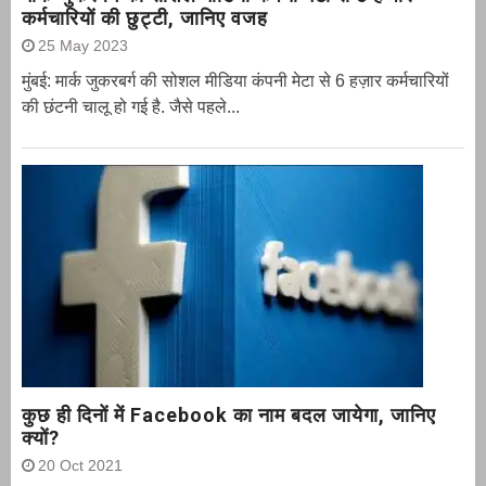
कर्मचारियों की छुट्टी, जानिए वजह
25 May 2023
मुंबई: मार्क जुकरबर्ग की सोशल मीडिया कंपनी मेटा से 6 हज़ार कर्मचारियों
की छंटनी चालू हो गई है. जैसे पहले...
कुछ ही दिनों में Facebook का नाम बदल जायेगा, जानिए
क्यों?
20 Oct 2021