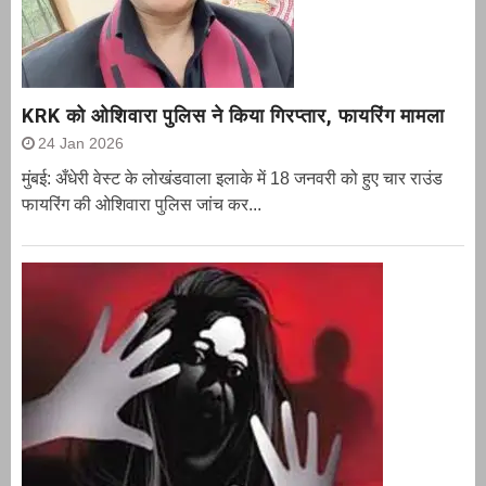
KRK को ओशिवारा पुलिस ने किया गिरप्तार, फायरिंग मामला
24 Jan 2026
मुंबई: अँधेरी वेस्ट के लोखंडवाला इलाके में 18 जनवरी को हुए चार राउंड
फायरिंग की ओशिवारा पुलिस जांच कर...