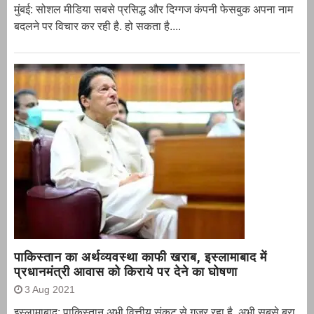
मुंबई: सोशल मीडिया सबसे प्रसिद्ध और दिग्गज कंपनी फेसबुक अपना नाम
बदलने पर विचार कर रही है. हो सकता है....
पाकिस्तान का अर्थव्यवस्था काफी खराब, इस्लामाबाद में
प्रधानमंत्री आवास को किराये पर देने का घोषणा
3 Aug 2021
इस्लामाबाद: पाकिस्तान अभी वित्तीय संकट से गुजर रहा है. अभी सबसे बुरा