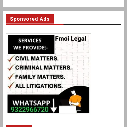
Sponsored Ads