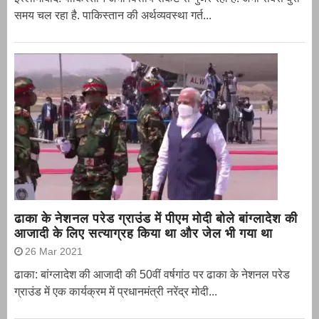
समय चल रहा है. पाकिस्तान की अर्थव्यवस्था गर्त...
ढाका के नेशनल परेड ग्राउंड में पीएम मोदी बोले बांग्लादेश की
आजादी के लिए सत्याग्रह किया था और जेल भी गया था
26 Mar 2021
ढाका: बांग्लादेश की आजादी की 50वीं वर्षगांठ पर ढाका के नेशनल परेड
ग्राउंड में एक कार्यक्रम में प्रधानमंत्री नरेंद्र मोदी...