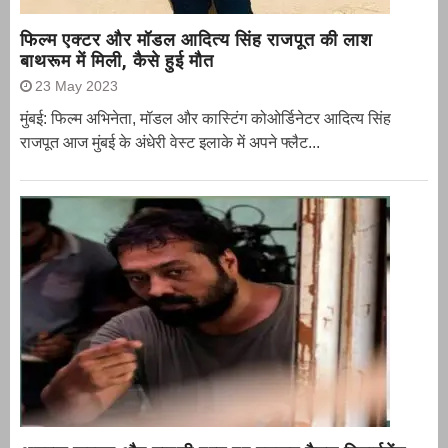
फिल्म एक्टर और मॉडल आदित्य सिंह राजपूत की लाश
बाथरूम में मिली, कैसे हुई मौत
23 May 2023
मुंबई: फिल्म अभिनेता, मॉडल और कास्टिंग कोओर्डिनेटर आदित्य सिंह
राजपूत आज मुंबई के अंधेरी वेस्ट इलाके में अपने फ्लैट...