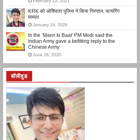
February 13, 2021
KRK को ओशिवारा पुलिस ने किया गिरप्तार, फायरिंग
मामला
January 24, 2026
In the ‘Mann ki Baat’ PM Modi said the
Indian Army gave a befitting reply to the
Chinese Army
June 28, 2020
बॉलीवुड