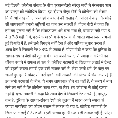
नई दिल्ली: कोरोना संकट के बीच प्रधानमंत्री नरेंद्र मोदी ने मंगलवार शाम
को राष्ट्र को संबोधित किया. इस दौरान पीएम मोदी ने कोरोना को लेकर
किसी भी तरह की लापरवाही न बरतने की सलाह दी. पीएम ने कहा कि थोड़ी
सी लापरवाही हमारी खुशियों को कम कर सकती है. पीएम मोदी ने कहा कि
हमें यह भूलना नहीं है कि लॉकडाउन भले चला गया हो, वायरस नहीं गया है.
बीते 7-8 महीनों में, प्रत्येक भारतीय के प्रयास से, भारत आज जिस संभली
हुई स्थिति में हैं, हमें उसे बिगड़ने नहीं देना है और अधिक सुधार करना है.
आज देश में रिकवरी रेट 88% से ज्यादा है. पीएम मोदी ने कहा कि दुनिया के
साधन-संपन्न देशों की तुलना में भारत अपने ज्यादा से ज्यादा नागरिकों का
जीवन बचाने में सफल हो रहा है. कोविड महामारी के खिलाफ लड़ाई में टेस्ट
की बढ़ती संख्या हमारी एक बड़ी ताकत रही है. सेवा परमो धर्म: के मंत्र पर
चलते हुए हमारे डॉक्टर्स, नर्स इतनी बड़ी आबादी की निस्वार्थ सेवा कर रहे हैं.
इन सभी प्रयासों के बीच, ये समय लापरवाह होने का नहीं है. ये समय ये मान
लेने का नहीं है कि कोरोना चला गया, या फिर अब कोरोना से कोई खतरा
नहीं है. प्रधानमंत्री ने कहा कि आज देश में रिकवरी रेट अच्छी है, मृत्युदर
कम है. दुनिया के साधन-संपन्न देशों की तुलना में भारत अपने ज्यादा से
ज्यादा नागरिकों का जीवन बचाने में सफल हो रहा है. कोविड महामारी के
खिलाफ लड़ाई में टेस्ट की बढ़ती संख्या हमारी एक बड़ी ताकत रही है. पीएम