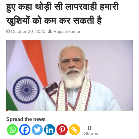
हुए कहा थोड़ी सी लापरवाही हमारी
बेल बॉन्ड
खुशियों को कम कर सकती है
October 20, 2020
Rajesh kumar
Spread the news
0
Shares