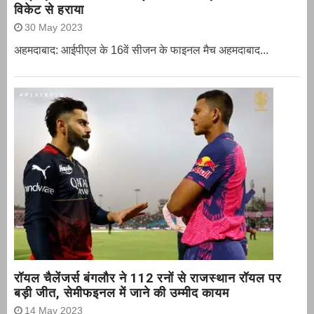
विकेट से हराया
30 May 2023
अहमदाबाद: आईपीएल के 16वें सीजन के फाइनल मैच अहमदाबाद...
रॉयल चैलेंजर्स बंगलौर ने 112 रनों से राजस्थान रॉयल पर
बड़ी जीत, सेमीफइनल में जाने की उम्मीद कायम
14 May 2023