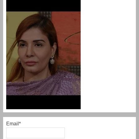
Email*