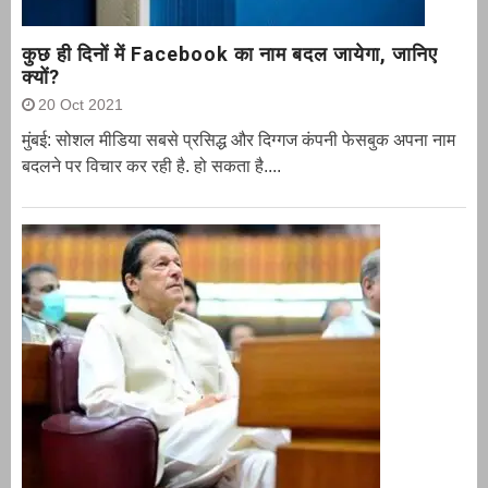
कुछ ही दिनों में Facebook का नाम बदल जायेगा, जानिए
क्यों?
20 Oct 2021
मुंबई: सोशल मीडिया सबसे प्रसिद्ध और दिग्गज कंपनी फेसबुक अपना नाम
बदलने पर विचार कर रही है. हो सकता है....