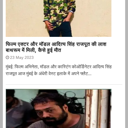
फिल्म एक्टर और मॉडल आदित्य सिंह राजपूत की लाश
बाथरूम में मिली, कैसे हुई मौत
23 May 2023
मुंबई: फिल्म अभिनेता, मॉडल और कास्टिंग कोओर्डिनेटर आदित्य सिंह
राजपूत आज मुंबई के अंधेरी वेस्ट इलाके में अपने फ्लैट...