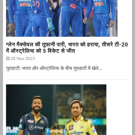
ग्‍लेन मैक्‍सेवल की तूफानी पारी, भारत को हराया, तीसरे टी-20
में ऑस्ट्रेलिया को 5 विकेट से जीत
28 Nov 2023
गुवाहाटी: भारत और ऑस्‍ट्रेलिया के बीच गुवाहाटी में खेले...