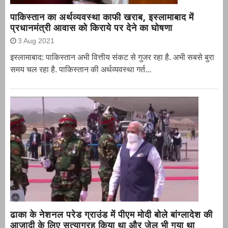
पाकिस्तान का अर्थव्यवस्था काफी खराब, इस्लामाबाद में
प्रधानमंत्री आवास को किराये पर देने का घोषणा
3 Aug 2021
इस्लामाबाद: पाकिस्तान अभी वित्तीय संकट से गुजर रहा है. अभी सबसे बुरा
समय चल रहा है. पाकिस्तान की अर्थव्यवस्था गर्त...
ढाका के नेशनल परेड ग्राउंड में पीएम मोदी बोले बांग्लादेश की
आजादी के लिए सत्याग्रह किया था और जेल भी गया था