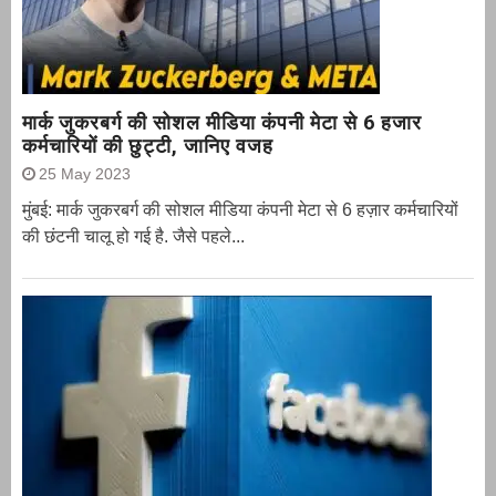
मार्क जुकरबर्ग की सोशल मीडिया कंपनी मेटा से 6 हजार
कर्मचारियों की छुट्टी, जानिए वजह
25 May 2023
मुंबई: मार्क जुकरबर्ग की सोशल मीडिया कंपनी मेटा से 6 हज़ार कर्मचारियों
की छंटनी चालू हो गई है. जैसे पहले...