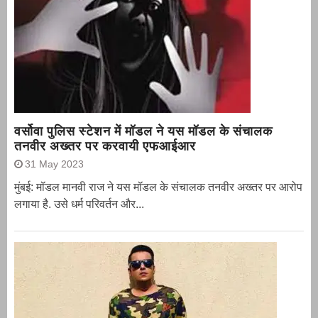
वर्सोवा पुलिस स्टेशन में मॉडल ने यस मॉडल के संचालक
तनवीर अख्तर पर करवायी एफआईआर
31 May 2023
मुंबई: मॉडल मानवी राज ने यस मॉडल के संचालक तनवीर अख्तर पर आरोप
लगाया है. उसे धर्म परिवर्तन और...