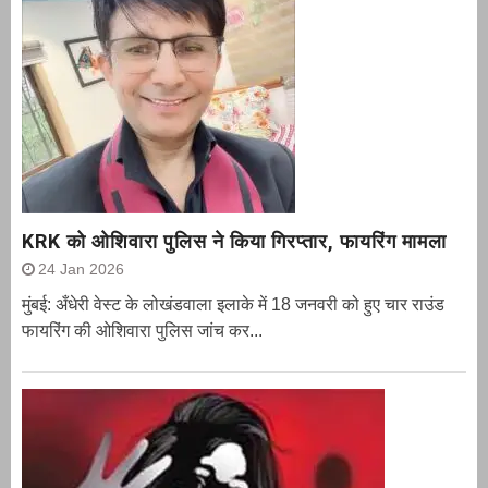
KRK को ओशिवारा पुलिस ने किया गिरप्तार, फायरिंग मामला
24 Jan 2026
मुंबई: अँधेरी वेस्ट के लोखंडवाला इलाके में 18 जनवरी को हुए चार राउंड
फायरिंग की ओशिवारा पुलिस जांच कर...