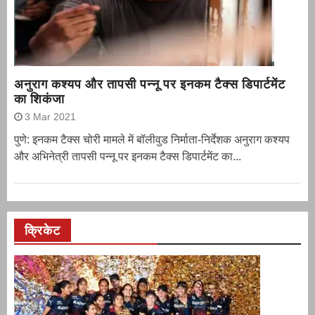
अनुराग कश्यप और तापसी पन्नू पर इनकम टैक्स डिपार्टमेंट
का शिकंजा
3 Mar 2021
पुणे: इनकम टैक्स चोरी मामले में बॉलीवुड निर्माता-निर्देशक अनुराग कश्यप
और अभिनेत्री तापसी पन्नू पर इनकम टैक्स डिपार्टमेंट का...
क्रिकेट