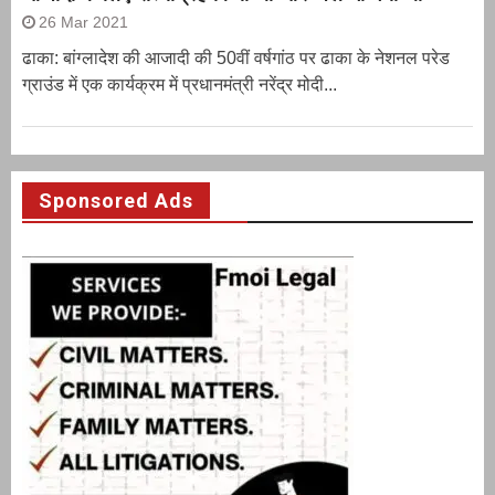
26 Mar 2021
ढाका: बांग्लादेश की आजादी की 50वीं वर्षगांठ पर ढाका के नेशनल परेड
ग्राउंड में एक कार्यक्रम में प्रधानमंत्री नरेंद्र मोदी...
Sponsored Ads