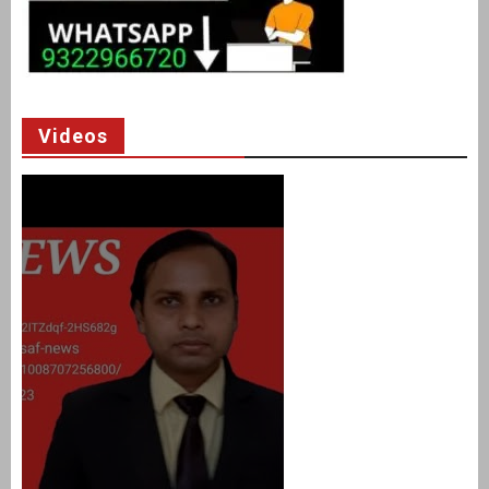
Videos