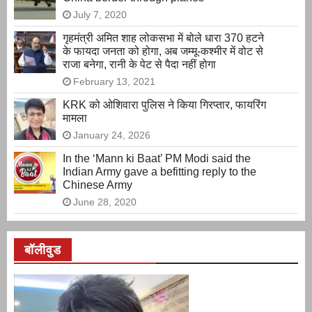
July 7, 2020
गृहमंत्री अमित शाह लोकसभा में बोले धारा 370 हटने
के फायदा जनता को होगा, अब जम्मू-कश्मीर में वोट से
राजा बनेगा, रानी के पेट से पैदा नहीं होगा
February 13, 2021
KRK को ओशिवारा पुलिस ने किया गिरप्तार, फायरिंग
मामला
January 24, 2026
In the ‘Mann ki Baat’ PM Modi said the
Indian Army gave a befitting reply to the
Chinese Army
June 28, 2020
बॉलीवुड