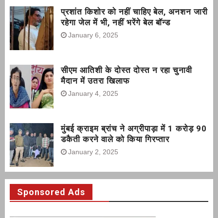
प्रशांत किशोर को नहीं चाहिए बेल, अनशन जारी
रहेगा जेल में भी, नहीं भरेंगे बेल बॉन्ड
January 6, 2025
सीएम आतिशी के दोस्त दोस्त न रहा चुनावी
मैदान में उतरा खिलाफ
January 4, 2025
मुंबई क्राइम ब्रांच ने अग्रीपाड़ा में 1 करोड़ 90
डकैती करने वाले को किया गिरप्तार
January 2, 2025
Sponsored Ads