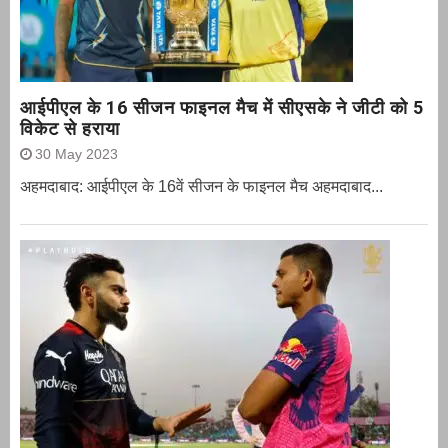
आईपीएल के 16 सीजन फाइनल मैच में सीएसके ने जीटी को 5
विकेट से हराया
30 May 2023
अहमदाबाद: आईपीएल के 16वें सीजन के फाइनल मैच अहमदाबाद...