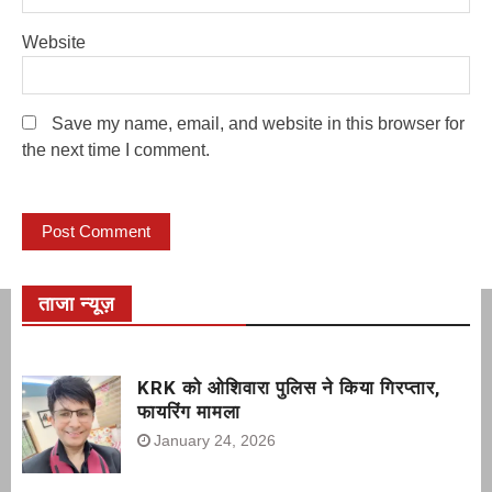
Website
Save my name, email, and website in this browser for
the next time I comment.
ताजा न्यूज़
KRK को ओशिवारा पुलिस ने किया गिरप्तार,
फायरिंग मामला
January 24, 2026