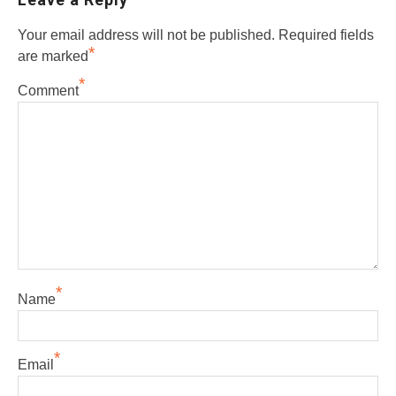
Your email address will not be published.
Required fields
*
are marked
*
Comment
*
Name
*
Email