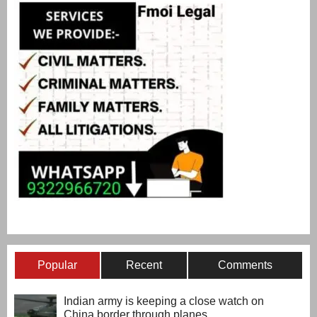
Popular
Recent
Comments
Indian army is keeping a close watch on
China border through planes