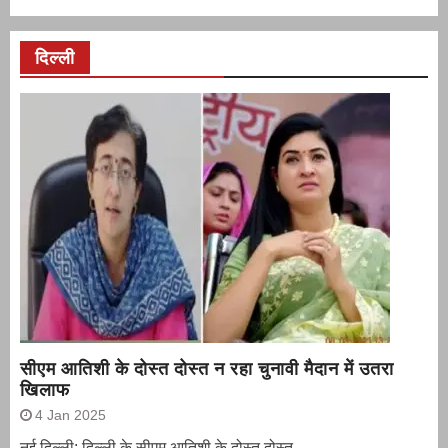
दिल्ली
सीएम आतिशी के दोस्त दोस्त न रहा चुनावी मैदान में उतरा
खिलाफ
4 Jan 2025
नई दिल्ली: दिल्ली के सीएम आतिशी के दोस्त दोस्त...