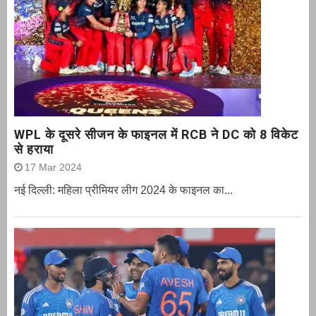
WPL के दूसरे सीजन के फाइनल में RCB ने DC को 8 विकेट
से हराया
17 Mar 2024
नई दिल्ली: महिला प्रीमियर लीग 2024 के फाइनल का...