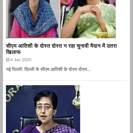
सीएम आतिशी के दोस्त दोस्त न रहा चुनावी मैदान में उतरा
खिलाफ
4 Jan 2025
नई दिल्ली: दिल्ली के सीएम आतिशी के दोस्त दोस्त...