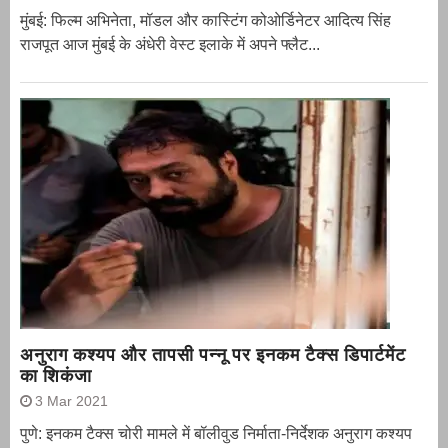
मुंबई: फिल्म अभिनेता, मॉडल और कास्टिंग कोओर्डिनेटर आदित्य सिंह
राजपूत आज मुंबई के अंधेरी वेस्ट इलाके में अपने फ्लैट...
अनुराग कश्यप और तापसी पन्नू पर इनकम टैक्स डिपार्टमेंट
का शिकंजा
3 Mar 2021
पुणे: इनकम टैक्स चोरी मामले में बॉलीवुड निर्माता-निर्देशक अनुराग कश्यप