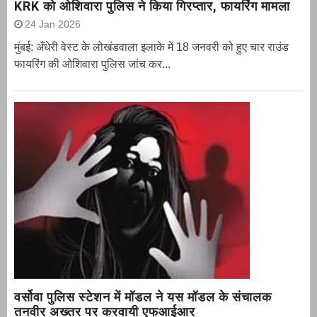
KRK को ओशिवारा पुलिस ने किया गिरप्तार, फायरिंग मामला
24 Jan 2026
मुंबई: अँधेरी वेस्ट के लोखंडवाला इलाके में 18 जनवरी को हुए चार राउंड
फायरिंग की ओशिवारा पुलिस जांच कर...
वर्सोवा पुलिस स्टेशन में मॉडल ने यस मॉडल के संचालक
तनवीर अख्तर पर करवायी एफआईआर