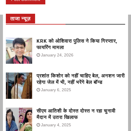
ताजा न्यूज़
KRK को ओशिवारा पुलिस ने किया गिरप्तार,
फायरिंग मामला
January 24, 2026
प्रशांत किशोर को नहीं चाहिए बेल, अनशन जारी
रहेगा जेल में भी, नहीं भरेंगे बेल बॉन्ड
January 6, 2025
सीएम आतिशी के दोस्त दोस्त न रहा चुनावी
मैदान में उतरा खिलाफ
January 4, 2025