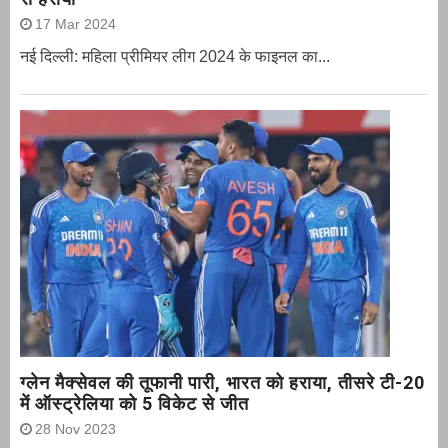
17 Mar 2024
नई दिल्ली: महिला प्रीमियर लीग 2024 के फाइनल का...
ग्‍लेन मैक्‍सेवल की तूफानी पारी, भारत को हराया, तीसरे टी-20
में ऑस्ट्रेलिया को 5 विकेट से जीत
28 Nov 2023