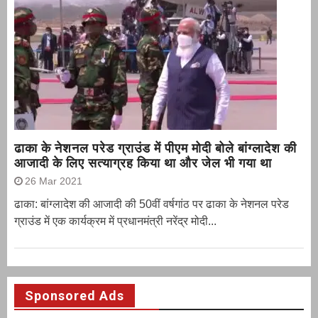
ढाका के नेशनल परेड ग्राउंड में पीएम मोदी बोले बांग्लादेश की
आजादी के लिए सत्याग्रह किया था और जेल भी गया था
26 Mar 2021
ढाका: बांग्लादेश की आजादी की 50वीं वर्षगांठ पर ढाका के नेशनल परेड
ग्राउंड में एक कार्यक्रम में प्रधानमंत्री नरेंद्र मोदी...
Sponsored Ads