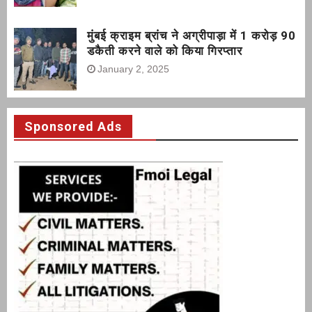
मुंबई क्राइम ब्रांच ने अग्रीपाड़ा में 1 करोड़ 90
डकैती करने वाले को किया गिरप्तार
January 2, 2025
Sponsored Ads