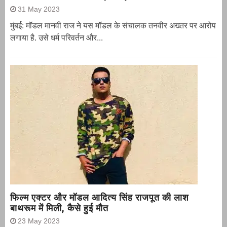
31 May 2023
मुंबई: मॉडल मानवी राज ने यस मॉडल के संचालक तनवीर अख्तर पर आरोप
लगाया है. उसे धर्म परिवर्तन और...
फिल्म एक्टर और मॉडल आदित्य सिंह राजपूत की लाश
बाथरूम में मिली, कैसे हुई मौत
23 May 2023