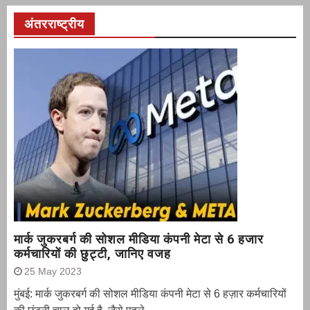
अंतरराष्ट्रीय
मार्क जुकरबर्ग की सोशल मीडिया कंपनी मेटा से 6 हजार
कर्मचारियों की छुट्टी, जानिए वजह
25 May 2023
मुंबई: मार्क जुकरबर्ग की सोशल मीडिया कंपनी मेटा से 6 हज़ार कर्मचारियों