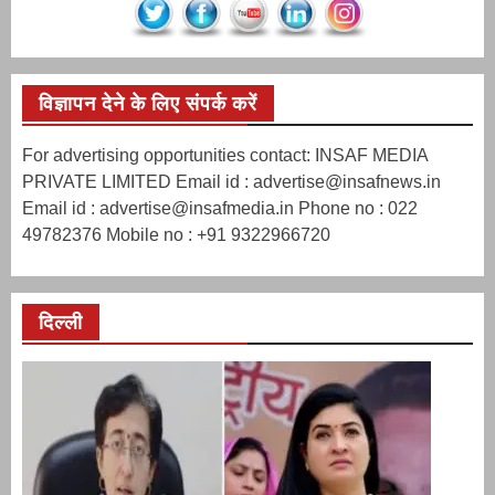
विज्ञापन देने के लिए संपर्क करें
For advertising opportunities contact: INSAF MEDIA
PRIVATE LIMITED Email id : advertise@insafnews.in
Email id : advertise@insafmedia.in Phone no : 022
49782376 Mobile no : +91 9322966720
दिल्ली