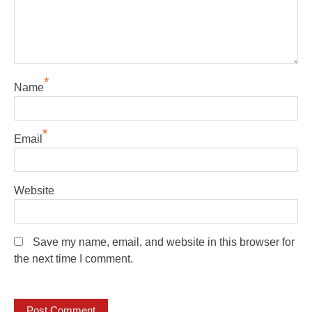
*
Name
*
Email
Website
Save my name, email, and website in this browser for
the next time I comment.