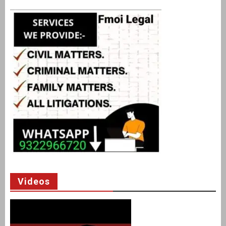
Videos