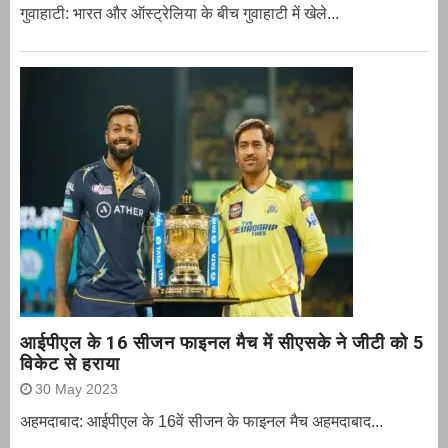
गुवाहाटी: भारत और ऑस्‍ट्रेलिया के बीच गुवाहाटी में खेले...
आईपीएल के 16 सीजन फाइनल मैच में सीएसके ने जीटी को 5
विकेट से हराया
30 May 2023
अहमदाबाद: आईपीएल के 16वें सीजन के फाइनल मैच अहमदाबाद...