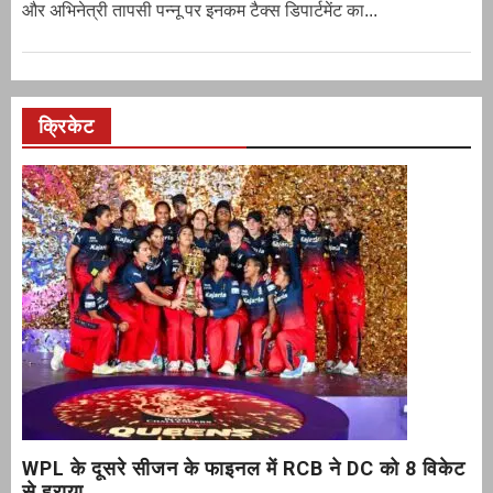
और अभिनेत्री तापसी पन्नू पर इनकम टैक्स डिपार्टमेंट का...
क्रिकेट
WPL के दूसरे सीजन के फाइनल में RCB ने DC को 8 विकेट
से हराया