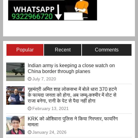
Popular
Recent
Comments
Indian army is keeping a close watch on
China border through planes
July 7, 2020
गृहमंत्री अमित शाह लोकसभा में बोले धारा 370 हटने
के फायदा जनता को होगा, अब जम्मू-कश्मीर में वोट से
राजा बनेगा, रानी के पेट से पैदा नहीं होगा
February 13, 2021
KRK को ओशिवारा पुलिस ने किया गिरप्तार, फायरिंग
मामला
January 24, 2026