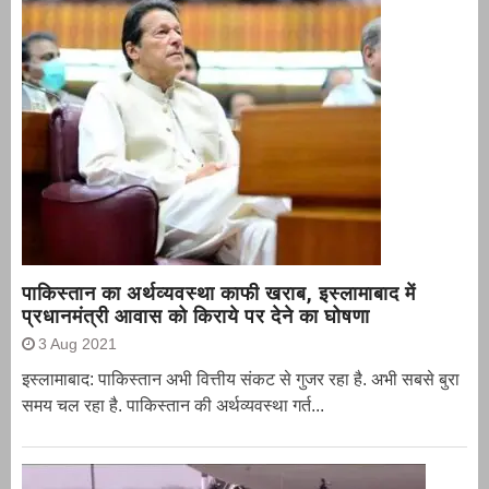
पाकिस्तान का अर्थव्यवस्था काफी खराब, इस्लामाबाद में
प्रधानमंत्री आवास को किराये पर देने का घोषणा
3 Aug 2021
इस्लामाबाद: पाकिस्तान अभी वित्तीय संकट से गुजर रहा है. अभी सबसे बुरा
समय चल रहा है. पाकिस्तान की अर्थव्यवस्था गर्त...