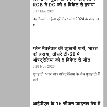
RCB ने DC को 8 विकेट से हराया
17 Mar 2024
नई दिल्ली: महिला प्रीमियर लीग 2024 के फाइनल
का...
ग्‍लेन मैक्‍सेवल की तूफानी पारी, भारत
को हराया, तीसरे टी-20 में
ऑस्ट्रेलिया को 5 विकेट से जीत
28 Nov 2023
गुवाहाटी: भारत और ऑस्‍ट्रेलिया के बीच गुवाहाटी में
खेले...
आईपीएल के 16 सीजन फाइनल मैच में