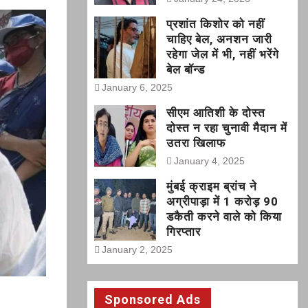
प्रशांत किशोर को नहीं
चाहिए बेल, अनशन जारी
रहेगा जेल में भी, नहीं भरेंगे
बेल बॉन्ड
January 6, 2025
सीएम आतिशी के दोस्त
दोस्त न रहा चुनावी मैदान में
उतरा खिलाफ
January 4, 2025
मुंबई क्राइम ब्रांच ने
अग्रीपाड़ा में 1 करोड़ 90
डकैती करने वाले को किया
गिरप्तार
January 2, 2025
Sponsored Ads