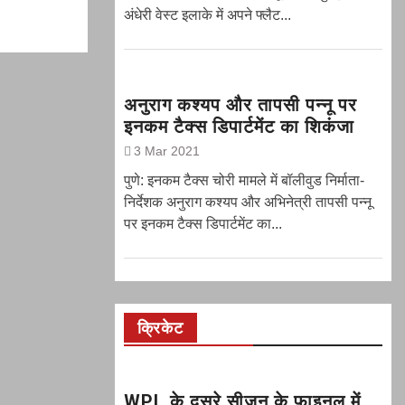
अंधेरी वेस्ट इलाके में अपने फ्लैट...
अनुराग कश्यप और तापसी पन्नू पर
इनकम टैक्स डिपार्टमेंट का शिकंजा
3 Mar 2021
पुणे: इनकम टैक्स चोरी मामले में बॉलीवुड निर्माता-
निर्देशक अनुराग कश्यप और अभिनेत्री तापसी पन्नू
पर इनकम टैक्स डिपार्टमेंट का...
क्रिकेट
WPL के दूसरे सीजन के फाइनल में