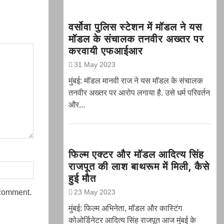
वर्सोवा पुलिस स्टेशन में मॉडल ने यस
मॉडल के संचालक तनवीर अख्तर पर
करवायी एफआईआर
31 May 2023
मुंबई: मॉडल मानवी राज ने यस मॉडल के संचालक
तनवीर अख्तर पर आरोप लगाया है. उसे धर्म परिवर्तन
और...
फिल्म एक्टर और मॉडल आदित्य सिंह
राजपूत की लाश बाथरूम में मिली, कैसे
हुई मौत
 comment.
23 May 2023
मुंबई: फिल्म अभिनेता, मॉडल और कास्टिंग
कोओर्डिनेटर आदित्य सिंह राजपूत आज मुंबई के