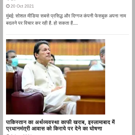
20 Oct 2021
मुंबई: सोशल मीडिया सबसे प्रसिद्ध और दिग्गज कंपनी फेसबुक अपना नाम
बदलने पर विचार कर रही है. हो सकता है....
पाकिस्तान का अर्थव्यवस्था काफी खराब, इस्लामाबाद में
प्रधानमंत्री आवास को किराये पर देने का घोषणा