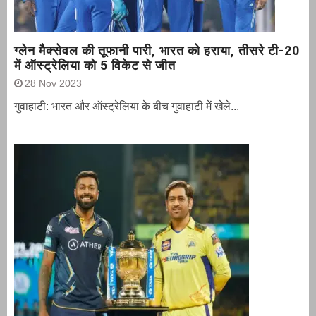
ग्‍लेन मैक्‍सेवल की तूफानी पारी, भारत को हराया, तीसरे टी-20
में ऑस्ट्रेलिया को 5 विकेट से जीत
28 Nov 2023
गुवाहाटी: भारत और ऑस्‍ट्रेलिया के बीच गुवाहाटी में खेले...