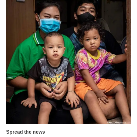
Spread the news