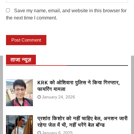
Save my name, email, and website in this browser for
the next time I comment.
ताजा न्यूज़
KRK को ओशिवारा पुलिस ने किया गिरप्तार,
फायरिंग मामला
January 24, 2026
प्रशांत किशोर को नहीं चाहिए बेल, अनशन जारी
रहेगा जेल में भी, नहीं भरेंगे बेल बॉन्ड
January 6, 2025