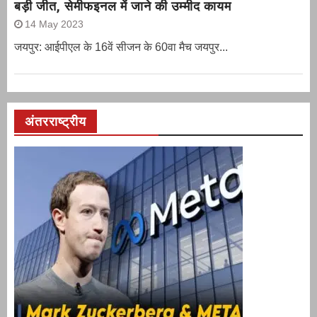
बड़ी जीत, सेमीफइनल में जाने की उम्मीद कायम
14 May 2023
जयपुर: आईपीएल के 16वें सीजन के 60वा मैच जयपुर...
अंतरराष्ट्रीय