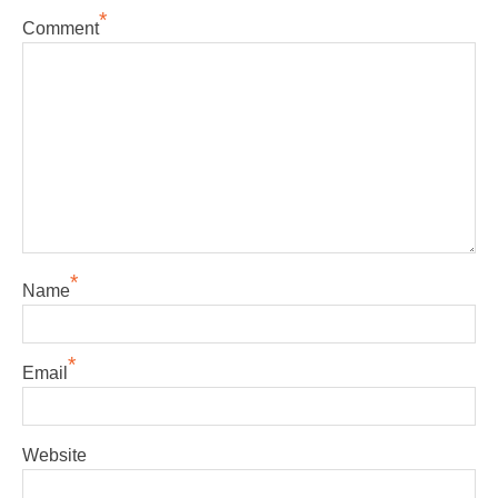
*
Comment
*
Name
*
Email
Website