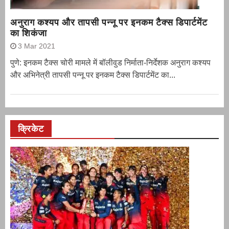
अनुराग कश्यप और तापसी पन्नू पर इनकम टैक्स डिपार्टमेंट
का शिकंजा
3 Mar 2021
पुणे: इनकम टैक्स चोरी मामले में बॉलीवुड निर्माता-निर्देशक अनुराग कश्यप
और अभिनेत्री तापसी पन्नू पर इनकम टैक्स डिपार्टमेंट का...
क्रिकेट