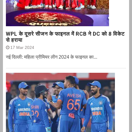
WPL के दूसरे सीजन के फाइनल में RCB ने DC को 8 विकेट
से हराया
17 Mar 2024
नई दिल्ली: महिला प्रीमियर लीग 2024 के फाइनल का...