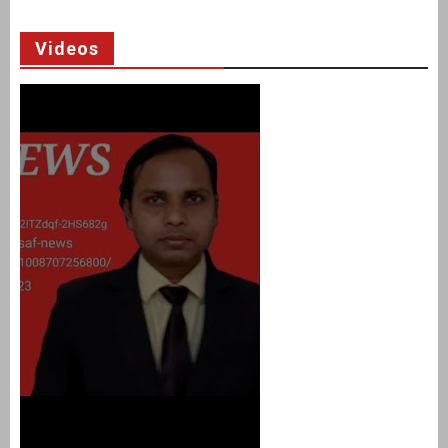
Videos