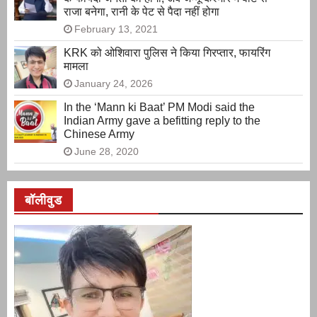
राजा बनेगा, रानी के पेट से पैदा नहीं होगा
February 13, 2021
KRK को ओशिवारा पुलिस ने किया गिरप्तार, फायरिंग
मामला
January 24, 2026
In the ‘Mann ki Baat’ PM Modi said the
Indian Army gave a befitting reply to the
Chinese Army
June 28, 2020
बॉलीवुड