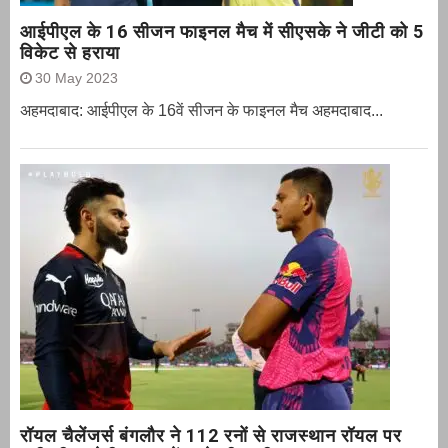
आईपीएल के 16 सीजन फाइनल मैच में सीएसके ने जीटी को 5
विकेट से हराया
30 May 2023
अहमदाबाद: आईपीएल के 16वें सीजन के फाइनल मैच अहमदाबाद...
रॉयल चैलेंजर्स बंगलौर ने 112 रनों से राजस्थान रॉयल पर