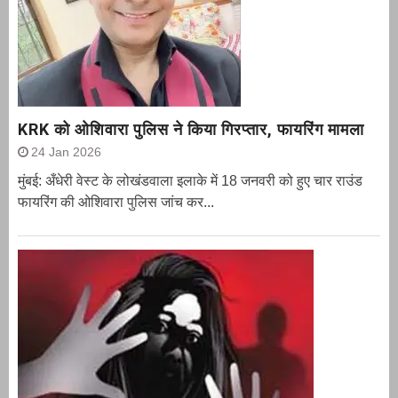
KRK को ओशिवारा पुलिस ने किया गिरप्तार, फायरिंग मामला
24 Jan 2026
मुंबई: अँधेरी वेस्ट के लोखंडवाला इलाके में 18 जनवरी को हुए चार राउंड
फायरिंग की ओशिवारा पुलिस जांच कर...