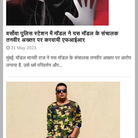
वर्सोवा पुलिस स्टेशन में मॉडल ने यस मॉडल के संचालक
तनवीर अख्तर पर करवायी एफआईआर
31 May 2023
मुंबई: मॉडल मानवी राज ने यस मॉडल के संचालक तनवीर अख्तर पर आरोप
लगाया है. उसे धर्म परिवर्तन और...