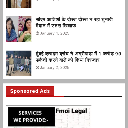
सीएम आतिशी के दोस्त दोस्त न रहा चुनावी
मैदान में उतरा खिलाफ
January 4, 2025
मुंबई क्राइम ब्रांच ने अग्रीपाड़ा में 1 करोड़ 90
डकैती करने वाले को किया गिरप्तार
January 2, 2025
Sponsored Ads