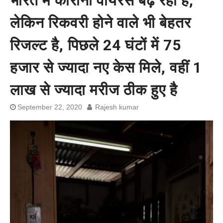
भारत में कोरोना वायरस बढ़ रहा है,
बेल बॉन्ड
लेकिन रिकवरी होने वाले भी बेहतर
रिजल्ट है, पिछले 24 घंटों में 75
हजार से ज्यादा नए केस मिले, वहीं 1
लाख से ज्यादा मरीज ठीक हुए है
September 22, 2020
Rajesh kumar