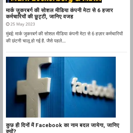
मार्क जुकरबर्ग की सोशल मीडिया कंपनी मेटा से 6 हजार
कर्मचारियों की छुट्टी, जानिए वजह
25 May 2023
मुंबई: मार्क जुकरबर्ग की सोशल मीडिया कंपनी मेटा से 6 हज़ार कर्मचारियों
की छंटनी चालू हो गई है. जैसे पहले...
कुछ ही दिनों में Facebook का नाम बदल जायेगा, जानिए
क्यों?