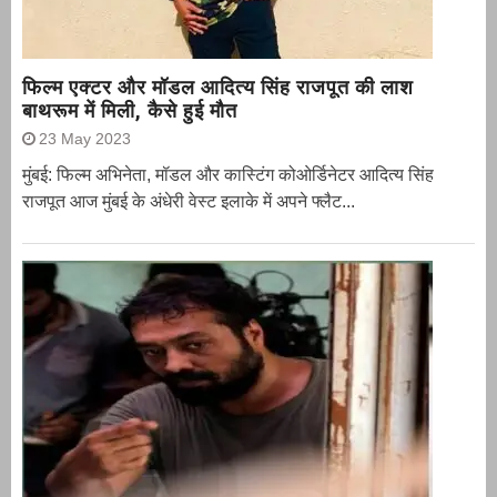
फिल्म एक्टर और मॉडल आदित्य सिंह राजपूत की लाश
बाथरूम में मिली, कैसे हुई मौत
23 May 2023
मुंबई: फिल्म अभिनेता, मॉडल और कास्टिंग कोओर्डिनेटर आदित्य सिंह
राजपूत आज मुंबई के अंधेरी वेस्ट इलाके में अपने फ्लैट...