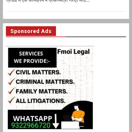
ग्राउंड में एक कार्यक्रम में प्रधानमंत्री नरेंद्र मोदी...
Sponsored Ads