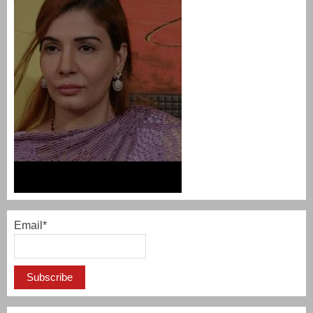
Email*