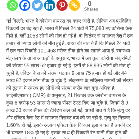
0
Shares
नई दिल्ली: भारत में कोरोना वायरस का कहर जारी है. लेकिन अब प्रतिदिन
रिकवरी दर बढ़ रहा है. भारत में पिछले 24 घंटों में 75,083 नए कोरोना केस
मिले हैं. वहीं 1053 लोगों की मौत हो गई है. दो सितंबर से लगातार देश में एक
हजार से ज्यादा लोगों की मौत हुई है. राहत की बात ये है कि पिछले 24 घंटों
में एक नया रिकॉर्ड 101,468 मरीज ठीक होने का सामने आया हैं. स्वास्थ्य
मंत्रालय के ताजा आंकड़ों के अनुसार, भारत में अब कुल कोरोना संक्रमितों
की संख्या 55 लाख 62 हजार हो गई है. इनमें से 88,935 लोगों की मौत हो
चुकी है. एक्टिव केस की संख्या घटकर 9 लाख 75 हजार हो गई और 44
लाख 97 हजार लोग ठीक हो चुके हैं. संक्रमण के सक्रिय मामलों की संख्या
की तुलना में स्वस्थ हुए लोगों की संख्या करीब चार गुना अधिक है.
आईसीएमआर (ICMR) के अनुसार, 21 सितंबर तक कोरोना वायरस के
कुल 6 करोड़ 53 लाख से ज्यादा सैंपल टेस्ट किए जा चुके हैं, जिनमें से 9
लाख 33 हजार सैंपल की टेस्टिंग कल की गई. अच्छी बात ये है कि मृत्यु दर
और एक्टिव केस रेट में लगातार गिरावट दर्ज की जा रही है. मृत्यु दर गिरकर
1.60% हो गई. इसके अलावा एक्टिव केस जिनका इलाज चल है उनकी दर
भी घटकर 18% हो गई है. इसके साथ ही रिकवरी रेट यानी ठीक होने की