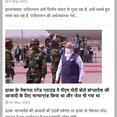
3 Aug 2021
इस्लामाबाद: पाकिस्तान अभी वित्तीय संकट से गुजर रहा है. अभी सबसे बुरा
समय चल रहा है. पाकिस्तान की अर्थव्यवस्था गर्त...
ढाका के नेशनल परेड ग्राउंड में पीएम मोदी बोले बांग्लादेश की
आजादी के लिए सत्याग्रह किया था और जेल भी गया था
26 Mar 2021
ढाका: बांग्लादेश की आजादी की 50वीं वर्षगांठ पर ढाका के नेशनल परेड