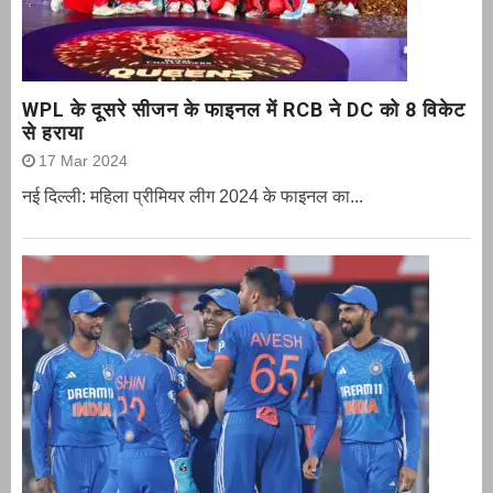
WPL के दूसरे सीजन के फाइनल में RCB ने DC को 8 विकेट
से हराया
17 Mar 2024
नई दिल्ली: महिला प्रीमियर लीग 2024 के फाइनल का...