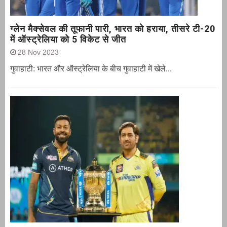
ग्‍लेन मैक्‍सेवल की तूफानी पारी, भारत को हराया, तीसरे टी-20
में ऑस्ट्रेलिया को 5 विकेट से जीत
28 Nov 2023
गुवाहाटी: भारत और ऑस्‍ट्रेलिया के बीच गुवाहाटी में खेले...