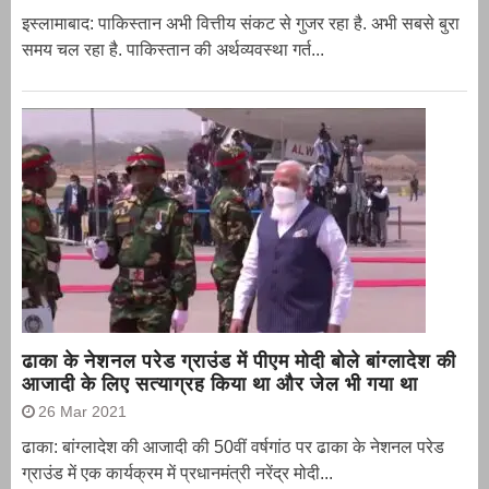
इस्लामाबाद: पाकिस्तान अभी वित्तीय संकट से गुजर रहा है. अभी सबसे बुरा
समय चल रहा है. पाकिस्तान की अर्थव्यवस्था गर्त...
ढाका के नेशनल परेड ग्राउंड में पीएम मोदी बोले बांग्लादेश की
आजादी के लिए सत्याग्रह किया था और जेल भी गया था
26 Mar 2021
ढाका: बांग्लादेश की आजादी की 50वीं वर्षगांठ पर ढाका के नेशनल परेड
ग्राउंड में एक कार्यक्रम में प्रधानमंत्री नरेंद्र मोदी...