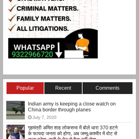
Popular
Recent
Comments
Indian army is keeping a close watch on
China border through planes
July 7, 2020
गृहमंत्री अमित शाह लोकसभा में बोले धारा 370 हटने
के फायदा जनता को होगा, अब जम्मू-कश्मीर में वोट से