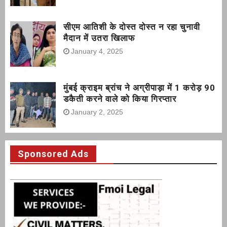
सीएम आतिशी के दोस्त दोस्त न रहा चुनावी
मैदान में उतरा खिलाफ
January 4, 2025
मुंबई क्राइम ब्रांच ने अग्रीपाड़ा में 1 करोड़ 90
डकैती करने वाले को किया गिरप्तार
January 2, 2025
Sponsored Ads