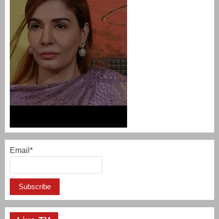
Email*