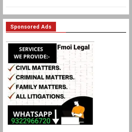
Sponsored Ads