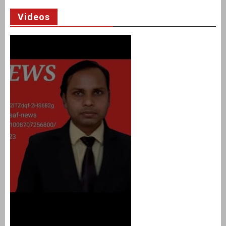
Videos