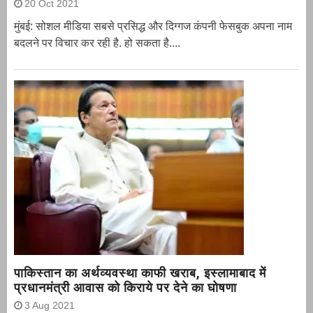
20 Oct 2021
मुंबई: सोशल मीडिया सबसे प्रसिद्ध और दिग्गज कंपनी फेसबुक अपना नाम
बदलने पर विचार कर रही है. हो सकता है....
पाकिस्तान का अर्थव्यवस्था काफी खराब, इस्लामाबाद में
प्रधानमंत्री आवास को किराये पर देने का घोषणा
3 Aug 2021