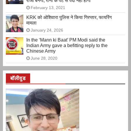
राजा बनेगा, रानी के पेट से पैदा नहीं होगा
February 13, 2021
KRK को ओशिवारा पुलिस ने किया गिरप्तार, फायरिंग
मामला
January 24, 2026
In the ‘Mann ki Baat’ PM Modi said the
Indian Army gave a befitting reply to the
Chinese Army
June 28, 2020
बॉलीवुड