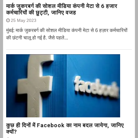
मार्क जुकरबर्ग की सोशल मीडिया कंपनी मेटा से 6 हजार
कर्मचारियों की छुट्टी, जानिए वजह
25 May 2023
मुंबई: मार्क जुकरबर्ग की सोशल मीडिया कंपनी मेटा से 6 हज़ार कर्मचारियों
की छंटनी चालू हो गई है. जैसे पहले...
कुछ ही दिनों में Facebook का नाम बदल जायेगा, जानिए
क्यों?