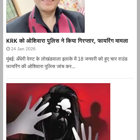
KRK को ओशिवारा पुलिस ने किया गिरप्तार, फायरिंग मामला
24 Jan 2026
मुंबई: अँधेरी वेस्ट के लोखंडवाला इलाके में 18 जनवरी को हुए चार राउंड
फायरिंग की ओशिवारा पुलिस जांच कर...