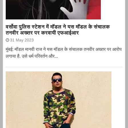
वर्सोवा पुलिस स्टेशन में मॉडल ने यस मॉडल के संचालक
तनवीर अख्तर पर करवायी एफआईआर
31 May 2023
मुंबई: मॉडल मानवी राज ने यस मॉडल के संचालक तनवीर अख्तर पर आरोप
लगाया है. उसे धर्म परिवर्तन और...