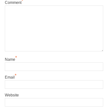
*
Comment
*
Name
*
Email
Website