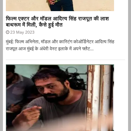
फिल्म एक्टर और मॉडल आदित्य सिंह राजपूत की लाश
बाथरूम में मिली, कैसे हुई मौत
23 May 2023
मुंबई: फिल्म अभिनेता, मॉडल और कास्टिंग कोओर्डिनेटर आदित्य सिंह
राजपूत आज मुंबई के अंधेरी वेस्ट इलाके में अपने फ्लैट...