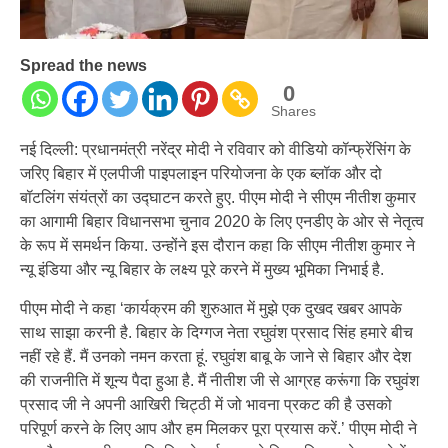
Spread the news
0
Shares
नई दिल्‍ली: प्रधानमंत्री नरेंद्र मोदी ने रविवार को वीडियो कॉन्फ्रेंसिंग के
जरिए बिहार में एलपीजी पाइपलाइन परियोजना के एक ब्‍लॉक और दो
बॉटलिंग संयंत्रों का उद्घाटन करते हुए. पीएम मोदी ने सीएम नीतीश कुमार
का आगामी बिहार विधानसभा चुनाव 2020 के लिए एनडीए के ओर से नेतृत्व
के रूप में समर्थन किया. उन्‍होंने इस दौरान कहा कि सीएम नीतीश कुमार ने
न्‍यू इंडिया और न्‍यू बिहार के लक्ष्‍य पूरे करने में मुख्य भूमिका निभाई है.
पीएम मोदी ने कहा ‘कार्यक्रम की शुरुआत में मुझे एक दुखद खबर आपके
साथ साझा करनी है. बिहार के दिग्गज नेता रघुवंश प्रसाद सिंह हमारे बीच
नहीं रहे हैं. मैं उनको नमन करता हूं. रघुवंश बाबू के जाने से बिहार और देश
की राजनीति में शून्य पैदा हुआ है. मैं नीतीश जी से आग्रह करूंगा कि रघुवंश
प्रसाद जी ने अपनी आखिरी चिट्ठी में जो भावना प्रकट की है उसको
परिपूर्ण करने के लिए आप और हम मिलकर पूरा प्रयास करें.’ पीएम मोदी ने