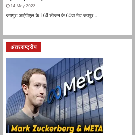
14 May 2023
जयपुर: आईपीएल के 16वें सीजन के 60वा मैच जयपुर...
अंतरराष्ट्रीय