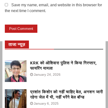
Save my name, email, and website in this browser for
the next time I comment.
ताजा न्यूज़
KRK को ओशिवारा पुलिस ने किया गिरप्तार,
फायरिंग मामला
January 24, 2026
प्रशांत किशोर को नहीं चाहिए बेल, अनशन जारी
रहेगा जेल में भी, नहीं भरेंगे बेल बॉन्ड
January 6, 2025