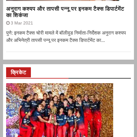
अनुराग कश्यप और तापसी पन्नू पर इनकम टैक्स डिपार्टमेंट
का शिकंजा
3 Mar 2021
पुणे: इनकम टैक्स चोरी मामले में बॉलीवुड निर्माता-निर्देशक अनुराग कश्यप
और अभिनेत्री तापसी पन्नू पर इनकम टैक्स डिपार्टमेंट का...
क्रिकेट