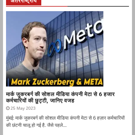
अंतरराष्ट्रीय
मार्क जुकरबर्ग की सोशल मीडिया कंपनी मेटा से 6 हजार
कर्मचारियों की छुट्टी, जानिए वजह
25 May 2023
मुंबई: मार्क जुकरबर्ग की सोशल मीडिया कंपनी मेटा से 6 हज़ार कर्मचारियों
की छंटनी चालू हो गई है. जैसे पहले...