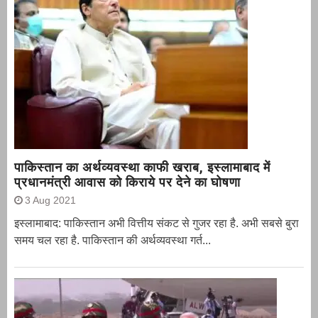
पाकिस्तान का अर्थव्यवस्था काफी खराब, इस्लामाबाद में
प्रधानमंत्री आवास को किराये पर देने का घोषणा
3 Aug 2021
इस्लामाबाद: पाकिस्तान अभी वित्तीय संकट से गुजर रहा है. अभी सबसे बुरा
समय चल रहा है. पाकिस्तान की अर्थव्यवस्था गर्त...