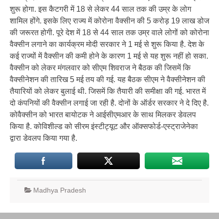
शुरू होगा. इस कैटगरी में 18 से लेकर 44 साल तक की उम्र के लोग
शामिल होंगे. इसके लिए राज्य में कोरोना वैक्सीन की 5 करोड़ 19 लाख डोज
की जरूरत होगी. पूरे देश में 18 से 44 साल तक उम्र वाले लोगों को कोरोना
वैक्सीन लगाने का कार्यक्रम मोदी सरकार ने 1 मई से शुरू किया है. देश के
कई राज्यों में वैक्सीन की कमी होने के कारण 1 मई से यह शुरू नहीं हो सका.
वैक्सीन को लेकर मंगलवार को सीएम शिवराज ने बैठक की जिसमें कि
वैक्सीनेशन की तारिख 5 मई तय की गई. यह बैठक सीएम ने वैक्सीनेशन की
तैयारियों को लेकर बुलाई थी. जिसमें कि तैयारी की समीक्षा की गई. भारत में
दो कंपनियों की वैक्सीन लगाई जा रही है. दोनों के ऑर्डर सरकार ने दे दिए है.
कोवैक्सीन को भारत बायोटक ने आईसीएमआर के साथ मिलकर डेवलप
किया है. कोविशील्ड को सीरम इंस्टीट्यूट और ऑक्सफोर्ड-एस्ट्राजेनेका
द्वारा डेवलप किया गया है.
Madhya Pradesh