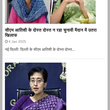
सीएम आतिशी के दोस्त दोस्त न रहा चुनावी मैदान में उतरा
खिलाफ
4 Jan 2025
नई दिल्ली: दिल्ली के सीएम आतिशी के दोस्त दोस्त...