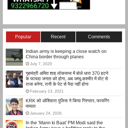
Popular
Recent
Comments
Indian army is keeping a close watch on
China border through planes
July 7, 2020
गृहमंत्री अमित शाह लोकसभा में बोले धारा 370 हटने
के फायदा जनता को होगा, अब जम्मू-कश्मीर में वोट से
राजा बनेगा, रानी के पेट से पैदा नहीं होगा
February 13, 2021
KRK को ओशिवारा पुलिस ने किया गिरप्तार, फायरिंग
मामला
January 24, 2026
In the ‘Mann ki Baat’ PM Modi said the