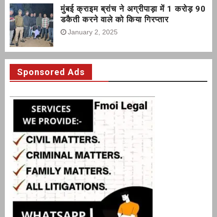
मुंबई क्राइम ब्रांच ने अग्रीपाड़ा में 1 करोड़ 90
डकैती करने वाले को किया गिरप्तार
January 2, 2025
Sponsored Ads