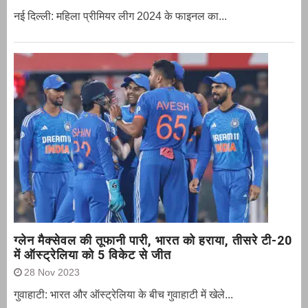
नई दिल्ली: महिला प्रीमियर लीग 2024 के फाइनल का...
ग्‍लेन मैक्‍सेवल की तूफानी पारी, भारत को हराया, तीसरे टी-20
में ऑस्ट्रेलिया को 5 विकेट से जीत
28 Nov 2023
गुवाहाटी: भारत और ऑस्‍ट्रेलिया के बीच गुवाहाटी में खेले...