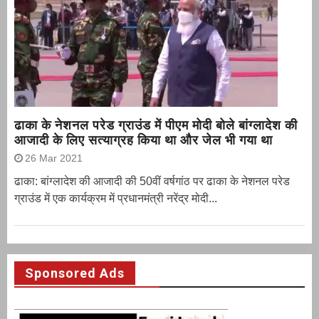
ढाका के नेशनल परेड ग्राउंड में पीएम मोदी बोले बांग्लादेश की
आजादी के लिए सत्याग्रह किया था और जेल भी गया था
26 Mar 2021
ढाका: बांग्लादेश की आजादी की 50वीं वर्षगांठ पर ढाका के नेशनल परेड
ग्राउंड में एक कार्यक्रम में प्रधानमंत्री नरेंद्र मोदी...
Sponsored Ads