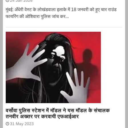
24 Jan 2026
मुंबई: अँधेरी वेस्ट के लोखंडवाला इलाके में 18 जनवरी को हुए चार राउंड
फायरिंग की ओशिवारा पुलिस जांच कर...
वर्सोवा पुलिस स्टेशन में मॉडल ने यस मॉडल के संचालक
तनवीर अख्तर पर करवायी एफआईआर
31 May 2023