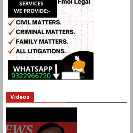
Videos