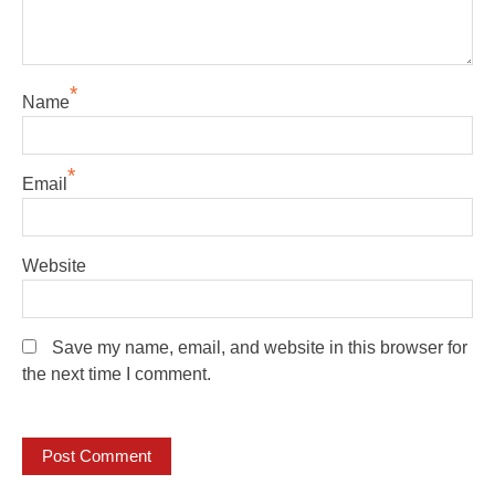
*
Name
*
Email
Website
Save my name, email, and website in this browser for
the next time I comment.