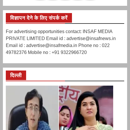
विज्ञापन देने के लिए संपर्क करें
For advertising opportunities contact: INSAF MEDIA
PRIVATE LIMITED Email id : advertise@insafnews.in
Email id : advertise@insafmedia.in Phone no : 022
49782376 Mobile no : +91 9322966720
दिल्ली