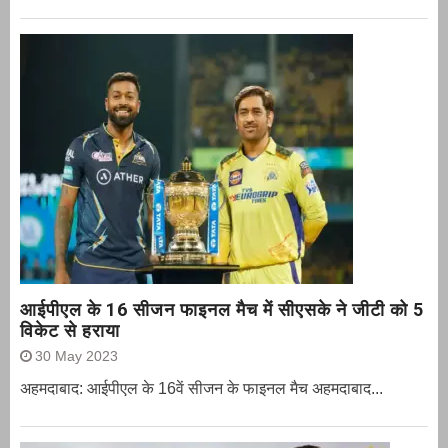
आईपीएल के 16 सीजन फाइनल मैच में सीएसके ने जीटी को 5
विकेट से हराया
30 May 2023
अहमदाबाद: आईपीएल के 16वें सीजन के फाइनल मैच अहमदाबाद...