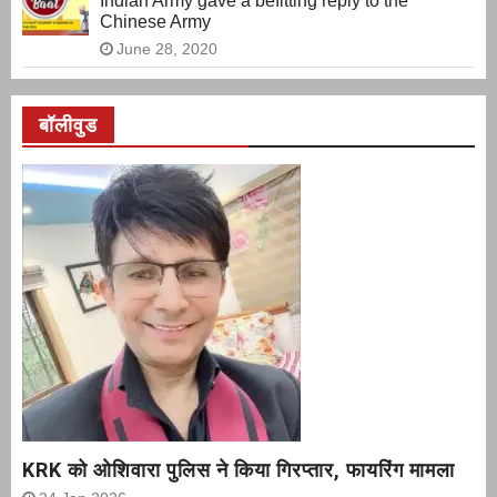
Indian Army gave a befitting reply to the
Chinese Army
June 28, 2020
बॉलीवुड
KRK को ओशिवारा पुलिस ने किया गिरप्तार, फायरिंग मामला