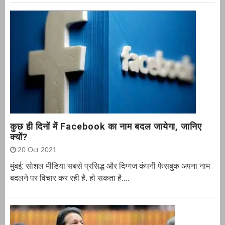
कुछ ही दिनों में Facebook का नाम बदल जायेगा, जानिए
क्यों?
20 Oct 2021
मुंबई: सोशल मीडिया सबसे प्रसिद्ध और दिग्गज कंपनी फेसबुक अपना नाम
बदलने पर विचार कर रही है. हो सकता है....