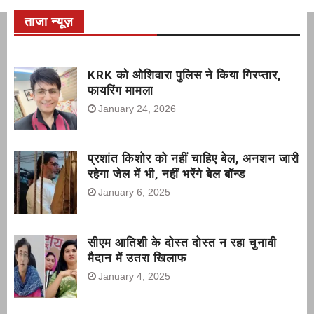
ताजा न्यूज़
KRK को ओशिवारा पुलिस ने किया गिरप्तार,
फायरिंग मामला
January 24, 2026
प्रशांत किशोर को नहीं चाहिए बेल, अनशन जारी
रहेगा जेल में भी, नहीं भरेंगे बेल बॉन्ड
January 6, 2025
सीएम आतिशी के दोस्त दोस्त न रहा चुनावी
मैदान में उतरा खिलाफ
January 4, 2025