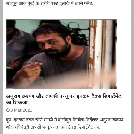
राजपूत आज मुंबई के अंधेरी वेस्ट इलाके में अपने फ्लैट...
अनुराग कश्यप और तापसी पन्नू पर इनकम टैक्स डिपार्टमेंट
का शिकंजा
3 Mar 2021
पुणे: इनकम टैक्स चोरी मामले में बॉलीवुड निर्माता-निर्देशक अनुराग कश्यप
और अभिनेत्री तापसी पन्नू पर इनकम टैक्स डिपार्टमेंट का...