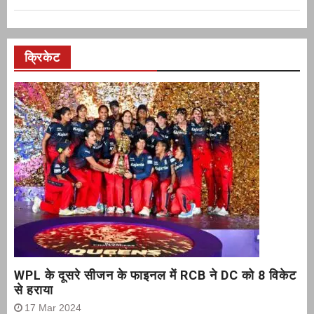
क्रिकेट
WPL के दूसरे सीजन के फाइनल में RCB ने DC को 8 विकेट
से हराया
17 Mar 2024