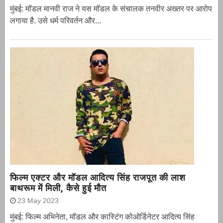
मुंबई: मॉडल मानवी राज ने यस मॉडल के संचालक तनवीर अख्तर पर आरोप
लगाया है. उसे धर्म परिवर्तन और...
फिल्म एक्टर और मॉडल आदित्य सिंह राजपूत की लाश
बाथरूम में मिली, कैसे हुई मौत
23 May 2023
मुंबई: फिल्म अभिनेता, मॉडल और कास्टिंग कोओर्डिनेटर आदित्य सिंह