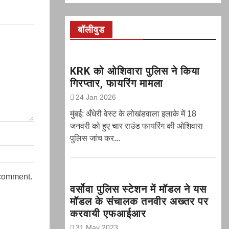
बॉलीवुड
KRK को ओशिवारा पुलिस ने किया
गिरप्तार, फायरिंग मामला
24 Jan 2026
मुंबई: अँधेरी वेस्ट के लोखंडवाला इलाके में 18
जनवरी को हुए चार राउंड फायरिंग की ओशिवारा
पुलिस जांच कर...
 comment.
वर्सोवा पुलिस स्टेशन में मॉडल ने यस
मॉडल के संचालक तनवीर अख्तर पर
करवायी एफआईआर
31 May 2023