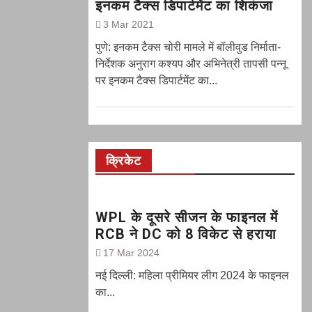
इनकम टैक्स डिपार्टमेंट का शिकंजा
3 Mar 2021
पुणे: इनकम टैक्स चोरी मामले में बॉलीवुड निर्माता-
निर्देशक अनुराग कश्यप और अभिनेत्री तापसी पन्नू
पर इनकम टैक्स डिपार्टमेंट का...
क्रिकेट
WPL के दूसरे सीजन के फाइनल में
RCB ने DC को 8 विकेट से हराया
17 Mar 2024
नई दिल्ली: महिला प्रीमियर लीग 2024 के फाइनल
का...