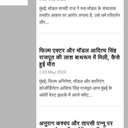
मुंबई: मॉडल मानवी राज ने यस मॉडल के संचालक
तनवीर अख्तर पर आरोप लगाया है. उसे धर्म परिवर्तन
और...
फिल्म एक्टर और मॉडल आदित्य सिंह
राजपूत की लाश बाथरूम में मिली, कैसे
हुई मौत
23 May 2023
मुंबई: फिल्म अभिनेता, मॉडल और कास्टिंग
कोओर्डिनेटर आदित्य सिंह राजपूत आज मुंबई के
अंधेरी वेस्ट इलाके में अपने फ्लैट...
अनुराग कश्यप और तापसी पन्नू पर