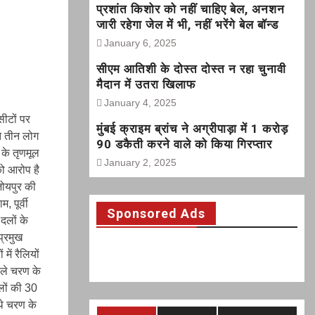
प्रशांत किशोर को नहीं चाहिए बेल, अनशन
जारी रहेगा जेल में भी, नहीं भरेंगे बेल बॉन्ड
January 6, 2025
सीएम आतिशी के दोस्त दोस्त न रहा चुनावी
मैदान में उतरा खिलाफ
January 4, 2025
ीटों पर
मुंबई क्राइम ब्रांच ने अग्रीपाड़ा में 1 करोड़
ते तीन लोग
90 डकैती करने वाले को किया गिरप्तार
 के तृणमूल
January 2, 2025
 को आरोप है
जोयपुर की
, पूर्वी
Sponsored Ads
 दलों के
प्रमुख
में रैलियों
हले चरण के
लों की 30
थे चरण के