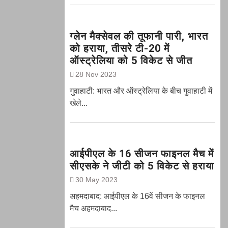
ग्‍लेन मैक्‍सेवल की तूफानी पारी, भारत
को हराया, तीसरे टी-20 में
ऑस्ट्रेलिया को 5 विकेट से जीत
28 Nov 2023
गुवाहाटी: भारत और ऑस्‍ट्रेलिया के बीच गुवाहाटी में
खेले...
आईपीएल के 16 सीजन फाइनल मैच में
सीएसके ने जीटी को 5 विकेट से हराया
30 May 2023
अहमदाबाद: आईपीएल के 16वें सीजन के फाइनल
मैच अहमदाबाद...