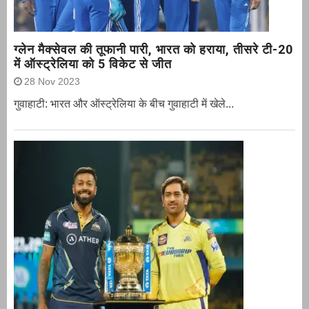
ग्‍लेन मैक्‍सेवल की तूफानी पारी, भारत को हराया, तीसरे टी-20
में ऑस्ट्रेलिया को 5 विकेट से जीत
28 Nov 2023
गुवाहाटी: भारत और ऑस्‍ट्रेलिया के बीच गुवाहाटी में खेले...