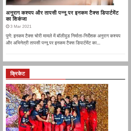
अनुराग कश्यप और तापसी पन्नू पर इनकम टैक्स डिपार्टमेंट
का शिकंजा
3 Mar 2021
पुणे: इनकम टैक्स चोरी मामले में बॉलीवुड निर्माता-निर्देशक अनुराग कश्यप
और अभिनेत्री तापसी पन्नू पर इनकम टैक्स डिपार्टमेंट का...
क्रिकेट