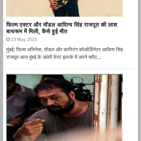
फिल्म एक्टर और मॉडल आदित्य सिंह राजपूत की लाश
बाथरूम में मिली, कैसे हुई मौत
23 May 2023
मुंबई: फिल्म अभिनेता, मॉडल और कास्टिंग कोओर्डिनेटर आदित्य सिंह
राजपूत आज मुंबई के अंधेरी वेस्ट इलाके में अपने फ्लैट...