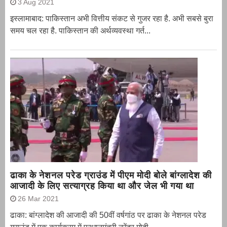
3 Aug 2021
इस्लामाबाद: पाकिस्तान अभी वित्तीय संकट से गुजर रहा है. अभी सबसे बुरा
समय चल रहा है. पाकिस्तान की अर्थव्यवस्था गर्त...
ढाका के नेशनल परेड ग्राउंड में पीएम मोदी बोले बांग्लादेश की
आजादी के लिए सत्याग्रह किया था और जेल भी गया था
26 Mar 2021
ढाका: बांग्लादेश की आजादी की 50वीं वर्षगांठ पर ढाका के नेशनल परेड