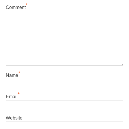
*
Comment
*
Name
*
Email
Website