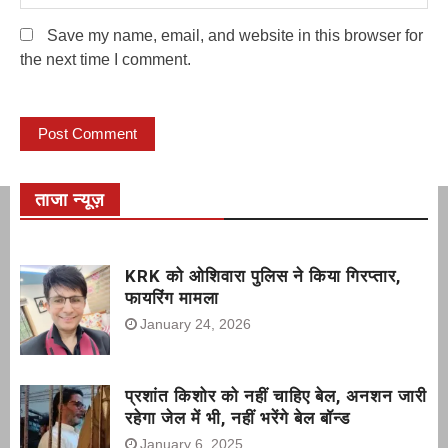
Save my name, email, and website in this browser for
the next time I comment.
ताजा न्यूज़
KRK को ओशिवारा पुलिस ने किया गिरप्तार,
फायरिंग मामला
January 24, 2026
प्रशांत किशोर को नहीं चाहिए बेल, अनशन जारी
रहेगा जेल में भी, नहीं भरेंगे बेल बॉन्ड
January 6, 2025