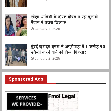
सीएम आतिशी के दोस्त दोस्त न रहा चुनावी
मैदान में उतरा खिलाफ
January 4, 2025
मुंबई क्राइम ब्रांच ने अग्रीपाड़ा में 1 करोड़ 90
डकैती करने वाले को किया गिरप्तार
January 2, 2025
Sponsored Ads