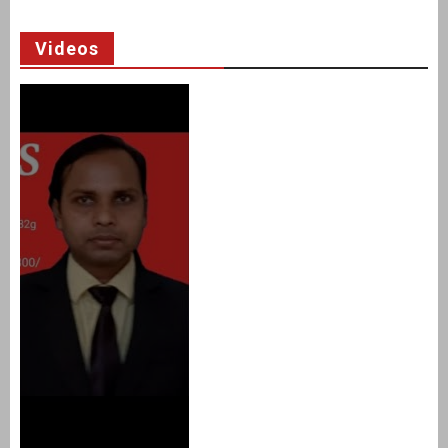
Videos