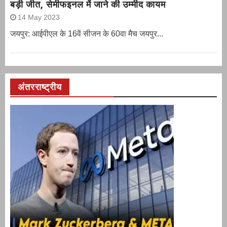
बड़ी जीत, सेमीफइनल में जाने की उम्मीद कायम
14 May 2023
जयपुर: आईपीएल के 16वें सीजन के 60वा मैच जयपुर...
अंतरराष्ट्रीय