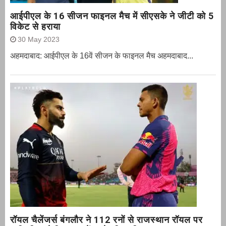
आईपीएल के 16 सीजन फाइनल मैच में सीएसके ने जीटी को 5
विकेट से हराया
30 May 2023
अहमदाबाद: आईपीएल के 16वें सीजन के फाइनल मैच अहमदाबाद...
रॉयल चैलेंजर्स बंगलौर ने 112 रनों से राजस्थान रॉयल पर