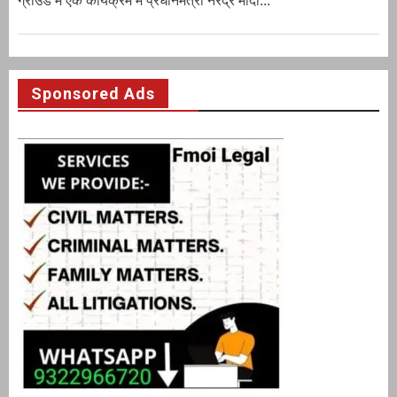
ग्राउंड में एक कार्यक्रम में प्रधानमंत्री नरेंद्र मोदी...
Sponsored Ads