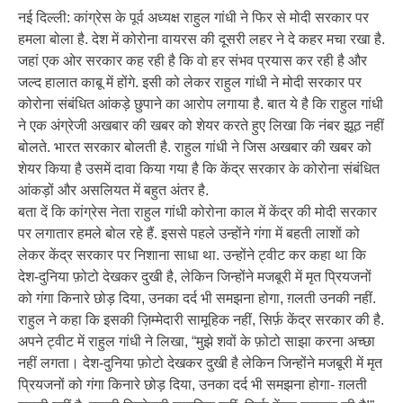
नई दिल्ली: कांग्रेस के पूर्व अध्यक्ष राहुल गांधी ने फिर से मोदी सरकार पर
हमला बोला है. देश में कोरोना वायरस की दूसरी लहर ने दे कहर मचा रखा है.
जहां एक ओर सरकार कह रही है कि वो हर संभव प्रयास कर रही है और
जल्द हालात काबू में होंगे. इसी को लेकर राहुल गांधी ने मोदी सरकार पर
कोरोना संबंधित आंकड़े छुपाने का आरोप लगाया है. बात ये है कि राहुल गांधी
ने एक अंग्रेजी अखबार की खबर को शेयर करते हुए लिखा कि नंबर झूठ नहीं
बोलते. भारत सरकार बोलती है. राहुल गांधी ने जिस अखबार की खबर को
शेयर किया है उसमें दावा किया गया है कि केंद्र सरकार के कोरोना संबंधित
आंकड़ों और असलियत में बहुत अंतर है.
बता दें कि कांग्रेस नेता राहुल गांधी कोरोना काल में केंद्र की मोदी सरकार
पर लगातार हमले बोल रहे हैं. इससे पहले उन्होंने गंगा में बहती लाशों को
लेकर केंद्र सरकार पर निशाना साधा था. उन्होंने ट्वीट कर कहा था कि
देश-दुनिया फ़ोटो देखकर दुखी है, लेकिन जिन्होंने मजबूरी में मृत प्रियजनों
को गंगा किनारे छोड़ दिया, उनका दर्द भी समझना होगा, ग़लती उनकी नहीं.
राहुल ने कहा कि इसकी ज़िम्मेदारी सामूहिक नहीं, सिर्फ़ केंद्र सरकार की है.
अपने ट्वीट में राहुल गांधी ने लिखा, “मुझे शवों के फ़ोटो साझा करना अच्छा
नहीं लगता। देश-दुनिया फ़ोटो देखकर दुखी है लेकिन जिन्होंने मजबूरी में मृत
प्रियजनों को गंगा किनारे छोड़ दिया, उनका दर्द भी समझना होगा- ग़लती