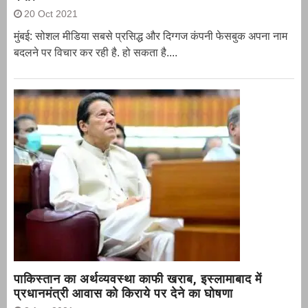
20 Oct 2021
मुंबई: सोशल मीडिया सबसे प्रसिद्ध और दिग्गज कंपनी फेसबुक अपना नाम
बदलने पर विचार कर रही है. हो सकता है....
पाकिस्तान का अर्थव्यवस्था काफी खराब, इस्लामाबाद में
प्रधानमंत्री आवास को किराये पर देने का घोषणा