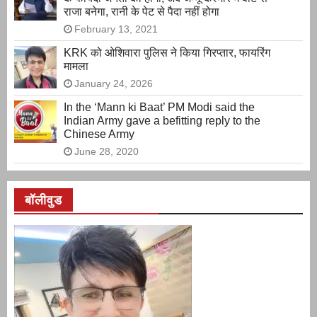
राजा बनेगा, रानी के पेट से पैदा नहीं होगा
February 13, 2021
KRK को ओशिवारा पुलिस ने किया गिरप्तार, फायरिंग
मामला
January 24, 2026
In the ‘Mann ki Baat’ PM Modi said the
Indian Army gave a befitting reply to the
Chinese Army
June 28, 2020
बॉलीवुड