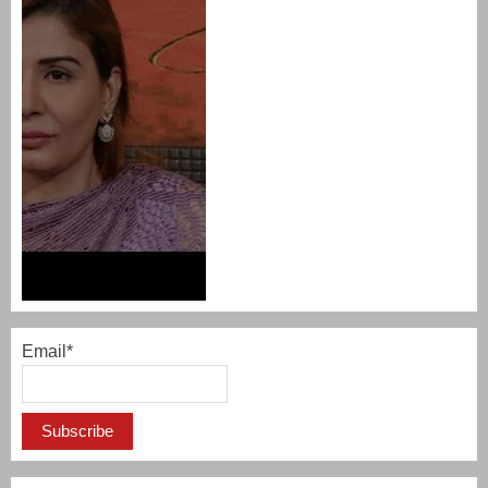
Email*