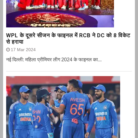
WPL के दूसरे सीजन के फाइनल में RCB ने DC को 8 विकेट
से हराया
17 Mar 2024
नई दिल्ली: महिला प्रीमियर लीग 2024 के फाइनल का...