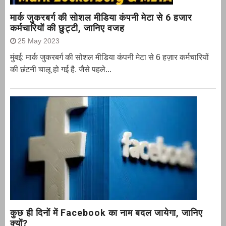
मार्क जुकरबर्ग की सोशल मीडिया कंपनी मेटा से 6 हजार
कर्मचारियों की छुट्टी, जानिए वजह
25 May 2023
मुंबई: मार्क जुकरबर्ग की सोशल मीडिया कंपनी मेटा से 6 हज़ार कर्मचारियों
की छंटनी चालू हो गई है. जैसे पहले...
कुछ ही दिनों में Facebook का नाम बदल जायेगा, जानिए
क्यों?