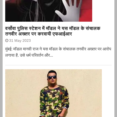
वर्सोवा पुलिस स्टेशन में मॉडल ने यस मॉडल के संचालक
तनवीर अख्तर पर करवायी एफआईआर
31 May 2023
मुंबई: मॉडल मानवी राज ने यस मॉडल के संचालक तनवीर अख्तर पर आरोप
लगाया है. उसे धर्म परिवर्तन और...