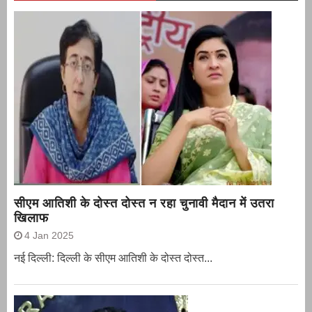
सीएम आतिशी के दोस्त दोस्त न रहा चुनावी मैदान में उतरा
खिलाफ
4 Jan 2025
नई दिल्ली: दिल्ली के सीएम आतिशी के दोस्त दोस्त...