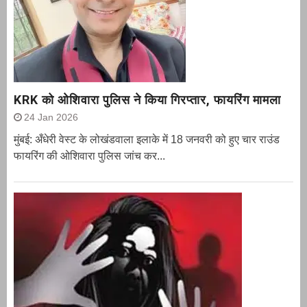
KRK को ओशिवारा पुलिस ने किया गिरप्तार, फायरिंग मामला
24 Jan 2026
मुंबई: अँधेरी वेस्ट के लोखंडवाला इलाके में 18 जनवरी को हुए चार राउंड
फायरिंग की ओशिवारा पुलिस जांच कर...