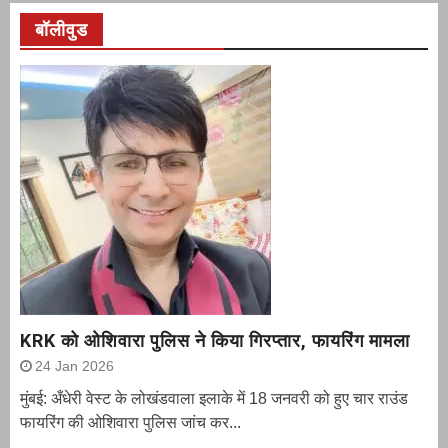
बॉलीवुड
KRK को ओशिवारा पुलिस ने किया गिरप्तार, फायरिंग मामला
24 Jan 2026
मुंबई: अँधेरी वेस्ट के लोखंडवाला इलाके में 18 जनवरी को हुए चार राउंड
फायरिंग की ओशिवारा पुलिस जांच कर...