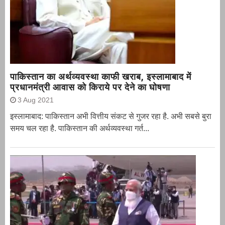
पाकिस्तान का अर्थव्यवस्था काफी खराब, इस्लामाबाद में
प्रधानमंत्री आवास को किराये पर देने का घोषणा
3 Aug 2021
इस्लामाबाद: पाकिस्तान अभी वित्तीय संकट से गुजर रहा है. अभी सबसे बुरा
समय चल रहा है. पाकिस्तान की अर्थव्यवस्था गर्त...