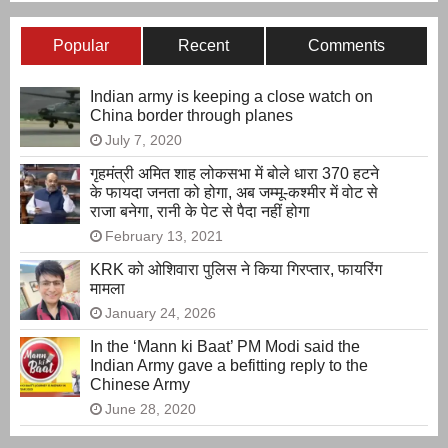
Popular
Recent
Comments
Indian army is keeping a close watch on
China border through planes
July 7, 2020
गृहमंत्री अमित शाह लोकसभा में बोले धारा 370 हटने
के फायदा जनता को होगा, अब जम्मू-कश्मीर में वोट से
राजा बनेगा, रानी के पेट से पैदा नहीं होगा
February 13, 2021
KRK को ओशिवारा पुलिस ने किया गिरप्तार, फायरिंग
मामला
January 24, 2026
In the ‘Mann ki Baat’ PM Modi said the
Indian Army gave a befitting reply to the
Chinese Army
June 28, 2020