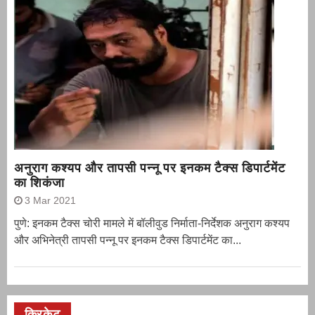
अनुराग कश्यप और तापसी पन्नू पर इनकम टैक्स डिपार्टमेंट
का शिकंजा
3 Mar 2021
पुणे: इनकम टैक्स चोरी मामले में बॉलीवुड निर्माता-निर्देशक अनुराग कश्यप
और अभिनेत्री तापसी पन्नू पर इनकम टैक्स डिपार्टमेंट का...
क्रिकेट