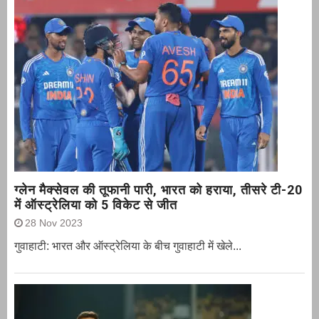
ग्‍लेन मैक्‍सेवल की तूफानी पारी, भारत को हराया, तीसरे टी-20
में ऑस्ट्रेलिया को 5 विकेट से जीत
28 Nov 2023
गुवाहाटी: भारत और ऑस्‍ट्रेलिया के बीच गुवाहाटी में खेले...