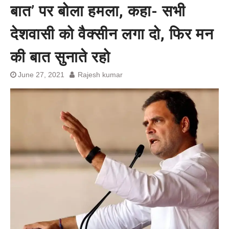
बात’ पर बोला हमला, कहा- सभी
बेल बॉन्ड
देशवासी को वैक्सीन लगा दो, फिर मन
की बात सुनाते रहो
June 27, 2021
Rajesh kumar