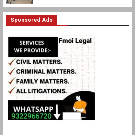
Sponsored Ads