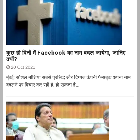
कुछ ही दिनों में Facebook का नाम बदल जायेगा, जानिए
क्यों?
20 Oct 2021
मुंबई: सोशल मीडिया सबसे प्रसिद्ध और दिग्गज कंपनी फेसबुक अपना नाम
बदलने पर विचार कर रही है. हो सकता है....