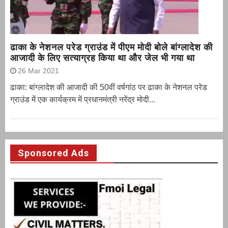
ढाका के नेशनल परेड ग्राउंड में पीएम मोदी बोले बांग्लादेश की
आजादी के लिए सत्याग्रह किया था और जेल भी गया था
26 Mar 2021
ढाका: बांग्लादेश की आजादी की 50वीं वर्षगांठ पर ढाका के नेशनल परेड
ग्राउंड में एक कार्यक्रम में प्रधानमंत्री नरेंद्र मोदी...
Sponsored Ads