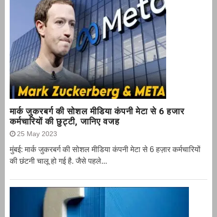
मार्क जुकरबर्ग की सोशल मीडिया कंपनी मेटा से 6 हजार
कर्मचारियों की छुट्टी, जानिए वजह
25 May 2023
मुंबई: मार्क जुकरबर्ग की सोशल मीडिया कंपनी मेटा से 6 हज़ार कर्मचारियों
की छंटनी चालू हो गई है. जैसे पहले...