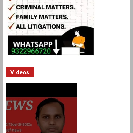
Videos