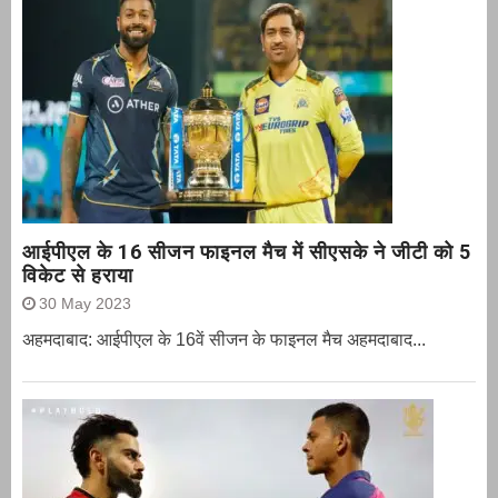
आईपीएल के 16 सीजन फाइनल मैच में सीएसके ने जीटी को 5
विकेट से हराया
30 May 2023
अहमदाबाद: आईपीएल के 16वें सीजन के फाइनल मैच अहमदाबाद...