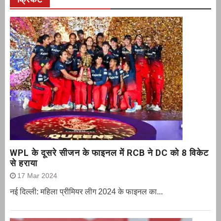
WPL के दूसरे सीजन के फाइनल में RCB ने DC को 8 विकेट
से हराया
17 Mar 2024
नई दिल्ली: महिला प्रीमियर लीग 2024 के फाइनल का...