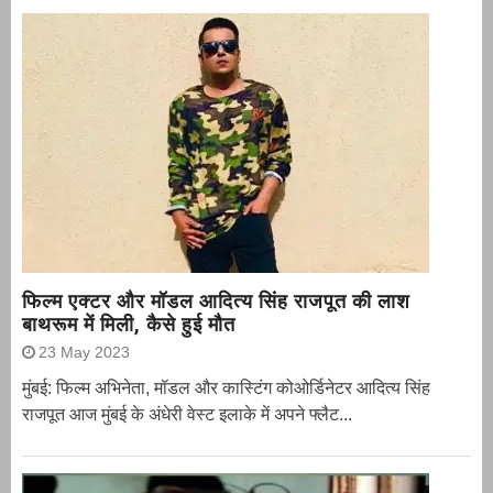
फिल्म एक्टर और मॉडल आदित्य सिंह राजपूत की लाश
बाथरूम में मिली, कैसे हुई मौत
23 May 2023
मुंबई: फिल्म अभिनेता, मॉडल और कास्टिंग कोओर्डिनेटर आदित्य सिंह
राजपूत आज मुंबई के अंधेरी वेस्ट इलाके में अपने फ्लैट...