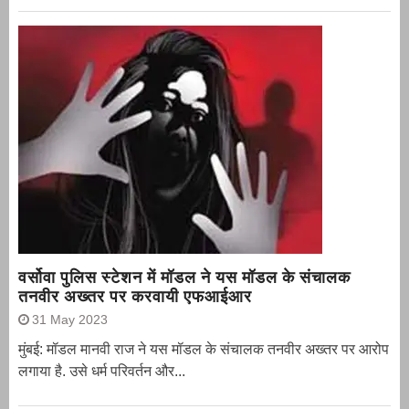
वर्सोवा पुलिस स्टेशन में मॉडल ने यस मॉडल के संचालक
तनवीर अख्तर पर करवायी एफआईआर
31 May 2023
मुंबई: मॉडल मानवी राज ने यस मॉडल के संचालक तनवीर अख्तर पर आरोप
लगाया है. उसे धर्म परिवर्तन और...