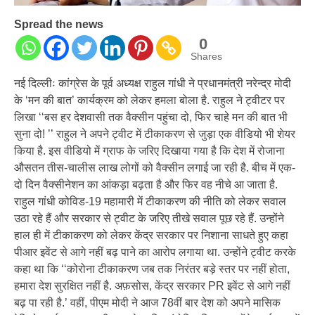
Spread the news
0
Shares
नई दिल्लीः कांग्रेस के पूर्व अध्यक्ष राहुल गांधी ने प्रधानमंत्री नरेन्द्र मोदी
के ‘मन की बात’ कार्यक्रम को लेकर हमला बोला है. राहुल ने ट्वीटर पर
लिखा ‘‘बस हर देशवासी तक वैक्सीन पहुंचा दो, फिर चाहे मन की बात भी
सुना दो! ’’ राहुल ने अपने ट्वीट में टीकाकरण से जुड़ा एक वीडियो भी शेयर
किया है. इस वीडियो में ग्राफ के जरिए दिखाया गया है कि देश में रोजाना
औसतन तीस-चालीस लाख लोगों को वैक्सीन लगाई जा रही है. बीच में एक-
दो दिन वैक्सीनेशन का आंकड़ा बढ़ता है और फिर वह नीचे आ जाता है.
राहुल गांधी कोविड-19 महामारी में टीकाकरण की नीति को लेकर सवाल
उठा रहे हैं और सरकार से ट्वीट के जरिए तीखे सवाल पूछ रहे हैं. उन्होंने
हाल ही में टीकाकरण को लेकर केंद्र सरकार पर निशाना साधते हुए कहा
पीआर इवेंट से आगे नहीं बढ़ पाने का आरोप लगाया था. उन्होंने ट्वीट करके
कहा था कि ‘‘कोरोना टीकाकरण जब तक निरंतर बड़े स्तर पर नहीं होता,
हमारा देश सुरक्षित नहीं है. अफ़सोस, केंद्र सरकार PR इवेंट से आगे नहीं
बढ़ पा रही है.’ वहीं, पीएम मोदी ने आज 78वीं बार देश को अपने मासिक