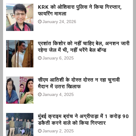
KRK को ओशिवारा पुलिस ने किया गिरप्तार,
फायरिंग मामला
January 24, 2026
प्रशांत किशोर को नहीं चाहिए बेल, अनशन जारी
रहेगा जेल में भी, नहीं भरेंगे बेल बॉन्ड
January 6, 2025
सीएम आतिशी के दोस्त दोस्त न रहा चुनावी
मैदान में उतरा खिलाफ
January 4, 2025
मुंबई क्राइम ब्रांच ने अग्रीपाड़ा में 1 करोड़ 90
डकैती करने वाले को किया गिरप्तार
January 2, 2025