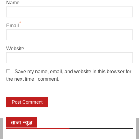
*
Name
*
Email
Website
Save my name, email, and website in this browser for
the next time I comment.
ताजा न्यूज़