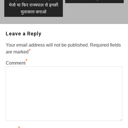
भेजो या फिर राज्यपाल से इनकी
मुलाकात कराओ
Leave a Reply
Your email address will not be published.
Required fields
*
are marked
*
Comment