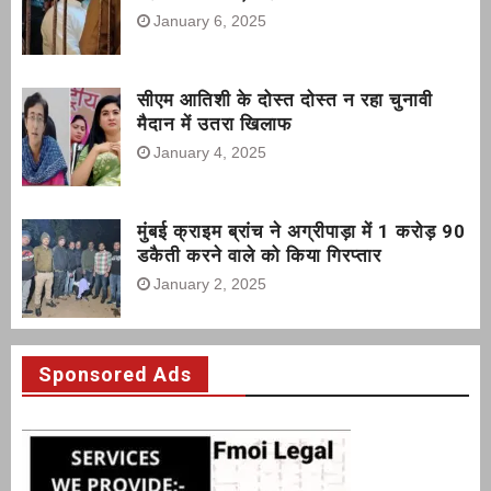
January 6, 2025
सीएम आतिशी के दोस्त दोस्त न रहा चुनावी
मैदान में उतरा खिलाफ
January 4, 2025
मुंबई क्राइम ब्रांच ने अग्रीपाड़ा में 1 करोड़ 90
डकैती करने वाले को किया गिरप्तार
January 2, 2025
Sponsored Ads