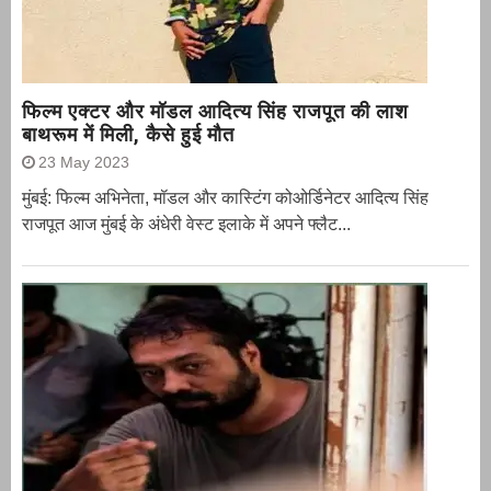
फिल्म एक्टर और मॉडल आदित्य सिंह राजपूत की लाश
बाथरूम में मिली, कैसे हुई मौत
23 May 2023
मुंबई: फिल्म अभिनेता, मॉडल और कास्टिंग कोओर्डिनेटर आदित्य सिंह
राजपूत आज मुंबई के अंधेरी वेस्ट इलाके में अपने फ्लैट...