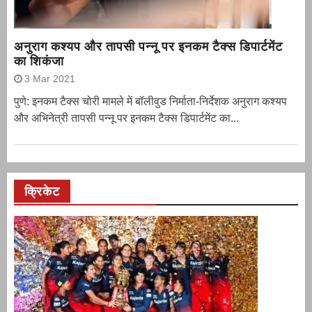
अनुराग कश्यप और तापसी पन्नू पर इनकम टैक्स डिपार्टमेंट
का शिकंजा
3 Mar 2021
पुणे: इनकम टैक्स चोरी मामले में बॉलीवुड निर्माता-निर्देशक अनुराग कश्यप
और अभिनेत्री तापसी पन्नू पर इनकम टैक्स डिपार्टमेंट का...
क्रिकेट