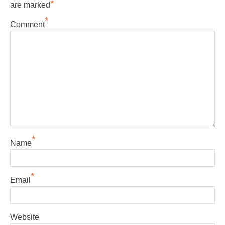
*
are marked
*
Comment
*
Name
*
Email
Website