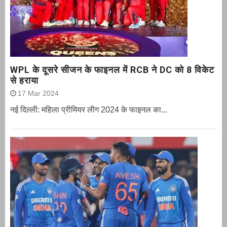
WPL के दूसरे सीजन के फाइनल में RCB ने DC को 8 विकेट
से हराया
17 Mar 2024
नई दिल्ली: महिला प्रीमियर लीग 2024 के फाइनल का...