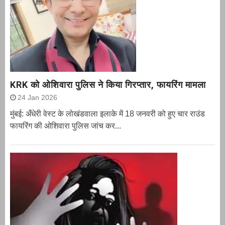
KRK को ओशिवारा पुलिस ने किया गिरप्तार, फायरिंग मामला
24 Jan 2026
मुंबई: अँधेरी वेस्ट के लोखंडवाला इलाके में 18 जनवरी को हुए चार राउंड
फायरिंग की ओशिवारा पुलिस जांच कर...