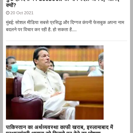
क्यों?
20 Oct 2021
मुंबई: सोशल मीडिया सबसे प्रसिद्ध और दिग्गज कंपनी फेसबुक अपना नाम
बदलने पर विचार कर रही है. हो सकता है....
पाकिस्तान का अर्थव्यवस्था काफी खराब, इस्लामाबाद में