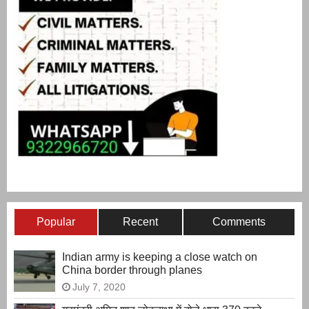
Popular
Recent
Comments
Indian army is keeping a close watch on
China border through planes
July 7, 2020