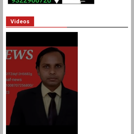
Videos