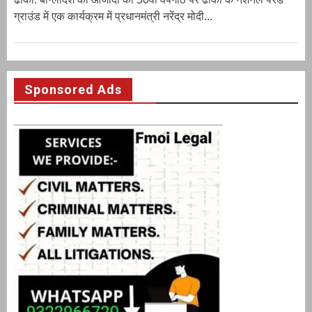
ग्राउंड में एक कार्यक्रम में प्रधानमंत्री नरेंद्र मोदी...
Sponsored Ads