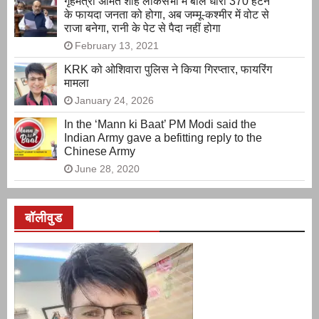
गृहमंत्री अमित शाह लोकसभा में बोले धारा 370 हटने
के फायदा जनता को होगा, अब जम्मू-कश्मीर में वोट से
राजा बनेगा, रानी के पेट से पैदा नहीं होगा
February 13, 2021
KRK को ओशिवारा पुलिस ने किया गिरप्तार, फायरिंग
मामला
January 24, 2026
In the ‘Mann ki Baat’ PM Modi said the
Indian Army gave a befitting reply to the
Chinese Army
June 28, 2020
बॉलीवुड