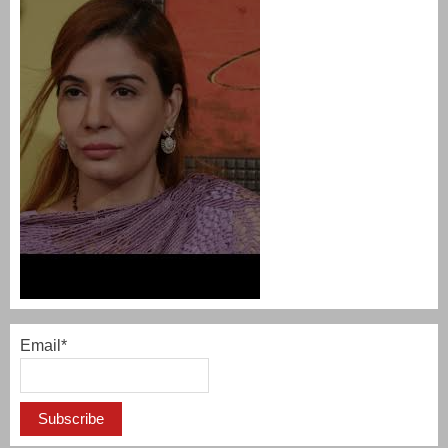
Email*