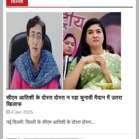
दिल्ली
सीएम आतिशी के दोस्त दोस्त न रहा चुनावी मैदान में उतरा
खिलाफ
4 Jan 2025
नई दिल्ली: दिल्ली के सीएम आतिशी के दोस्त दोस्त...