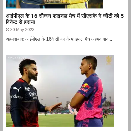
आईपीएल के 16 सीजन फाइनल मैच में सीएसके ने जीटी को 5
विकेट से हराया
30 May 2023
अहमदाबाद: आईपीएल के 16वें सीजन के फाइनल मैच अहमदाबाद...