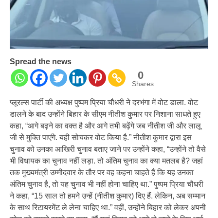
Spread the news
0
Shares
प्लूरल्स पार्टी की अध्यक्ष पुष्पम प्रिया चौधरी ने दरभंगा में वोट डाला. वोट
डालने के बाद उन्होंने बिहार के सीएम नीतीश कुमार पर निशाना साधते हुए
कहा, “आगे बढ़ने का वक्त है और आगे तभी बढ़ेंगे जब नीतीश जी और लालू
जी से मुक्ति पाएंगे. यही सोचकर वोट किया है.” नीतीश कुमार द्वारा इस
चुनाव को उनका आखिरी चुनाव बताए जाने पर उन्होंने कहा, “उन्होंने तो वैसे
भी विधायक का चुनाव नहीं लड़ा. तो अंतिम चुनाव का क्या मतलब है? जहां
तक मुख्यमंत्री उम्मीदवार के तौर पर वह कहना चाहते हैं कि यह उनका
अंतिम चुनाव है, तो यह चुनाव भी नहीं होना चाहिए था.” पुष्पम प्रिया चौधरी
ने कहा, “15 साल तो हमने उन्हें (नीतीश कुमार) दिए हैं. लेकिन, अब सम्मान
के साथ रिटायरमेंट ले लेना चाहिए था.” वहीं, उन्होंने बिहार को लेकर अपनी