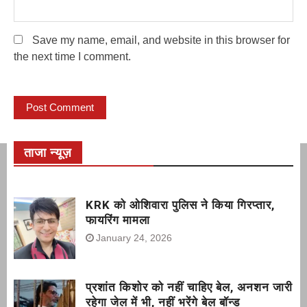
Save my name, email, and website in this browser for
the next time I comment.
ताजा न्यूज़
KRK को ओशिवारा पुलिस ने किया गिरप्तार,
फायरिंग मामला
January 24, 2026
प्रशांत किशोर को नहीं चाहिए बेल, अनशन जारी
रहेगा जेल में भी, नहीं भरेंगे बेल बॉन्ड