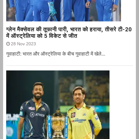
ग्‍लेन मैक्‍सेवल की तूफानी पारी, भारत को हराया, तीसरे टी-20
में ऑस्ट्रेलिया को 5 विकेट से जीत
28 Nov 2023
गुवाहाटी: भारत और ऑस्‍ट्रेलिया के बीच गुवाहाटी में खेले...