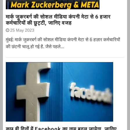
मार्क जुकरबर्ग की सोशल मीडिया कंपनी मेटा से 6 हजार
कर्मचारियों की छुट्टी, जानिए वजह
25 May 2023
मुंबई: मार्क जुकरबर्ग की सोशल मीडिया कंपनी मेटा से 6 हज़ार कर्मचारियों
की छंटनी चालू हो गई है. जैसे पहले...
कुछ ही दिनों में Facebook का नाम बदल जायेगा, जानिए