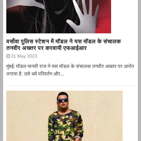
वर्सोवा पुलिस स्टेशन में मॉडल ने यस मॉडल के संचालक
तनवीर अख्तर पर करवायी एफआईआर
31 May 2023
मुंबई: मॉडल मानवी राज ने यस मॉडल के संचालक तनवीर अख्तर पर आरोप
लगाया है. उसे धर्म परिवर्तन और...