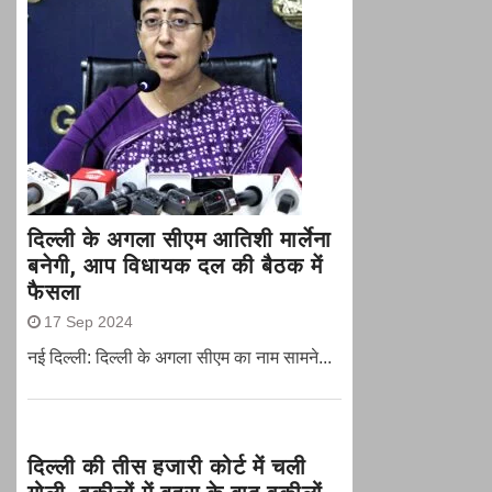
दिल्ली के अगला सीएम आतिशी मार्लेना
बनेगी, आप विधायक दल की बैठक में
फैसला
17 Sep 2024
नई दिल्ली: दिल्ली के अगला सीएम का नाम सामने...
दिल्ली की तीस हजारी कोर्ट में चली