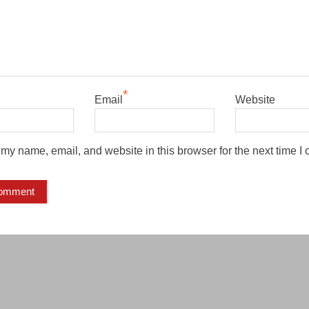
*
Email
Website
my name, email, and website in this browser for the next time I