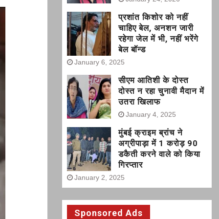
प्रशांत किशोर को नहीं
चाहिए बेल, अनशन जारी
रहेगा जेल में भी, नहीं भरेंगे
बेल बॉन्ड
January 6, 2025
सीएम आतिशी के दोस्त
दोस्त न रहा चुनावी मैदान में
उतरा खिलाफ
January 4, 2025
मुंबई क्राइम ब्रांच ने
अग्रीपाड़ा में 1 करोड़ 90
डकैती करने वाले को किया
गिरप्तार
January 2, 2025
Sponsored Ads