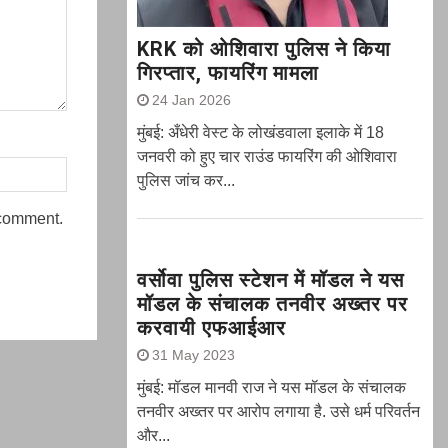
KRK को ओशिवारा पुलिस ने किया
गिरप्तार, फायरिंग मामला
24 Jan 2026
मुंबई: अँधेरी वेस्ट के लोखंडवाला इलाके में 18
जनवरी को हुए चार राउंड फायरिंग की ओशिवारा
पुलिस जांच कर...
 comment.
वर्सोवा पुलिस स्टेशन में मॉडल ने यस
मॉडल के संचालक तनवीर अख्तर पर
करवायी एफआईआर
31 May 2023
मुंबई: मॉडल मानवी राज ने यस मॉडल के संचालक
तनवीर अख्तर पर आरोप लगाया है. उसे धर्म परिवर्तन
और...