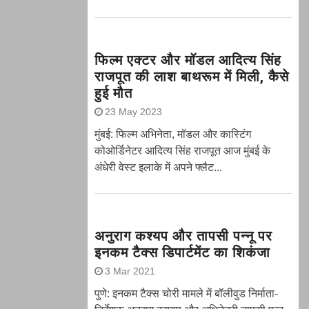
फिल्म एक्टर और मॉडल आदित्य सिंह
राजपूत की लाश बाथरूम में मिली, कैसे
हुई मौत
23 May 2023
मुंबई: फिल्म अभिनेता, मॉडल और कास्टिंग
कोओर्डिनेटर आदित्य सिंह राजपूत आज मुंबई के
अंधेरी वेस्ट इलाके में अपने फ्लैट...
अनुराग कश्यप और तापसी पन्नू पर
इनकम टैक्स डिपार्टमेंट का शिकंजा
3 Mar 2021
पुणे: इनकम टैक्स चोरी मामले में बॉलीवुड निर्माता-