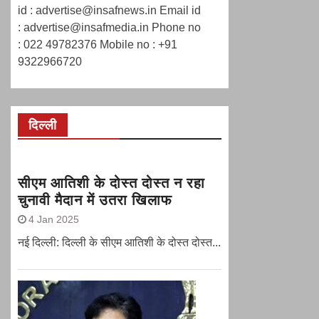
id : advertise@insafnews.in Email id
: advertise@insafmedia.in Phone no
: 022 49782376 Mobile no : +91
9322966720
दिल्ली
सीएम आतिशी के दोस्त दोस्त न रहा
चुनावी मैदान में उतरा खिलाफ
4 Jan 2025
नई दिल्ली: दिल्ली के सीएम आतिशी के दोस्त दोस्त...