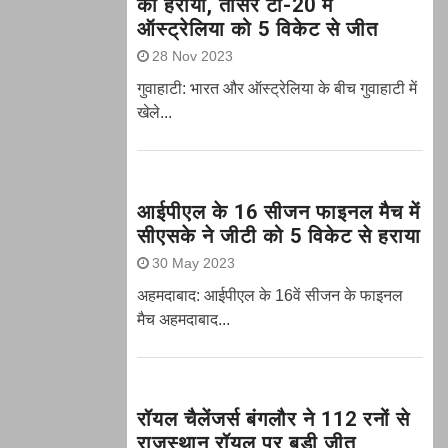
को हराया, तीसरे टी-20 में
ऑस्ट्रेलिया को 5 विकेट से जीत
28 Nov 2023
गुवाहाटी: भारत और ऑस्‍ट्रेलिया के बीच गुवाहाटी में
खेले...
आईपीएल के 16 सीजन फाइनल मैच में
सीएसके ने जीटी को 5 विकेट से हराया
30 May 2023
अहमदाबाद: आईपीएल के 16वें सीजन के फाइनल
मैच अहमदाबाद...
रॉयल चैलेंजर्स बंगलौर ने 112 रनों से
राजस्थान रॉयल पर बड़ी जीत,