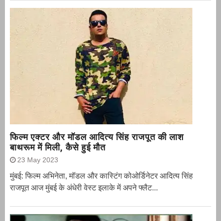
फिल्म एक्टर और मॉडल आदित्य सिंह राजपूत की लाश
बाथरूम में मिली, कैसे हुई मौत
23 May 2023
मुंबई: फिल्म अभिनेता, मॉडल और कास्टिंग कोओर्डिनेटर आदित्य सिंह
राजपूत आज मुंबई के अंधेरी वेस्ट इलाके में अपने फ्लैट...