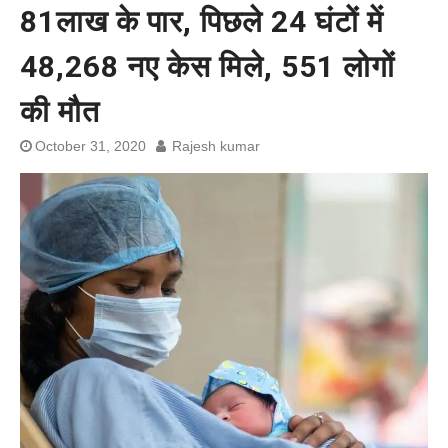
81लाख के पार, पिछले 24 घंटों में
बेल बॉन्ड
48,268 नए केस मिले, 551 लोगों
की मौत
October 31, 2020
Rajesh kumar