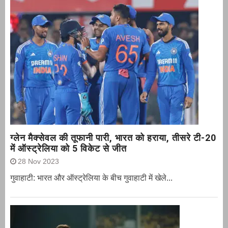
ग्‍लेन मैक्‍सेवल की तूफानी पारी, भारत को हराया, तीसरे टी-20
में ऑस्ट्रेलिया को 5 विकेट से जीत
28 Nov 2023
गुवाहाटी: भारत और ऑस्‍ट्रेलिया के बीच गुवाहाटी में खेले...