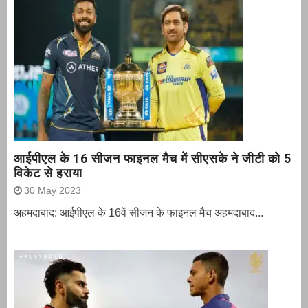
आईपीएल के 16 सीजन फाइनल मैच में सीएसके ने जीटी को 5
विकेट से हराया
30 May 2023
अहमदाबाद: आईपीएल के 16वें सीजन के फाइनल मैच अहमदाबाद...