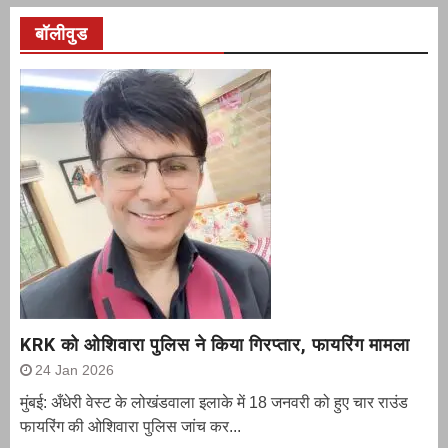
बॉलीवुड
KRK को ओशिवारा पुलिस ने किया गिरप्तार, फायरिंग मामला
24 Jan 2026
मुंबई: अँधेरी वेस्ट के लोखंडवाला इलाके में 18 जनवरी को हुए चार राउंड
फायरिंग की ओशिवारा पुलिस जांच कर...