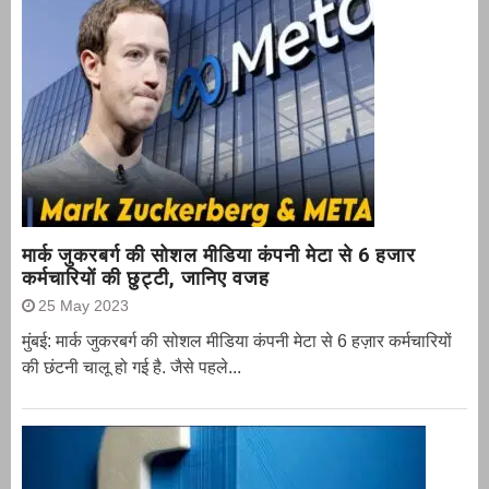
मार्क जुकरबर्ग की सोशल मीडिया कंपनी मेटा से 6 हजार
कर्मचारियों की छुट्टी, जानिए वजह
25 May 2023
मुंबई: मार्क जुकरबर्ग की सोशल मीडिया कंपनी मेटा से 6 हज़ार कर्मचारियों
की छंटनी चालू हो गई है. जैसे पहले...