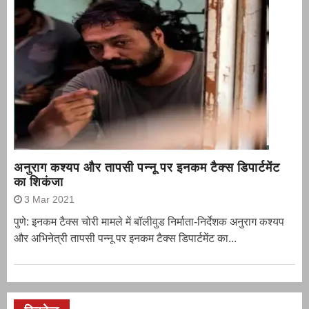
अनुराग कश्यप और तापसी पन्नू पर इनकम टैक्स डिपार्टमेंट
का शिकंजा
3 Mar 2021
पुणे: इनकम टैक्स चोरी मामले में बॉलीवुड निर्माता-निर्देशक अनुराग कश्यप
और अभिनेत्री तापसी पन्नू पर इनकम टैक्स डिपार्टमेंट का...