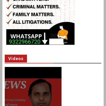
Videos