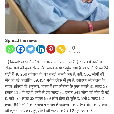
Spread the news
0
Shares
नई दिल्ली: भारत में कोरोना वायरस का संकट जारी है. भारत में कोरोना
संक्रमितों की कुल संख्या 81 लाख के पार पहुंच गया है. भारत में पिछले 24
घंटों में 48,268 कोरोना के नए मामले सामने आए हैं. वहीं, 551 लोगों की
मौत हो गई. हालांकि 59,454 मरीज ठीक भी हुए है. स्वास्थ्य मंत्रालय के
ताजा आंकड़ों के अनुसार, भारत में अब कोरोना के कुल मामले 81 लाख 37
हजार 119 हो गए हैं. इनमें से एक लाख 21 हजार 641 लोगों की मौत हो गई
हैं. वहीं, 74 लाख 32 हजार 829 लोग ठीक हो चुके हैं. अभी 5 लाख 82
हजार 649 लोगों का इलाज चल रहा है.संक्रमण के एक्टिव केस की संख्या
की तुलना में रिकवर हुए लोगों की संख्या करीब 12 गुना ज्यादा है.