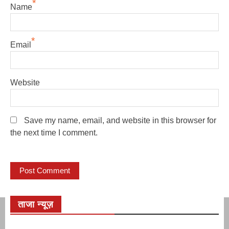
*
Name
*
Email
Website
Save my name, email, and website in this browser for
the next time I comment.
ताजा न्यूज़