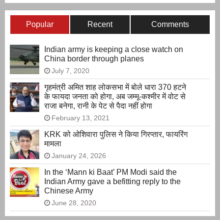
Popular
Recent
Comments
Indian army is keeping a close watch on
China border through planes
July 7, 2020
गृहमंत्री अमित शाह लोकसभा में बोले धारा 370 हटने
के फायदा जनता को होगा, अब जम्मू-कश्मीर में वोट से
राजा बनेगा, रानी के पेट से पैदा नहीं होगा
February 13, 2021
KRK को ओशिवारा पुलिस ने किया गिरप्तार, फायरिंग
मामला
January 24, 2026
In the ‘Mann ki Baat’ PM Modi said the
Indian Army gave a befitting reply to the
Chinese Army
June 28, 2020