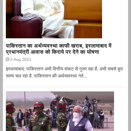
पाकिस्तान का अर्थव्यवस्था काफी खराब, इस्लामाबाद में
प्रधानमंत्री आवास को किराये पर देने का घोषणा
3 Aug 2021
इस्लामाबाद: पाकिस्तान अभी वित्तीय संकट से गुजर रहा है. अभी सबसे बुरा
समय चल रहा है. पाकिस्तान की अर्थव्यवस्था गर्त...