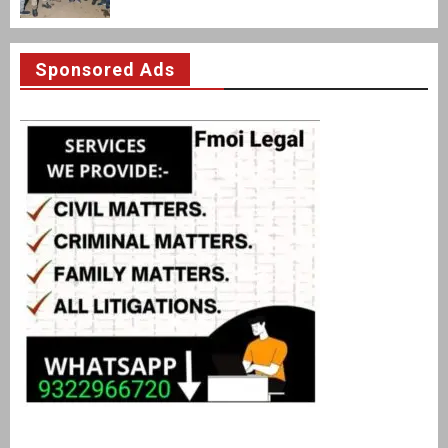
Sponsored Ads