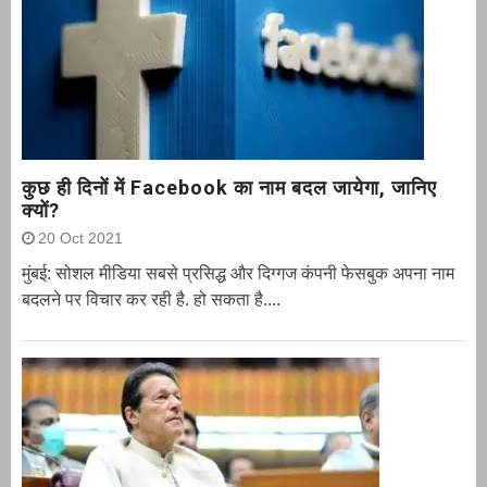
कुछ ही दिनों में Facebook का नाम बदल जायेगा, जानिए
क्यों?
20 Oct 2021
मुंबई: सोशल मीडिया सबसे प्रसिद्ध और दिग्गज कंपनी फेसबुक अपना नाम
बदलने पर विचार कर रही है. हो सकता है....