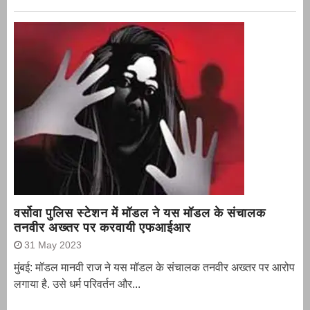
वर्सोवा पुलिस स्टेशन में मॉडल ने यस मॉडल के संचालक
तनवीर अख्तर पर करवायी एफआईआर
31 May 2023
मुंबई: मॉडल मानवी राज ने यस मॉडल के संचालक तनवीर अख्तर पर आरोप
लगाया है. उसे धर्म परिवर्तन और...