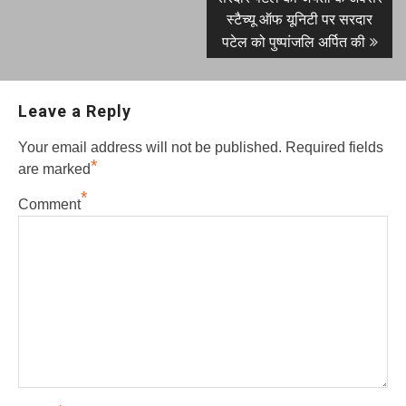
स्टैच्यू ऑफ यूनिटी पर सरदार
पटेल को पुष्पांजलि अर्पित की
Leave a Reply
Your email address will not be published.
Required fields
*
are marked
*
Comment