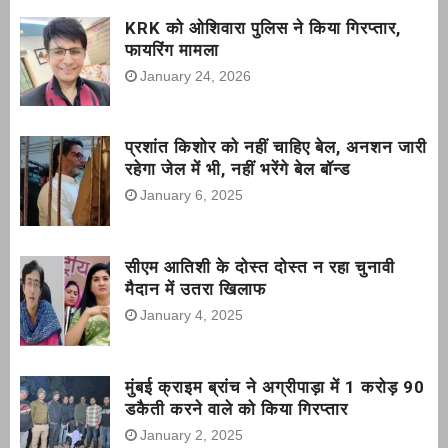
KRK को ओशिवारा पुलिस ने किया गिरप्तार,
फायरिंग मामला
January 24, 2026
प्रशांत किशोर को नहीं चाहिए बेल, अनशन जारी
रहेगा जेल में भी, नहीं भरेंगे बेल बॉन्ड
January 6, 2025
सीएम आतिशी के दोस्त दोस्त न रहा चुनावी
मैदान में उतरा खिलाफ
January 4, 2025
मुंबई क्राइम ब्रांच ने अग्रीपाड़ा में 1 करोड़ 90
डकैती करने वाले को किया गिरप्तार
January 2, 2025