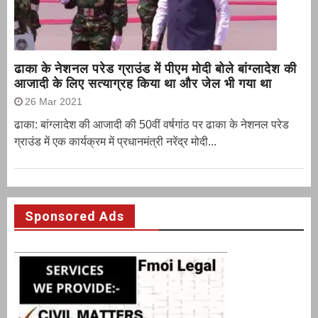
ढाका के नेशनल परेड ग्राउंड में पीएम मोदी बोले बांग्लादेश की
आजादी के लिए सत्याग्रह किया था और जेल भी गया था
26 Mar 2021
ढाका: बांग्लादेश की आजादी की 50वीं वर्षगांठ पर ढाका के नेशनल परेड
ग्राउंड में एक कार्यक्रम में प्रधानमंत्री नरेंद्र मोदी...
Sponsored Ads