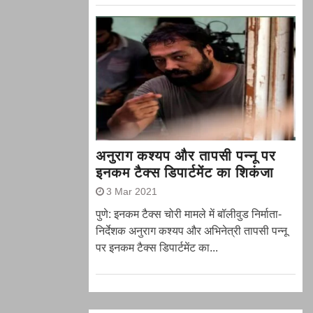
अनुराग कश्यप और तापसी पन्नू पर
इनकम टैक्स डिपार्टमेंट का शिकंजा
3 Mar 2021
पुणे: इनकम टैक्स चोरी मामले में बॉलीवुड निर्माता-
निर्देशक अनुराग कश्यप और अभिनेत्री तापसी पन्नू
पर इनकम टैक्स डिपार्टमेंट का...