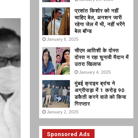
प्रशांत किशोर को नहीं
चाहिए बेल, अनशन जारी
रहेगा जेल में भी, नहीं भरेंगे
बेल बॉन्ड
January 6, 2025
सीएम आतिशी के दोस्त
दोस्त न रहा चुनावी मैदान में
उतरा खिलाफ
January 4, 2025
मुंबई क्राइम ब्रांच ने
अग्रीपाड़ा में 1 करोड़ 90
डकैती करने वाले को किया
गिरप्तार
January 2, 2025
Sponsored Ads