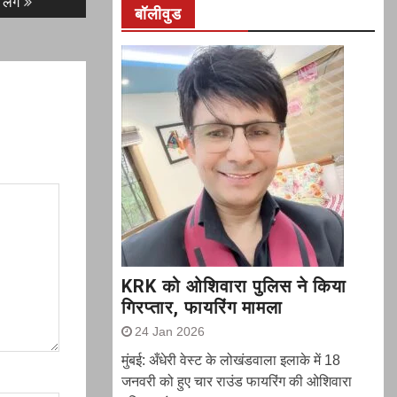
 लगे
बॉलीवुड
KRK को ओशिवारा पुलिस ने किया
गिरप्तार, फायरिंग मामला
24 Jan 2026
मुंबई: अँधेरी वेस्ट के लोखंडवाला इलाके में 18
जनवरी को हुए चार राउंड फायरिंग की ओशिवारा