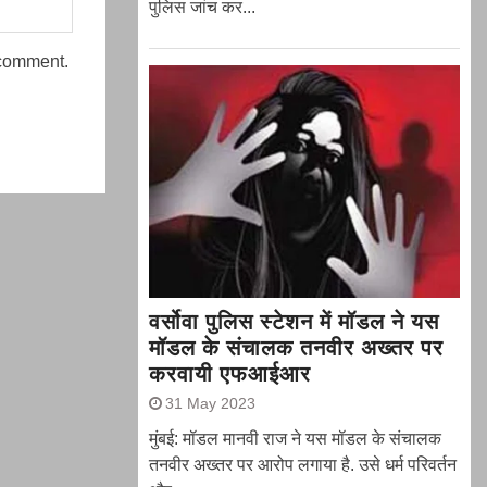
पुलिस जांच कर...
 comment.
वर्सोवा पुलिस स्टेशन में मॉडल ने यस
मॉडल के संचालक तनवीर अख्तर पर
करवायी एफआईआर
31 May 2023
मुंबई: मॉडल मानवी राज ने यस मॉडल के संचालक
तनवीर अख्तर पर आरोप लगाया है. उसे धर्म परिवर्तन