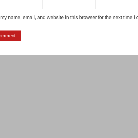
my name, email, and website in this browser for the next time I