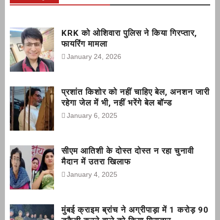
KRK को ओशिवारा पुलिस ने किया गिरप्तार,
फायरिंग मामला
January 24, 2026
प्रशांत किशोर को नहीं चाहिए बेल, अनशन जारी
रहेगा जेल में भी, नहीं भरेंगे बेल बॉन्ड
January 6, 2025
सीएम आतिशी के दोस्त दोस्त न रहा चुनावी
मैदान में उतरा खिलाफ
January 4, 2025
मुंबई क्राइम ब्रांच ने अग्रीपाड़ा में 1 करोड़ 90