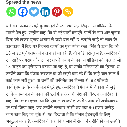
Spread the news
चंडीगढ़: पंजाब के पूर्व मुख्यमंत्री कैप्टन अमरिंदर सिंह आज मीडिया के
सामने पेश हुए. उन्होंने कहा कि वो नई पार्टी बनाएंगे. पार्टी के नाम और चुनाव
चिन्ह को लेकर चुनाव आयोग से चर्चा चल रही है. उन्होंने साढ़े नौ साल के
कार्यकाल में किए गए विकास कार्यों का पूरा ब्योरा रखा. सिंह ने कहा कि जो
18 प्वाइंट प्रोग्राम की बात कही जा रही है, वो कोई प्रोग्राम है. अमरिंदर ने
उन सारे प्रोग्राम और उन पर अपने जवाब के कागज मीडिया को दिखाए. जो
18 प्वाइंट का प्रोग्राम बताया जा रहा है, वो उनके मेनिफेस्टो का हिस्सा थे.
उन्होंने कहा कि पंजाब सरकार के जो मंत्री कह रहे हैं कि साढ़े चार साल में
कोई काम नहीं हुआ, वो उन्हीं की कैबिनेट का हिस्सा थे. 92 फीसदी
कार्यक्रम उनके कार्यकाल में पूरे हुए. अमरिंदर ने पंजाब में विकास से जुड़े
उनके कार्यकाल के कामों की पूरी फेहरिस्त भी पेश की. कैप्टन अमरिंदर ने
कहा कि उनका इरादा था कि एक लाख करोड़ रुपये पंजाब की अर्थव्यवस्था
पर खर्च किया जाए. जब उन्होंने सरकार छोड़ी तब तक 96 हजार करोड़
रुपये खर्च किए जा चुके थे. यह दिखाता है कि पंजाब इंडस्ट्री के लिए
अनुकूल जगह है. अमरिंदर ने कहा कि पंजाब में सेना और सैनिकों का उन्होंने