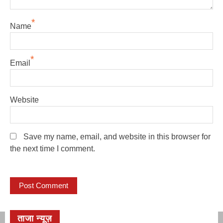
*
Name
*
Email
Website
Save my name, email, and website in this browser for
the next time I comment.
ताजा न्यूज़