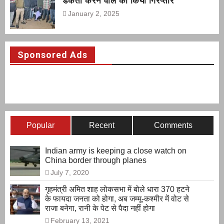
डकैती करने वाले को किया गिरप्तार
January 2, 2025
Sponsored Ads
Popular
Recent
Comments
Indian army is keeping a close watch on
China border through planes
July 7, 2020
गृहमंत्री अमित शाह लोकसभा में बोले धारा 370 हटने
के फायदा जनता को होगा, अब जम्मू-कश्मीर में वोट से
राजा बनेगा, रानी के पेट से पैदा नहीं होगा
February 13, 2021