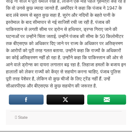
साढ़े नौ साल में पूरा ख्याल रखा है, लेकिन एक माह पहले गृहमंत्री कह रहे हैं
कि वो उनसे कुछ ज्यादा जानते हैं. अमरिंदर ने कहा कि पंजाब ने 1947 के
बाद लंबे समय से बहुत कुछ सहा है. सुरंग और नदियों के बहते पानी के
इस्तेमाल के बाद सीमापार से नई साजिशें रची जा रही है. पंजाब की
पाकिस्तान से लगती सीमा पर ड्रोन से हथियार, ड्रग्स गिराए जाने की
घटनाओं पर उन्होंने चिंता जताई. उन्होंने पंजाब की सीमा के 50 किलोमीटर
तक बीएसएफ को अधिकार दिए जाने पर राज्य के अधिकार पर अतिक्रमण
के आरोपों को पूरी तरह गलत बताया. उन्होंने कहा कि राज्यों के अधिकारों
का कोई अतिक्रमण नहीं हो रहा है. उन्होंने कहा कि पाकिस्तान की ओर से
आने वाले ड्रोन्स का दायरा लगातार बढ़ रहा है. लिहाजा हमलों के बजाय इन
हालातों को लेकर राज्यों को केंद्र से सहयोग करना चाहिए. पंजाब पुलिस
पूरी तरह पेशेवर है, लेकिन वो कुछ चीजों के लिए ट्रेंड नहीं हैं. उन्हें
सीआरपीएफ और बीएसएफ से कुछ सहयोग की जरूरत है.
State