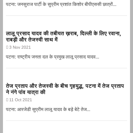
पटना: जनसुराज पार्टी के सुप्रीम प्रशांत किशोर बीपीएससी छात्रों...
लालू प्रसाद यादव की तबीयत ख़राब, दिल्ली के लिए रवाना,
राबड़ी और तेजस्वी साथ में
3 Nov 2021
पटना: राष्ट्रीय जनता दल के प्रमुख लालू प्रसाद यादव...
तेज प्रताप और तेजस्वी के बीच गृहयुद्ध, पटना में तेज प्रताप
ने नंगे पांव यात्रा की
11 Oct 2021
पटना: आरजेडी सुप्रीम लालू यादव के बड़े बेटे तेज...