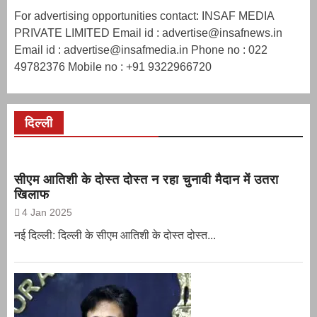
For advertising opportunities contact: INSAF MEDIA
PRIVATE LIMITED Email id : advertise@insafnews.in
Email id : advertise@insafmedia.in Phone no : 022
49782376 Mobile no : +91 9322966720
दिल्ली
सीएम आतिशी के दोस्त दोस्त न रहा चुनावी मैदान में उतरा
खिलाफ
4 Jan 2025
नई दिल्ली: दिल्ली के सीएम आतिशी के दोस्त दोस्त...