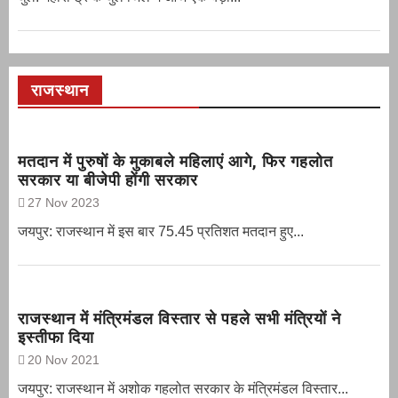
राजस्थान
मतदान में पुरुषों के मुकाबले महिलाएं आगे, फिर गहलोत
सरकार या बीजेपी होंगी सरकार
27 Nov 2023
जयपुर: राजस्थान में इस बार 75.45 प्रतिशत मतदान हुए...
राजस्थान में मंत्रिमंडल विस्तार से पहले सभी मंत्रियों ने
इस्तीफा दिया
20 Nov 2021
जयपुर: राजस्थान में अशोक गहलोत सरकार के मंत्रिमंडल विस्तार...