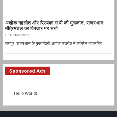
अशोक गहलोत और प्रियंका गांधी की मुलकात, राजस्थान
मंत्रिमंडल का विस्तार पर चर्चा
10 Nov 2021
जयपुर: राजस्थान के मुख्यमंत्री अशोक गहलोत ने कांग्रेस महासचिव...
Sponsored Ads
Hello World!