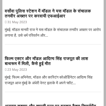
वर्सोवा पुलिस स्टेशन में मॉडल ने यस मॉडल के संचालक
तनवीर अख्तर पर करवायी एफआईआर
31 May 2023
मुंबई: मॉडल मानवी राज ने यस मॉडल के संचालक तनवीर अख्तर पर आरोप
लगाया है. उसे धर्म परिवर्तन और...
फिल्म एक्टर और मॉडल आदित्य सिंह राजपूत की लाश
बाथरूम में मिली, कैसे हुई मौत
23 May 2023
मुंबई: फिल्म अभिनेता, मॉडल और कास्टिंग कोओर्डिनेटर आदित्य सिंह
राजपूत आज मुंबई के अंधेरी वेस्ट इलाके में अपने फ्लैट...