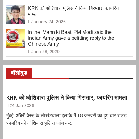
KRK को ओशिवारा पुलिस ने किया गिरप्तार, फायरिंग
मामला
January 24, 2026
In the ‘Mann ki Baat’ PM Modi said the
Indian Army gave a befitting reply to the
Chinese Army
June 28, 2020
बॉलीवुड
KRK को ओशिवारा पुलिस ने किया गिरप्तार, फायरिंग मामला
24 Jan 2026
मुंबई: अँधेरी वेस्ट के लोखंडवाला इलाके में 18 जनवरी को हुए चार राउंड
फायरिंग की ओशिवारा पुलिस जांच कर...