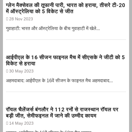
ग्‍लेन मैक्‍सेवल की तूफानी पारी, भारत को हराया, तीसरे टी-20
में ऑस्ट्रेलिया को 5 विकेट से जीत
28 Nov 2023
गुवाहाटी: भारत और ऑस्‍ट्रेलिया के बीच गुवाहाटी में खेले...
आईपीएल के 16 सीजन फाइनल मैच में सीएसके ने जीटी को 5
विकेट से हराया
30 May 2023
अहमदाबाद: आईपीएल के 16वें सीजन के फाइनल मैच अहमदाबाद...
रॉयल चैलेंजर्स बंगलौर ने 112 रनों से राजस्थान रॉयल पर
बड़ी जीत, सेमीफइनल में जाने की उम्मीद कायम
14 May 2023