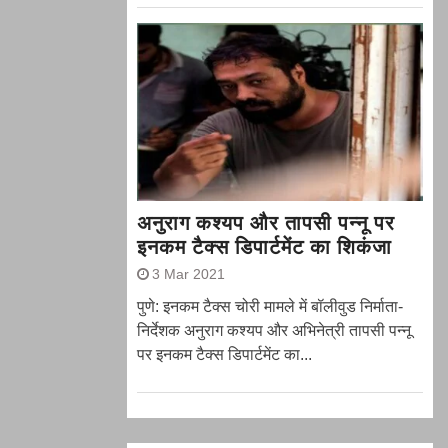
अनुराग कश्यप और तापसी पन्नू पर
इनकम टैक्स डिपार्टमेंट का शिकंजा
3 Mar 2021
पुणे: इनकम टैक्स चोरी मामले में बॉलीवुड निर्माता-
निर्देशक अनुराग कश्यप और अभिनेत्री तापसी पन्नू
पर इनकम टैक्स डिपार्टमेंट का...