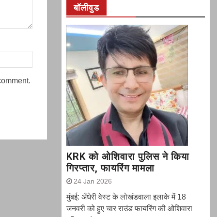
बॉलीवुड
 comment.
KRK को ओशिवारा पुलिस ने किया
गिरप्तार, फायरिंग मामला
24 Jan 2026
मुंबई: अँधेरी वेस्ट के लोखंडवाला इलाके में 18
जनवरी को हुए चार राउंड फायरिंग की ओशिवारा