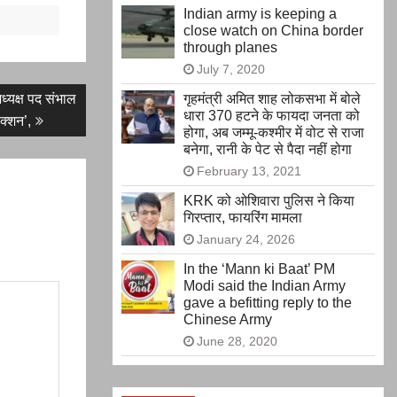
Indian army is keeping a
close watch on China border
through planes
July 7, 2020
गृहमंत्री अमित शाह लोकसभा में बोले
अध्यक्ष पद संभाल
धारा 370 हटने के फायदा जनता को
क्शन’,
होगा, अब जम्मू-कश्मीर में वोट से राजा
बनेगा, रानी के पेट से पैदा नहीं होगा
February 13, 2021
KRK को ओशिवारा पुलिस ने किया
गिरप्तार, फायरिंग मामला
January 24, 2026
In the ‘Mann ki Baat’ PM
Modi said the Indian Army
gave a befitting reply to the
Chinese Army
June 28, 2020