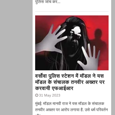
पुलिस जांच कर...
वर्सोवा पुलिस स्टेशन में मॉडल ने यस
मॉडल के संचालक तनवीर अख्तर पर
करवायी एफआईआर
31 May 2023
मुंबई: मॉडल मानवी राज ने यस मॉडल के संचालक
तनवीर अख्तर पर आरोप लगाया है. उसे धर्म परिवर्तन