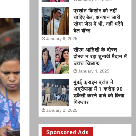
प्रशांत किशोर को नहीं
चाहिए बेल, अनशन जारी
रहेगा जेल में भी, नहीं भरेंगे
बेल बॉन्ड
January 6, 2025
सीएम आतिशी के दोस्त
दोस्त न रहा चुनावी मैदान में
उतरा खिलाफ
January 4, 2025
मुंबई क्राइम ब्रांच ने
अग्रीपाड़ा में 1 करोड़ 90
डकैती करने वाले को किया
गिरप्तार
January 2, 2025
Sponsored Ads