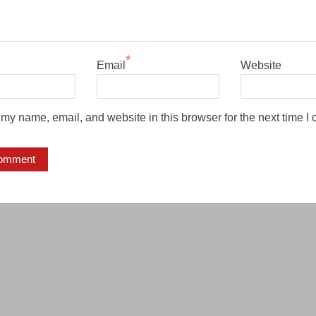
*
Email
Website
my name, email, and website in this browser for the next time I