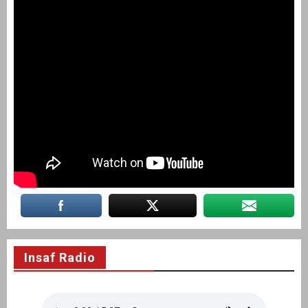
Insaf Radio