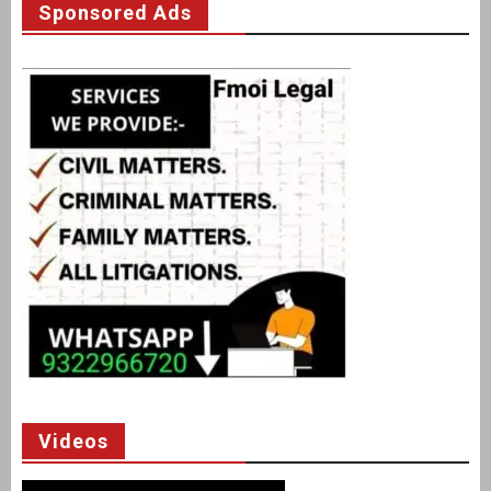
Sponsored Ads
Videos