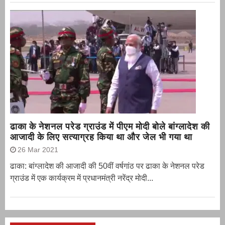
ढाका के नेशनल परेड ग्राउंड में पीएम मोदी बोले बांग्लादेश की
आजादी के लिए सत्याग्रह किया था और जेल भी गया था
26 Mar 2021
ढाका: बांग्लादेश की आजादी की 50वीं वर्षगांठ पर ढाका के नेशनल परेड
ग्राउंड में एक कार्यक्रम में प्रधानमंत्री नरेंद्र मोदी...