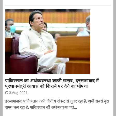
पाकिस्तान का अर्थव्यवस्था काफी खराब, इस्लामाबाद में
प्रधानमंत्री आवास को किराये पर देने का घोषणा
3 Aug 2021
इस्लामाबाद: पाकिस्तान अभी वित्तीय संकट से गुजर रहा है. अभी सबसे बुरा
समय चल रहा है. पाकिस्तान की अर्थव्यवस्था गर्त...