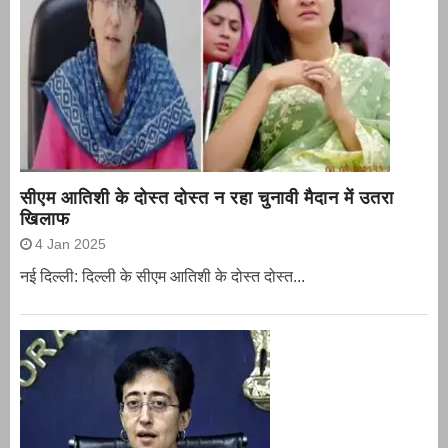
सीएम आतिशी के दोस्त दोस्त न रहा चुनावी मैदान में उतरा
खिलाफ
4 Jan 2025
नई दिल्ली: दिल्ली के सीएम आतिशी के दोस्त दोस्त...