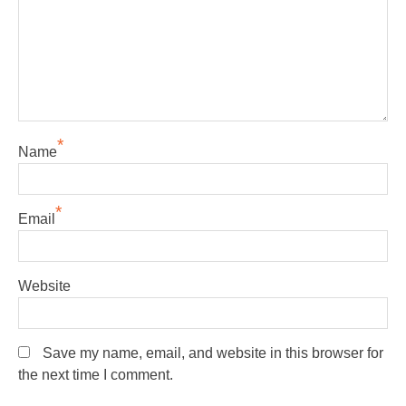
*
Name
*
Email
Website
Save my name, email, and website in this browser for
the next time I comment.