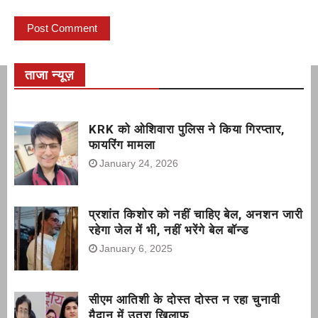
ताजा न्यूज़
KRK को ओशिवारा पुलिस ने किया गिरप्तार,
फायरिंग मामला
January 24, 2026
प्रशांत किशोर को नहीं चाहिए बेल, अनशन जारी
रहेगा जेल में भी, नहीं भरेंगे बेल बॉन्ड
January 6, 2025
सीएम आतिशी के दोस्त दोस्त न रहा चुनावी
मैदान में उतरा खिलाफ