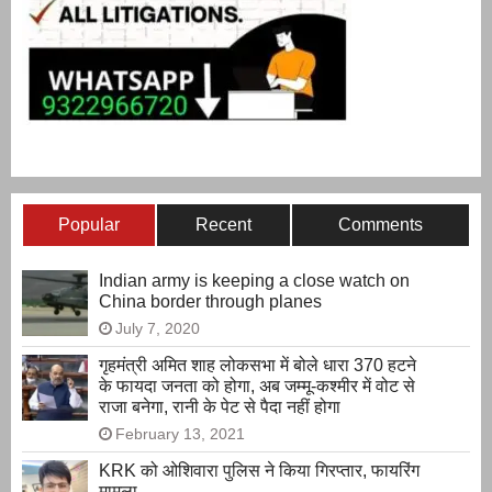
Popular
Recent
Comments
Indian army is keeping a close watch on
China border through planes
July 7, 2020
गृहमंत्री अमित शाह लोकसभा में बोले धारा 370 हटने
के फायदा जनता को होगा, अब जम्मू-कश्मीर में वोट से
राजा बनेगा, रानी के पेट से पैदा नहीं होगा
February 13, 2021
KRK को ओशिवारा पुलिस ने किया गिरप्तार, फायरिंग
मामला