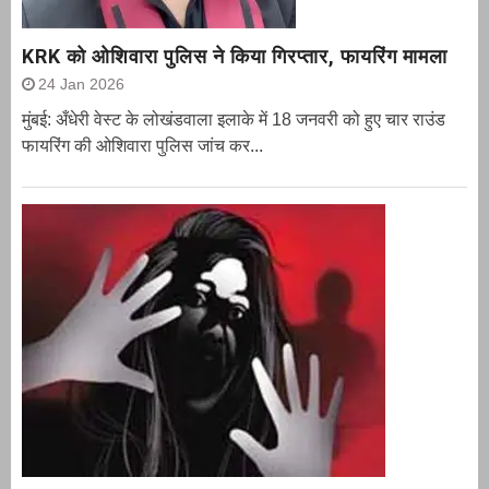
KRK को ओशिवारा पुलिस ने किया गिरप्तार, फायरिंग मामला
24 Jan 2026
मुंबई: अँधेरी वेस्ट के लोखंडवाला इलाके में 18 जनवरी को हुए चार राउंड
फायरिंग की ओशिवारा पुलिस जांच कर...