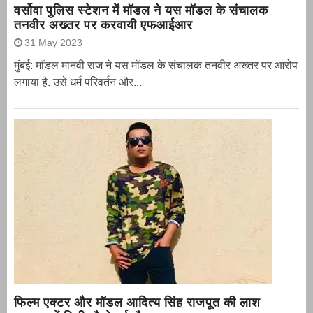
वर्सोवा पुलिस स्टेशन में मॉडल ने यस मॉडल के संचालक
तनवीर अख्तर पर करवायी एफआईआर
31 May 2023
मुंबई: मॉडल मानवी राज ने यस मॉडल के संचालक तनवीर अख्तर पर आरोप
लगाया है. उसे धर्म परिवर्तन और...
फिल्म एक्टर और मॉडल आदित्य सिंह राजपूत की लाश