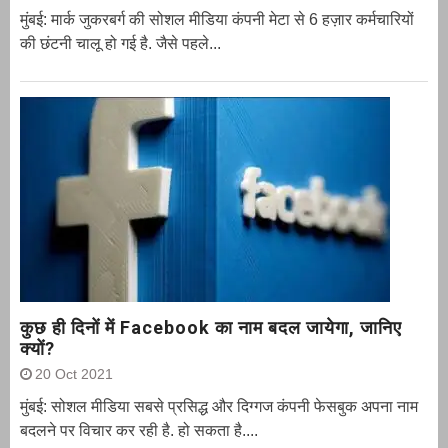
मुंबई: मार्क जुकरबर्ग की सोशल मीडिया कंपनी मेटा से 6 हज़ार कर्मचारियों
की छंटनी चालू हो गई है. जैसे पहले...
कुछ ही दिनों में Facebook का नाम बदल जायेगा, जानिए
क्यों?
20 Oct 2021
मुंबई: सोशल मीडिया सबसे प्रसिद्ध और दिग्गज कंपनी फेसबुक अपना नाम
बदलने पर विचार कर रही है. हो सकता है....