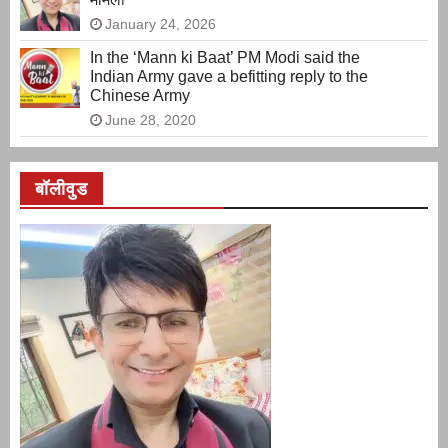
January 24, 2026
In the ‘Mann ki Baat’ PM Modi said the
Indian Army gave a befitting reply to the
Chinese Army
June 28, 2020
बॉलीवुड