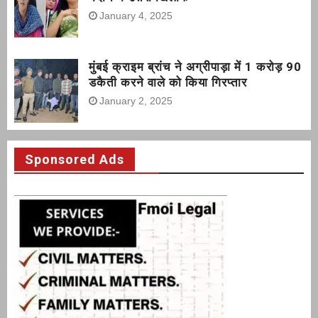
January 4, 2025
मुंबई क्राइम ब्रांच ने अग्रीपाड़ा में 1 करोड़ 90
डकैती करने वाले को किया गिरप्तार
January 2, 2025
Sponsored Ads