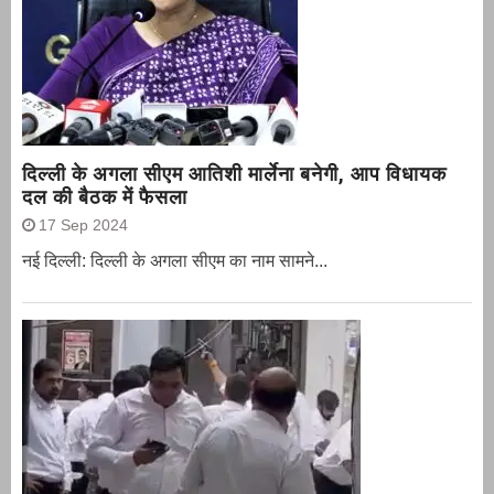
दिल्ली के अगला सीएम आतिशी मार्लेना बनेगी, आप विधायक
दल की बैठक में फैसला
17 Sep 2024
नई दिल्ली: दिल्ली के अगला सीएम का नाम सामने...