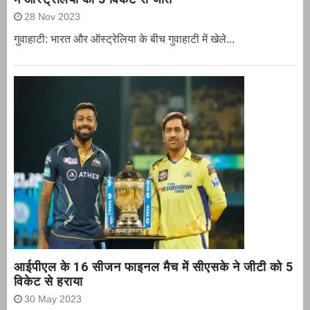
28 Nov 2023
गुवाहाटी: भारत और ऑस्‍ट्रेलिया के बीच गुवाहाटी में खेले...
आईपीएल के 16 सीजन फाइनल मैच में सीएसके ने जीटी को 5
विकेट से हराया
30 May 2023