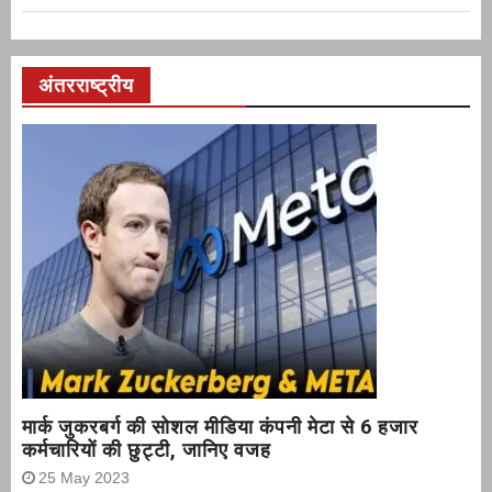
अंतरराष्ट्रीय
मार्क जुकरबर्ग की सोशल मीडिया कंपनी मेटा से 6 हजार
कर्मचारियों की छुट्टी, जानिए वजह
25 May 2023