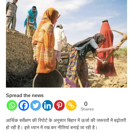
प्रशांत किशोर को नहीं चाहिए बेल,
अनशन जारी रहेगा जेल में भी, नहीं भरेंगे
बेल बॉन्ड
Spread the news
0
Shares
आर्थिक सर्वेक्षण की रिपोर्ट के अनुसार बिहार में ऊर्जा की जरूरतों में बढ़ाेतरी
हो रही है। इसे ध्‍यान में रख कर नीतियां बनाई जा रही है।