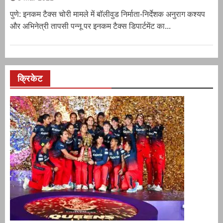
पुणे: इनकम टैक्स चोरी मामले में बॉलीवुड निर्माता-निर्देशक अनुराग कश्यप
और अभिनेत्री तापसी पन्नू पर इनकम टैक्स डिपार्टमेंट का...
क्रिकेट