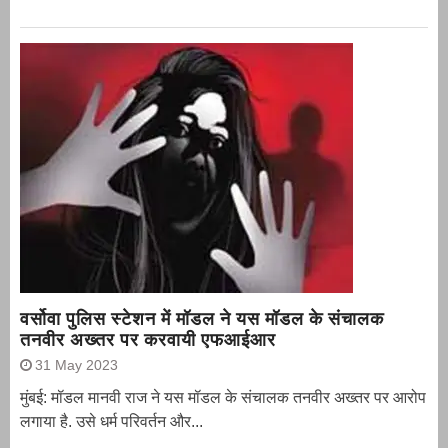
वर्सोवा पुलिस स्टेशन में मॉडल ने यस मॉडल के संचालक
तनवीर अख्तर पर करवायी एफआईआर
31 May 2023
मुंबई: मॉडल मानवी राज ने यस मॉडल के संचालक तनवीर अख्तर पर आरोप
लगाया है. उसे धर्म परिवर्तन और...