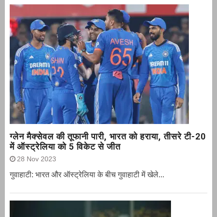
ग्‍लेन मैक्‍सेवल की तूफानी पारी, भारत को हराया, तीसरे टी-20
में ऑस्ट्रेलिया को 5 विकेट से जीत
28 Nov 2023
गुवाहाटी: भारत और ऑस्‍ट्रेलिया के बीच गुवाहाटी में खेले...