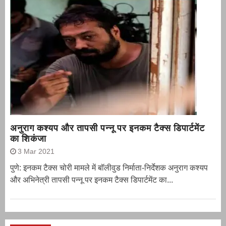
अनुराग कश्यप और तापसी पन्नू पर इनकम टैक्स डिपार्टमेंट
का शिकंजा
3 Mar 2021
पुणे: इनकम टैक्स चोरी मामले में बॉलीवुड निर्माता-निर्देशक अनुराग कश्यप
और अभिनेत्री तापसी पन्नू पर इनकम टैक्स डिपार्टमेंट का...