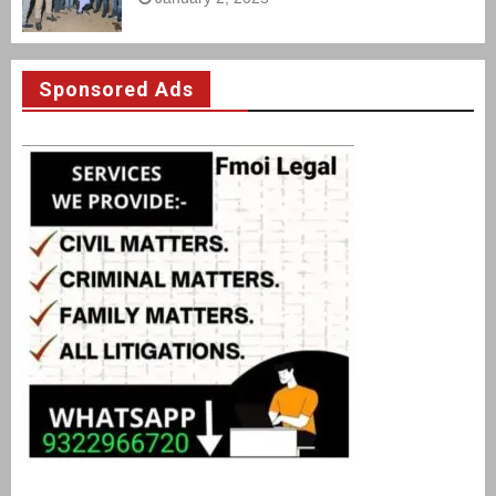
Sponsored Ads