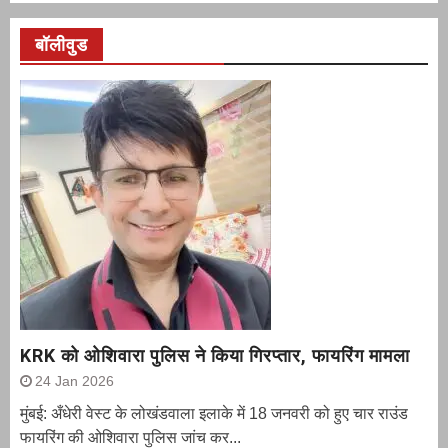
बॉलीवुड
KRK को ओशिवारा पुलिस ने किया गिरप्तार, फायरिंग मामला
24 Jan 2026
मुंबई: अँधेरी वेस्ट के लोखंडवाला इलाके में 18 जनवरी को हुए चार राउंड
फायरिंग की ओशिवारा पुलिस जांच कर...