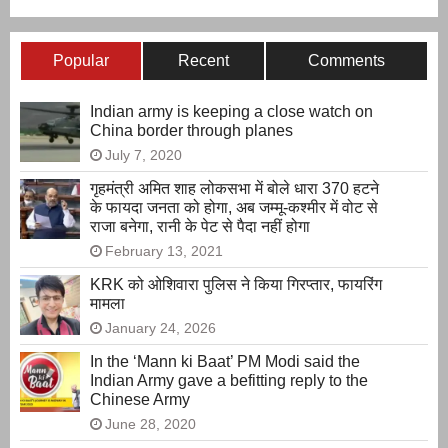
Popular
Recent
Comments
Indian army is keeping a close watch on
China border through planes
July 7, 2020
गृहमंत्री अमित शाह लोकसभा में बोले धारा 370 हटने
के फायदा जनता को होगा, अब जम्मू-कश्मीर में वोट से
राजा बनेगा, रानी के पेट से पैदा नहीं होगा
February 13, 2021
KRK को ओशिवारा पुलिस ने किया गिरप्तार, फायरिंग
मामला
January 24, 2026
In the ‘Mann ki Baat’ PM Modi said the
Indian Army gave a befitting reply to the
Chinese Army
June 28, 2020