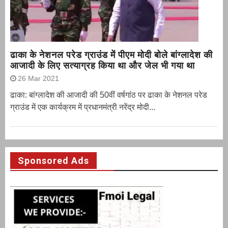
ढाका के नेशनल परेड ग्राउंड में पीएम मोदी बोले बांग्लादेश की
आजादी के लिए सत्याग्रह किया था और जेल भी गया था
26 Mar 2021
ढाका: बांग्लादेश की आजादी की 50वीं वर्षगांठ पर ढाका के नेशनल परेड
ग्राउंड में एक कार्यक्रम में प्रधानमंत्री नरेंद्र मोदी...
Sponsored Ads