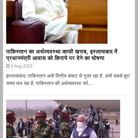
पाकिस्तान का अर्थव्यवस्था काफी खराब, इस्लामाबाद में
प्रधानमंत्री आवास को किराये पर देने का घोषणा
3 Aug 2021
इस्लामाबाद: पाकिस्तान अभी वित्तीय संकट से गुजर रहा है. अभी सबसे बुरा
समय चल रहा है. पाकिस्तान की अर्थव्यवस्था गर्त...