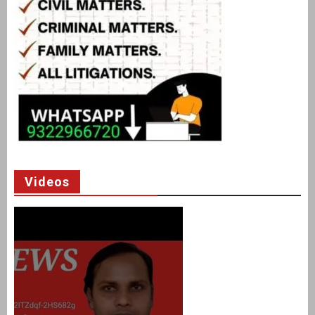
Videos