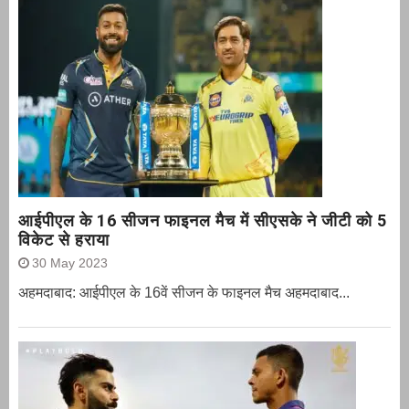
आईपीएल के 16 सीजन फाइनल मैच में सीएसके ने जीटी को 5
विकेट से हराया
30 May 2023
अहमदाबाद: आईपीएल के 16वें सीजन के फाइनल मैच अहमदाबाद...