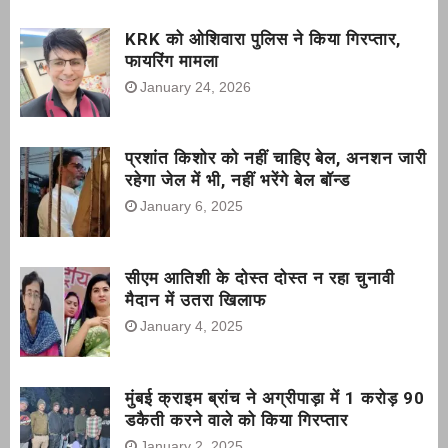
KRK को ओशिवारा पुलिस ने किया गिरप्तार,
फायरिंग मामला
January 24, 2026
प्रशांत किशोर को नहीं चाहिए बेल, अनशन जारी
रहेगा जेल में भी, नहीं भरेंगे बेल बॉन्ड
January 6, 2025
सीएम आतिशी के दोस्त दोस्त न रहा चुनावी
मैदान में उतरा खिलाफ
January 4, 2025
मुंबई क्राइम ब्रांच ने अग्रीपाड़ा में 1 करोड़ 90
डकैती करने वाले को किया गिरप्तार
January 2, 2025