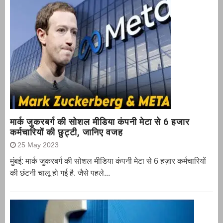
मार्क जुकरबर्ग की सोशल मीडिया कंपनी मेटा से 6 हजार
कर्मचारियों की छुट्टी, जानिए वजह
25 May 2023
मुंबई: मार्क जुकरबर्ग की सोशल मीडिया कंपनी मेटा से 6 हज़ार कर्मचारियों
की छंटनी चालू हो गई है. जैसे पहले...