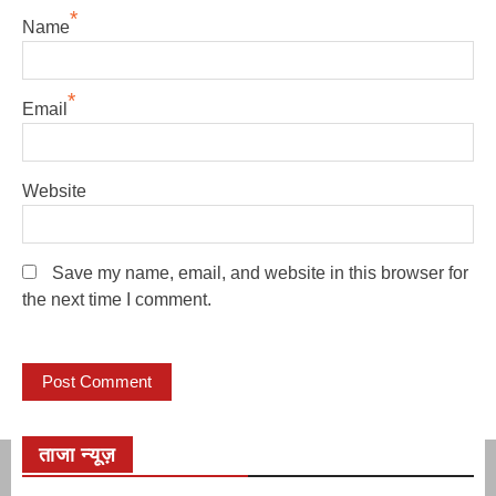
*
Name
*
Email
Website
Save my name, email, and website in this browser for
the next time I comment.
ताजा न्यूज़