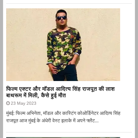
फिल्म एक्टर और मॉडल आदित्य सिंह राजपूत की लाश
बाथरूम में मिली, कैसे हुई मौत
23 May 2023
मुंबई: फिल्म अभिनेता, मॉडल और कास्टिंग कोओर्डिनेटर आदित्य सिंह
राजपूत आज मुंबई के अंधेरी वेस्ट इलाके में अपने फ्लैट...