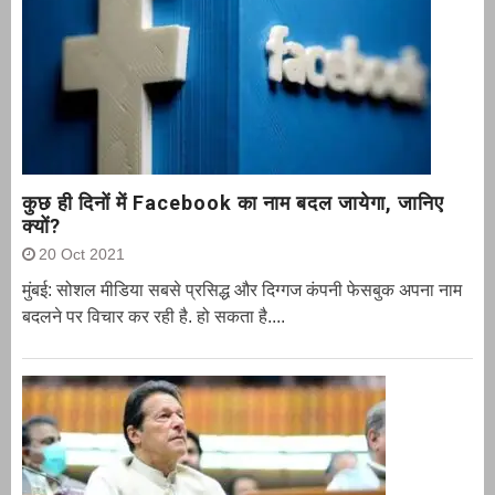
कुछ ही दिनों में Facebook का नाम बदल जायेगा, जानिए
क्यों?
20 Oct 2021
मुंबई: सोशल मीडिया सबसे प्रसिद्ध और दिग्गज कंपनी फेसबुक अपना नाम
बदलने पर विचार कर रही है. हो सकता है....