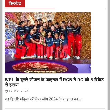
क्रिकेट
WPL के दूसरे सीजन के फाइनल में RCB ने DC को 8 विकेट
से हराया
17 Mar 2024
नई दिल्ली: महिला प्रीमियर लीग 2024 के फाइनल का...