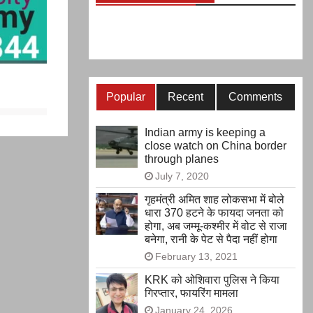
Popular
Recent
Comments
Indian army is keeping a
close watch on China border
through planes
July 7, 2020
गृहमंत्री अमित शाह लोकसभा में बोले
धारा 370 हटने के फायदा जनता को
होगा, अब जम्मू-कश्मीर में वोट से राजा
बनेगा, रानी के पेट से पैदा नहीं होगा
February 13, 2021
KRK को ओशिवारा पुलिस ने किया
गिरप्तार, फायरिंग मामला
January 24, 2026