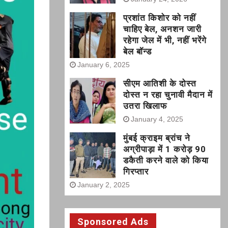
प्रशांत किशोर को नहीं
चाहिए बेल, अनशन जारी
रहेगा जेल में भी, नहीं भरेंगे
बेल बॉन्ड
January 6, 2025
सीएम आतिशी के दोस्त
दोस्त न रहा चुनावी मैदान में
उतरा खिलाफ
January 4, 2025
मुंबई क्राइम ब्रांच ने
अग्रीपाड़ा में 1 करोड़ 90
डकैती करने वाले को किया
गिरप्तार
January 2, 2025
Sponsored Ads