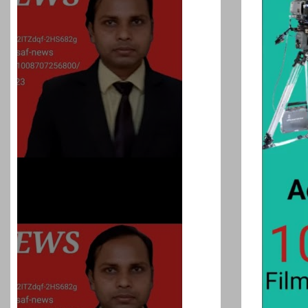
प्रशांत किशोर को नहीं चाहि
रहेगा जेल में भी, नहीं भरेंगे बेल