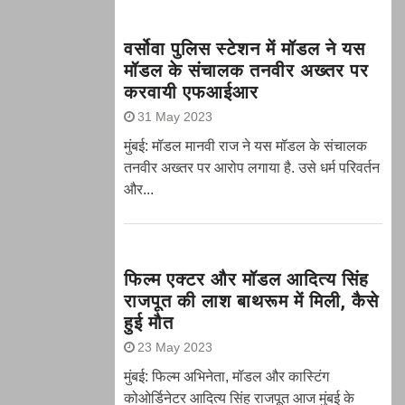
वर्सोवा पुलिस स्टेशन में मॉडल ने यस
मॉडल के संचालक तनवीर अख्तर पर
करवायी एफआईआर
31 May 2023
मुंबई: मॉडल मानवी राज ने यस मॉडल के संचालक
तनवीर अख्तर पर आरोप लगाया है. उसे धर्म परिवर्तन
और...
फिल्म एक्टर और मॉडल आदित्य सिंह
राजपूत की लाश बाथरूम में मिली, कैसे
हुई मौत
23 May 2023
मुंबई: फिल्म अभिनेता, मॉडल और कास्टिंग
कोओर्डिनेटर आदित्य सिंह राजपूत आज मुंबई के