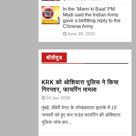
In the ‘Mann ki Baat’ PM
Modi said the Indian Army
gave a befitting reply to the
Chinese Army
June 28, 2020
बॉलीवुड
KRK को ओशिवारा पुलिस ने किया
गिरप्तार, फायरिंग मामला
24 Jan 2026
मुंबई: अँधेरी वेस्ट के लोखंडवाला इलाके में 18
जनवरी को हुए चार राउंड फायरिंग की ओशिवारा
पुलिस जांच कर...