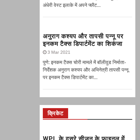
अंधेरी वेस्ट इलाके में अपने फ्लैट...
अनुराग कश्यप और तापसी पन्नू पर
इनकम टैक्स डिपार्टमेंट का शिकंजा
3 Mar 2021
पुणे: इनकम टैक्स चोरी मामले में बॉलीवुड निर्माता-
निर्देशक अनुराग कश्यप और अभिनेत्री तापसी पन्नू
पर इनकम टैक्स डिपार्टमेंट का...
क्रिकेट
WPL के दूसरे सीजन के फाइनल में