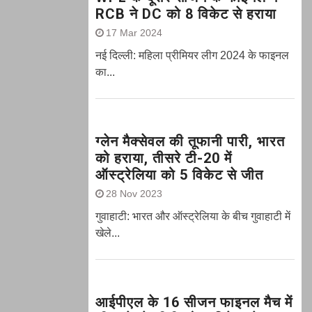
RCB ने DC को 8 विकेट से हराया
17 Mar 2024
नई दिल्ली: महिला प्रीमियर लीग 2024 के फाइनल
का...
ग्‍लेन मैक्‍सेवल की तूफानी पारी, भारत
को हराया, तीसरे टी-20 में
ऑस्ट्रेलिया को 5 विकेट से जीत
28 Nov 2023
गुवाहाटी: भारत और ऑस्‍ट्रेलिया के बीच गुवाहाटी में
खेले...
आईपीएल के 16 सीजन फाइनल मैच में